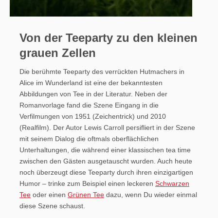
Von der Teeparty zu den kleinen
grauen Zellen
Die berühmte Teeparty des verrückten Hutmachers in
Alice im Wunderland ist eine der bekanntesten
Abbildungen von Tee in der Literatur. Neben der
Romanvorlage fand die Szene Eingang in die
Verfilmungen von 1951 (Zeichentrick) und 2010
(Realfilm). Der Autor Lewis Carroll persifliert in der Szene
mit seinem Dialog die oftmals oberflächlichen
Unterhaltungen, die während einer klassischen tea time
zwischen den Gästen ausgetauscht wurden. Auch heute
noch überzeugt diese Teeparty durch ihren einzigartigen
Humor – trinke zum Beispiel einen leckeren
Schwarzen
Tee
oder einen
Grünen Tee
dazu, wenn Du wieder einmal
diese Szene schaust.