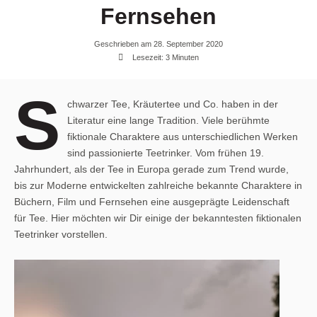
Fernsehen
Geschrieben am 28. September 2020
Lesezeit: 3 Minuten
S
chwarzer Tee, Kräutertee und Co. haben in der
Literatur eine lange Tradition. Viele berühmte
fiktionale Charaktere aus unterschiedlichen Werken
sind passionierte Teetrinker. Vom frühen 19.
Jahrhundert, als der Tee in Europa gerade zum Trend wurde,
bis zur Moderne entwickelten zahlreiche bekannte Charaktere in
Büchern, Film und Fernsehen eine ausgeprägte Leidenschaft
für Tee. Hier möchten wir Dir einige der bekanntesten fiktionalen
Teetrinker vorstellen.