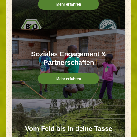
Mehr erfahren
Soziales Engagement &
Partnerschaften
Mehr erfahren
Vom Feld bis in deine Tasse