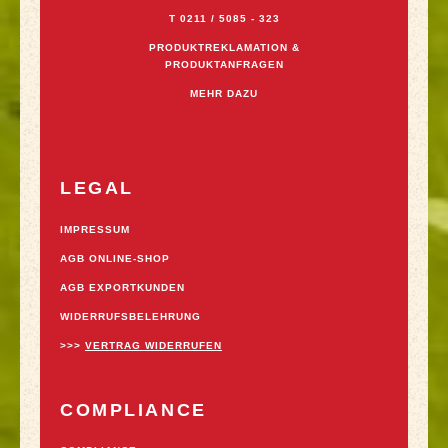
T 0211 / 5085 - 323
PRODUKTREKLAMATION &
PRODUKTANFRAGEN
MEHR DAZU
LEGAL
IMPRESSUM
AGB ONLINE-SHOP
AGB EXPORTKUNDEN
WIDERRUFSBELEHRUNG
>>>
VERTRAG WIDERRUFEN
COMPLIANCE