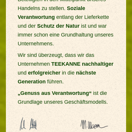
Handelns zu stellen.
Soziale
Verantwortung
entlang der Lieferkette
und der
Schutz der Natur
ist und war
immer schon eine Grundhaltung unseres
Unternehmens.
Wir sind überzeugt, dass wir das
Unternehmen
TEEKANNE nachhaltiger
und
erfolgreicher
in die
nächste
Generation
führen.
„Genuss aus Verantwortung“
ist die
Grundlage unseres Geschäftsmodells.