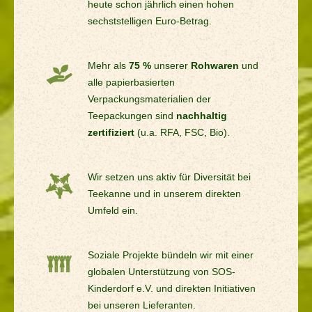
heute schon jährlich einen hohen
sechststelligen Euro-Betrag.
Mehr als
75 %
unserer
Rohwaren
und
alle papierbasierten
Verpackungsmaterialien der
Teepackungen sind
nachhaltig
zertifiziert
(u.a. RFA, FSC, Bio).
Wir setzen uns aktiv für Diversität bei
Teekanne und in unserem direkten
Umfeld ein.
Soziale Projekte bündeln wir mit einer
globalen Unterstützung von SOS-
Kinderdorf e.V. und direkten Initiativen
bei unseren Lieferanten.