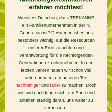
erfahren möchtest!
Wusstest Du schon, dass TEEKANNE
ein Familienunternehmen in der 4.
Generation ist? Deswegen ist es uns
besonders wichtig, auf die Ressourcen
unserer Erde zu achten und
Verantwortung für die nachfolgenden
Generationen zu übernehmen. In den
letzten Jahren haben wir schon viel
unternommen, um unseren Tee
nachhaltiger
und
fairer
zu machen. Doch
wir sind noch lange nicht am Ende und
arbeiten ständig daran, uns weiter zu
verbessern.