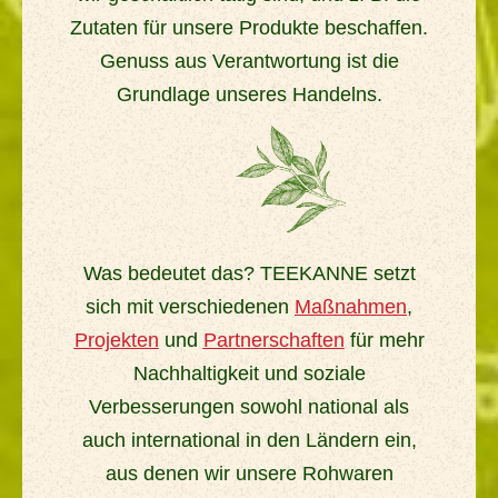
Zutaten für unsere Produkte beschaffen.
Genuss aus Verantwortung ist die
Grundlage unseres Handelns.
Was bedeutet das? TEEKANNE setzt
sich mit verschiedenen
Maßnahmen
,
Projekten
und
Partnerschaften
für mehr
Nachhaltigkeit und soziale
Verbesserungen sowohl national als
auch international in den Ländern ein,
aus denen wir unsere Rohwaren