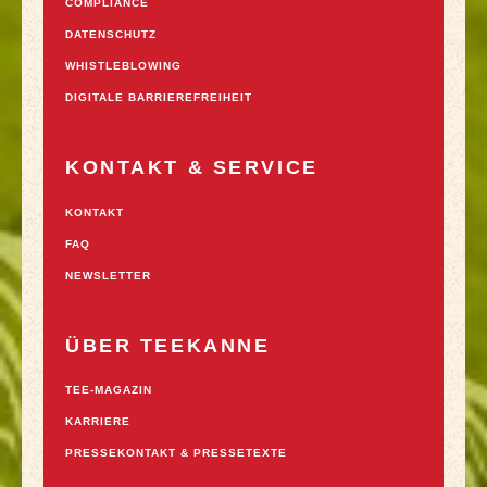
COMPLIANCE
DATENSCHUTZ
WHISTLEBLOWING
DIGITALE BARRIEREFREIHEIT
KONTAKT & SERVICE
KONTAKT
FAQ
NEWSLETTER
ÜBER TEEKANNE
TEE-MAGAZIN
KARRIERE
PRESSEKONTAKT & PRESSETEXTE