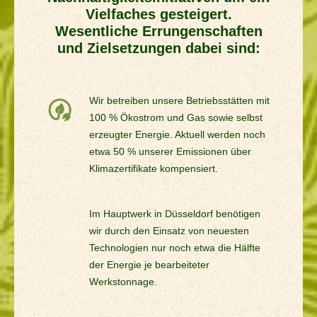
Vielfaches gesteigert.
Wesentliche Errungenschaften
und Zielsetzungen dabei sind:
Wir betreiben unsere Betriebsstätten mit
100 % Ökostrom und Gas sowie selbst
erzeugter Energie. Aktuell werden noch
etwa 50 % unserer Emissionen über
Klimazertifikate kompensiert.
Im Hauptwerk in Düsseldorf benötigen
wir durch den Einsatz von neuesten
Technologien nur noch etwa die Hälfte
der Energie je bearbeiteter
Werkstonnage.