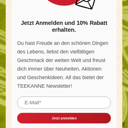
Jetzt Anmelden und 10% Rabatt
erhalten.
Du hast Freude an den schönen Dingen
des Lebens, liebst den vielfältigen
Geschmack der weiten Welt und freust
dich immer über Neuheiten, Aktionen
und Geschenkideen. All das bietet der
TEEKANNE Newsletter!
Jetzt anmelden