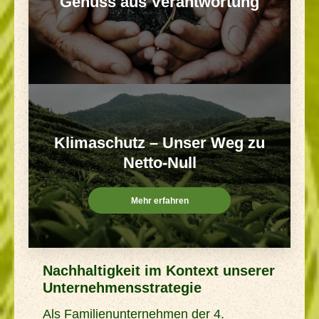
Genuss aus Verantwortung
Klimaschutz – Unser Weg zu
Netto-Null
Mehr erfahren
Nachhaltigkeit im Kontext unserer
Unternehmensstrategie
Als Familienunternehmen der 4.