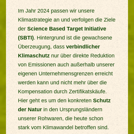
Im Jahr 2024 passen wir unsere
Klimastrategie an und verfolgen die Ziele
der
Science Based Target Initiative
(SBTI)
. Hintergrund ist die gewachsene
Überzeugung, dass
verbindlicher
Klimaschutz
nur über direkte Reduktion
von Emissionen auch außerhalb unserer
eigenen Unternehmensgrenzen erreicht
werden kann und nicht mehr über die
Kompensation durch Zertifikatskäufe.
Hier geht es um den konkreten
Schutz
der Natur
in den Ursprungsländern
unserer Rohwaren, die heute schon
stark vom Klimawandel betroffen sind.