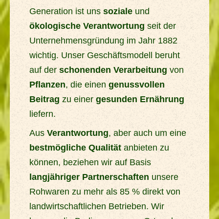
Generation ist uns
soziale
und
ökologische Verantwortung
seit der
Unternehmensgründung im Jahr 1882
wichtig. Unser Geschäftsmodell beruht
auf der
schonenden Verarbeitung
von
Pflanzen
, die einen
genussvollen
Beitrag
zu einer
gesunden Ernährung
liefern.
Aus
Verantwortung
, aber auch um eine
bestmögliche Qualität
anbieten zu
können, beziehen wir auf Basis
langjähriger Partnerschaften
unsere
Rohwaren zu mehr als 85 % direkt von
landwirtschaftlichen Betrieben. Wir