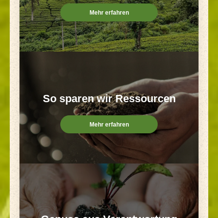
Mehr erfahren
So sparen wir Ressourcen
Mehr erfahren