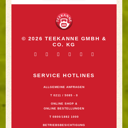
© 2026 TEEKANNE GMBH &
CO. KG
SERVICE HOTLINES
ALLGEMEINE ANFRAGEN
T 0211 / 5085 - 0
ONLINE SHOP &
ONLINE BESTELLUNGEN
T 0800/1882 1000
BETRIEBSBESICHTIGUNG