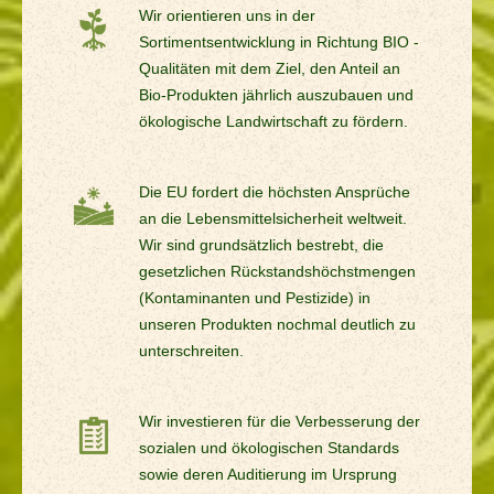
Wir orientieren uns in der
Sortimentsentwicklung in Richtung BIO -
Qualitäten mit dem Ziel, den Anteil an
Bio-Produkten jährlich auszubauen und
ökologische Landwirtschaft zu fördern.
Die EU fordert die höchsten Ansprüche
an die Lebensmittelsicherheit weltweit.
Wir sind grundsätzlich bestrebt, die
gesetzlichen Rückstandshöchstmengen
(Kontaminanten und Pestizide) in
unseren Produkten nochmal deutlich zu
unterschreiten.
Wir investieren für die Verbesserung der
sozialen und ökologischen Standards
sowie deren Auditierung im Ursprung