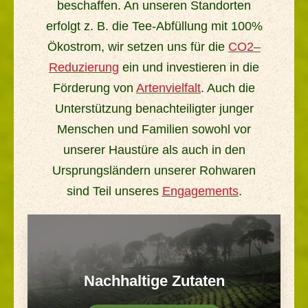
beschaffen. An unseren Standorten
erfolgt z. B. die Tee-Abfüllung mit 100%
Ökostrom, wir setzen uns für die
CO2
–
Reduzierung
ein und investieren in die
Förderung von
Artenvielfalt
. Auch die
Unterstützung benachteiligter junger
Menschen und Familien sowohl vor
unserer Haustüre als auch in den
Ursprungsländern unserer Rohwaren
sind Teil unseres
Engagements
.
Nachhaltige Zutaten