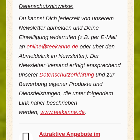
Datenschutzhinweise:
Du kannst Dich jederzeit von unserem
Newsletter abmelden und Deine
Einwilligung widerrufen (z.B. per E-Mail
an
online@teekanne.de
oder über den
Abmeldelink im Newsletter). Der
Newsletter-Versand erfolgt entsprechend
unserer
Datenschutzerklärung
und zur
Bewerbung eigener Produkte und
Dienstleistungen, die unter folgendem
Link näher beschrieben
werden,
www.teekanne.de
.
Attraktive Angebote im