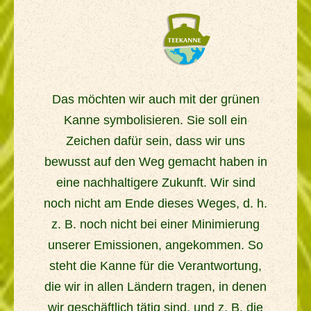
Das möchten wir auch mit der grünen
Kanne symbolisieren. Sie soll ein
Zeichen dafür sein, dass wir uns
bewusst auf den Weg gemacht haben in
eine nachhaltigere Zukunft. Wir sind
noch nicht am Ende dieses Weges, d. h.
z. B. noch nicht bei einer Minimierung
unserer Emissionen, angekommen. So
steht die Kanne für die Verantwortung,
die wir in allen Ländern tragen, in denen
wir geschäftlich tätig sind, und z. B. die