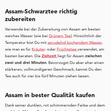
Assam-Schwarztee richtig
zubereiten
Verwende bei der Zubereitung von Assam am besten
weiches Wasser (wie bei
Grünem Tee
). Hinsichtlich der
Temperatur bist Du mit
sprudelnd kochendem Wasser
,
wie man es für
Kräuter
- oder
Früchtetee
verwendet, am
besten beraten. Die
Ziehzeit
liegt für Assam
zwischen
zwei und drei Minuten
. Bevorzugst Du aber eher einen
stärkeren, vollmundigeren Geschmack, kannst Du den
Tee auch für vier bis fünf Minuten ziehen lassen.
Assam in bester Qualität kaufen
Dank seiner dunklen, rot schimmernden Farbe und dem