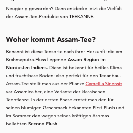
Neugierig geworden? Dann entdecke jetzt die Vielfalt
der Assam-Tee-Produkte von TEEKANNE.
Woher kommt Assam-Tee?
Benannt ist diese Teesorte nach ihrer Herkunft: die am
Brahmaputra-Fluss liegende
Assam-Region im
Nordosten Indiens.
Diese ist bekannt für heißes Klima
und fruchtbare Böden: also perfekt für den Teeanbau.
Assam-Tee stellt man aus der Pflanze
Camellia Sinensis
var Assamica her, eine Variante der klassischen
Teepflanze. In der ersten Phase erntet man den für
seinen blumigen Geschmack bekannten
First Flush
und
im Sommer den wegen seines kräftigen Aromas
beliebten
Second Flush
.