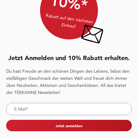
10%*
Rabatt auf den nächsten
Einkauf
Jetzt Anmelden und 10% Rabatt erhalten.
Du hast Freude an den schönen Dingen des Lebens, liebst den
vielfältigen Geschmack der weiten Welt und freust dich immer
über Neuheiten, Aktionen und Geschenkideen. All das bietet
der TEEKANNE Newsletter!
Jetzt anmelden