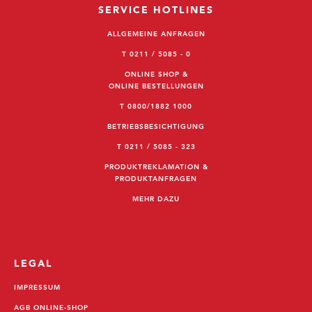
SERVICE HOTLINES
ALLGEMEINE ANFRAGEN
T 0211 / 5085 - 0
ONLINE SHOP &
ONLINE BESTELLUNGEN
T 0800/1882 1000
BETRIEBSBESICHTIGUNG
T 0211 / 5085 - 323
PRODUKTREKLAMATION &
PRODUKTANFRAGEN
MEHR DAZU
LEGAL
IMPRESSUM
AGB ONLINE-SHOP