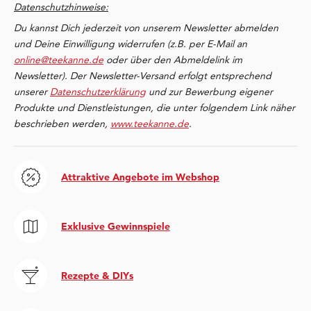
Datenschutzhinweise:
Du kannst Dich jederzeit von unserem Newsletter abmelden
und Deine Einwilligung widerrufen (z.B. per E-Mail an
online@teekanne.de
oder über den Abmeldelink im
Newsletter). Der Newsletter-Versand erfolgt entsprechend
unserer
Datenschutzerklärung
und zur Bewerbung eigener
Produkte und Dienstleistungen, die unter folgendem Link näher
beschrieben werden,
www.teekanne.de
.
Attraktive Angebote im Webshop
Exklusive Gewinnspiele
Rezepte & DIYs