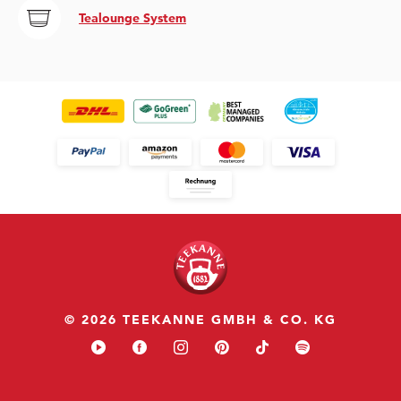
Tealounge System
© 2026 TEEKANNE GMBH & CO. KG