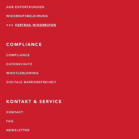
AGB EXPORTKUNDEN
WIDERRUFSBELEHRUNG
>>>
VERTRAG WIDERRUFEN
COMPLIANCE
COMPLIANCE
DATENSCHUTZ
WHISTLEBLOWING
DIGITALE BARRIEREFREIHEIT
KONTAKT & SERVICE
KONTAKT
FAQ
NEWSLETTER