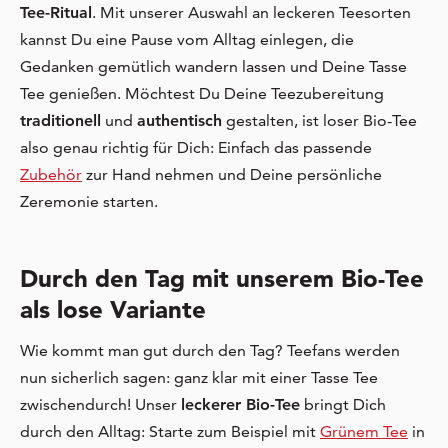
Tee-Ritual
. Mit unserer Auswahl an leckeren Teesorten
kannst Du eine Pause vom Alltag einlegen, die
Gedanken gemütlich wandern lassen und Deine Tasse
Tee genießen. Möchtest Du Deine Teezubereitung
traditionell
und
authentisch
gestalten, ist loser Bio-Tee
also genau richtig für Dich: Einfach das passende
Zubehör
zur Hand nehmen und Deine persönliche
Zeremonie starten.
Durch den Tag mit unserem Bio-Tee
als lose Variante
Wie kommt man gut durch den Tag? Teefans werden
nun sicherlich sagen: ganz klar mit einer Tasse Tee
zwischendurch! Unser
leckerer Bio-Tee
bringt Dich
durch den Alltag: Starte zum Beispiel mit
Grünem Tee
in