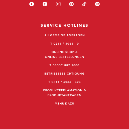
SERVICE HOTLINES
ALLGEMEINE ANFRAGEN
T 0211 / 5085 - 0
ONLINE SHOP &
ONLINE BESTELLUNGEN
T 0800/1882 1000
BETRIEBSBESICHTIGUNG
T 0211 / 5085 - 323
PRODUKTREKLAMATION &
PRODUKTANFRAGEN
MEHR DAZU