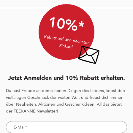
10%*
Rabatt auf den nächsten
Einkauf
Jetzt Anmelden und 10% Rabatt erhalten.
Du hast Freude an den schönen Dingen des Lebens, liebst den
vielfältigen Geschmack der weiten Welt und freust dich immer
über Neuheiten, Aktionen und Geschenkideen. All das bietet
der TEEKANNE Newsletter!