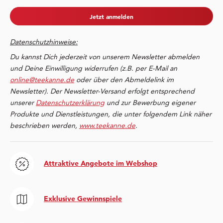
Jetzt anmelden
Datenschutzhinweise:
Du kannst Dich jederzeit von unserem Newsletter abmelden
und Deine Einwilligung widerrufen (z.B. per E-Mail an
online@teekanne.de
oder über den Abmeldelink im
Newsletter). Der Newsletter-Versand erfolgt entsprechend
unserer
Datenschutzerklärung
und zur Bewerbung eigener
Produkte und Dienstleistungen, die unter folgendem Link näher
beschrieben werden,
www.teekanne.de
.
Attraktive Angebote im Webshop
Exklusive Gewinnspiele