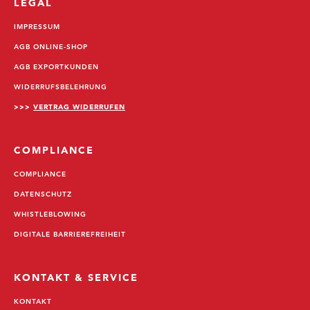
LEGAL
IMPRESSUM
AGB ONLINE-SHOP
AGB EXPORTKUNDEN
WIDERRUFSBELEHRUNG
>>>
VERTRAG WIDERRUFEN
COMPLIANCE
COMPLIANCE
DATENSCHUTZ
WHISTLEBLOWING
DIGITALE BARRIEREFREIHEIT
KONTAKT & SERVICE
KONTAKT