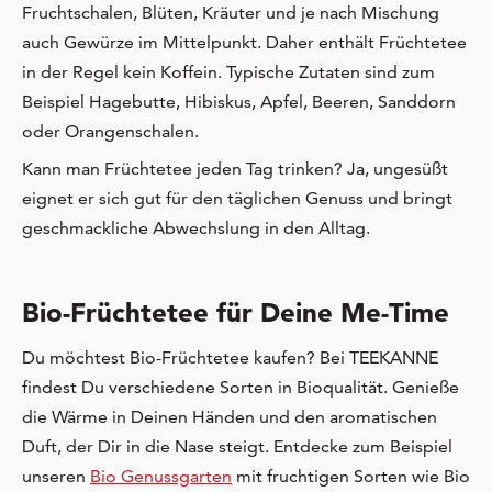
Fruchtschalen, Blüten, Kräuter und je nach Mischung
auch Gewürze im Mittelpunkt. Daher enthält Früchtetee
in der Regel kein Koffein. Typische Zutaten sind zum
Beispiel Hagebutte, Hibiskus, Apfel, Beeren, Sanddorn
oder Orangenschalen.
Kann man Früchtetee jeden Tag trinken? Ja, ungesüßt
eignet er sich gut für den täglichen Genuss und bringt
geschmackliche Abwechslung in den Alltag.
Bio-Früchtetee für Deine Me-Time
Du möchtest Bio-Früchtetee kaufen? Bei TEEKANNE
findest Du verschiedene Sorten in Bioqualität. Genieße
die Wärme in Deinen Händen und den aromatischen
Duft, der Dir in die Nase steigt. Entdecke zum Beispiel
unseren
Bio Genussgarten
mit fruchtigen Sorten wie Bio