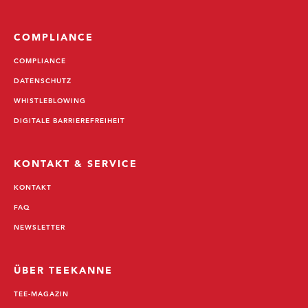
COMPLIANCE
COMPLIANCE
DATENSCHUTZ
WHISTLEBLOWING
DIGITALE BARRIEREFREIHEIT
KONTAKT & SERVICE
KONTAKT
FAQ
NEWSLETTER
ÜBER TEEKANNE
TEE-MAGAZIN