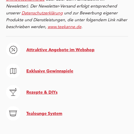
Newsletter). Der Newsletter-Versand erfolgt entsprechend
unserer
Datenschutzerklärung
und zur Bewerbung eigener
Produkte und Dienstleistungen, die unter folgendem Link näher
beschrieben werden,
www.teekanne.de
.
Attraktive Angebote im Webshop
Exklusive Gewinnspiele
Rezepte & DIYs
Tealounge System