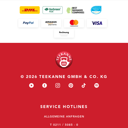
© 2026 TEEKANNE GMBH & CO. KG
SERVICE HOTLINES
ALLGEMEINE ANFRAGEN
T 0211 / 5085 - 0