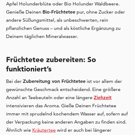
Apfel Holunderblüte oder Bio Holunder Waldbeere.
Genieße Deinen
Bio-Früchtetee
pur, ohne Zucker oder
andere Süßungsmittel, als unbeschwerten, rein
pflanzlichen Genuss – und als köstliche Ergänzung zu
Deinem täglichen Mineralwasser.
Früchtetee zubereiten: So
funktioniert’s
Bei der
Zubereitung von Früchtetee
ist vor allem der
gewünschte Geschmack entscheidend. Eine größere
Anzahl an Teebeuteln oder eine längere
Ziehzeit
intensivieren das Aroma. Gieße Deinen Früchtetee
immer mit sprudelnd kochendem Wasser auf, sofern auf
der Verpackung keine anderen Angaben zu finden sind.
Ähnlich wie
Kräutertee
wird er auch bei längerer