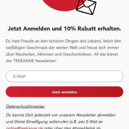
Jetzt Anmelden und 10% Rabatt erhalten.
Du hast Freude an den schönen Dingen des Lebens, liebst den
vielfältigen Geschmack der weiten Welt und freust dich immer
über Neuheiten, Aktionen und Geschenkideen. All das bietet
der TEEKANNE Newsletter!
Jetzt anmelden
Datenschutzhinweise:
Du kannst Dich jederzeit von unserem Newsletter abmelden
und Deine Einwilligung widerrufen (z.B. per E-Mail an
online@teekanne.de
oder über den Abmeldelink im