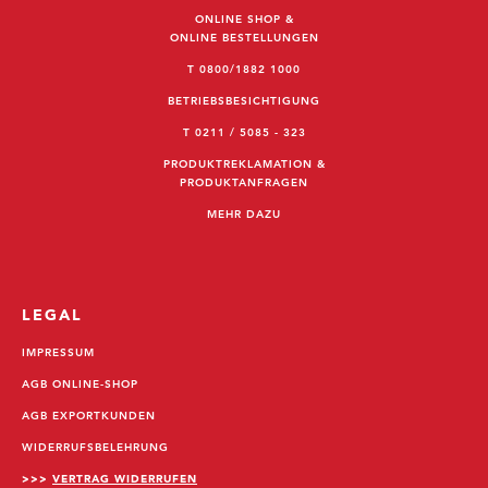
ONLINE SHOP &
ONLINE BESTELLUNGEN
T 0800/1882 1000
BETRIEBSBESICHTIGUNG
T 0211 / 5085 - 323
PRODUKTREKLAMATION &
PRODUKTANFRAGEN
MEHR DAZU
LEGAL
IMPRESSUM
AGB ONLINE-SHOP
AGB EXPORTKUNDEN
WIDERRUFSBELEHRUNG
>>>
VERTRAG WIDERRUFEN