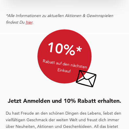
*Alle Informationen zu aktuellen Aktionen & Gewinnspielen
findest Du
hier
.
10%*
Rabatt auf den nächsten
Einkauf
Jetzt Anmelden und 10% Rabatt erhalten.
Du hast Freude an den schönen Dingen des Lebens, liebst den
vielfältigen Geschmack der weiten Welt und freust dich immer
über Neuheiten, Aktionen und Geschenkideen. All das bietet