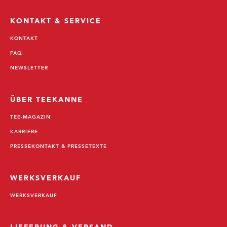
KONTAKT & SERVICE
KONTAKT
FAQ
NEWSLETTER
ÜBER TEEKANNE
TEE-MAGAZIN
KARRIERE
PRESSEKONTAKT & PRESSETEXTE
WERKSVERKAUF
WERKSVERKAUF