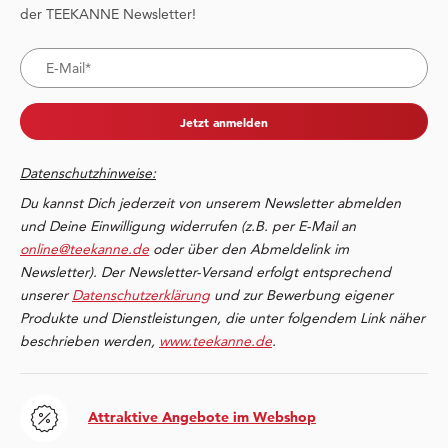
der TEEKANNE Newsletter!
Jetzt anmelden
Datenschutzhinweise:
Du kannst Dich jederzeit von unserem Newsletter abmelden
und Deine Einwilligung widerrufen (z.B. per E-Mail an
online@teekanne.de
oder über den Abmeldelink im
Newsletter). Der Newsletter-Versand erfolgt entsprechend
unserer
Datenschutzerklärung
und zur Bewerbung eigener
Produkte und Dienstleistungen, die unter folgendem Link näher
beschrieben werden,
www.teekanne.de
.
Attraktive Angebote im Webshop