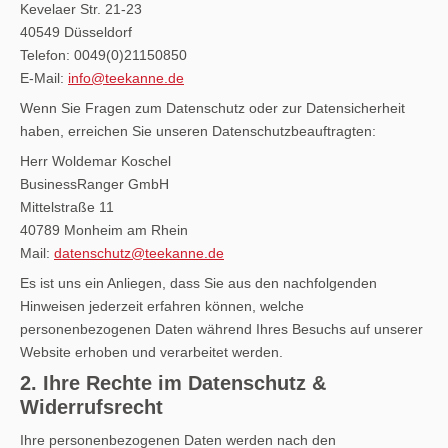
Kevelaer Str. 21-23
40549 Düsseldorf
Telefon: 0049(0)21150850
E-Mail:
info@teekanne.de
Wenn Sie Fragen zum Datenschutz oder zur Datensicherheit
haben, erreichen Sie unseren Datenschutzbeauftragten:
Herr Woldemar Koschel
BusinessRanger GmbH
Mittelstraße 11
40789 Monheim am Rhein
Mail:
datenschutz@teekanne.de
Es ist uns ein Anliegen, dass Sie aus den nachfolgenden
Hinweisen jederzeit erfahren können, welche
personenbezogenen Daten während Ihres Besuchs auf unserer
Website erhoben und verarbeitet werden.
2. Ihre Rechte im Datenschutz &
Widerrufsrecht
Ihre personenbezogenen Daten werden nach den