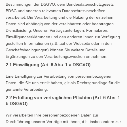
Bestimmungen der DSGVO, dem Bundesdatenschutzgesetz
BDSG und anderen relevanten Datenschutzvorschriften
verarbeitet. Die Verarbeitung und die Nutzung der einzelnen
Daten sind abhängig von der vereinbarten oder beantragten
Dienstleistung. Unseren Vertragsunterlagen, Formularen,
Einwilligungserklärungen und den anderen Ihnen zur Verfügung
gestellten Informationen (z.B. auf der Webseite oder in den
Geschäftsbedingungen) können Sie weitere Details und
Ergänzungen zu den Verarbeitungszwecken entnehmen.
2.1 Einwilligung (Art. 6 Abs. 1 a DSGVO)
Eine Einwilligung zur Verarbeitung von personenbezogenen
Daten, die Sie uns erteilt haben, gilt als Rechtsgrundlage für die
genannte Verarbeitung.
2.2 Erfüllung von vertraglichen Pflichten (Art. 6 Abs. 1
b DSGVO)
Wir verarbeiten Ihre personenbezogenen Daten zur
Durchführung unserer Verträge mit Ihnen, d.h. insbesondere zur