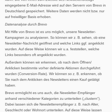
eingegebene E-Mail-Adresse wird auf den Servern von Brevo in
Deutschland gespeichert. Weitere Daten werden nicht bzw. nur
auf freiwilliger Basis erhoben.
Datenanalyse durch Brevo
Mit Hilfe von Brevo ist es uns möglich, unsere Newsletter-
Kampagnen zu analysieren. So können wir z. B. sehen, ob eine
Newsletter-Nachricht geöffnet und welche Links ggf. angeklickt
wurden. Auf diese Weise können wir u.a. feststellen, welche
Links besonders oft angeklickt wurden.
Außerdem können wir erkennen, ob nach dem Öffnen/
Anklicken bestimmte vorher definierte Aktionen durchgeführt
wurden (Conversion-Rate). Wir können so z. B. erkennen, ob
Sie nach dem Anklicken des Newsletters einen Kauf getätigt
haben.
Brevo ermöglicht es uns auch, die Newsletter-Empfänger
anhand verschiedener Kategorien zu unterteilen („clustern“).
Dabei lassen sich die Newsletterempfänger z. B. nach Alter,
Geschlecht oder Wohnort unterteilen. Auf diese Weise lassen