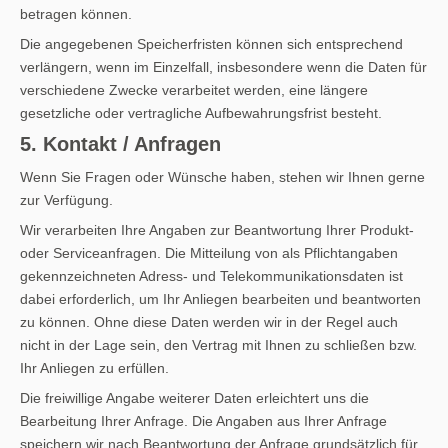
betragen können.
Die angegebenen Speicherfristen können sich entsprechend
verlängern, wenn im Einzelfall, insbesondere wenn die Daten für
verschiedene Zwecke verarbeitet werden, eine längere
gesetzliche oder vertragliche Aufbewahrungsfrist besteht.
5. Kontakt / Anfragen
Wenn Sie Fragen oder Wünsche haben, stehen wir Ihnen gerne
zur Verfügung.
Wir verarbeiten Ihre Angaben zur Beantwortung Ihrer Produkt-
oder Serviceanfragen. Die Mitteilung von als Pflichtangaben
gekennzeichneten Adress- und Telekommunikationsdaten ist
dabei erforderlich, um Ihr Anliegen bearbeiten und beantworten
zu können. Ohne diese Daten werden wir in der Regel auch
nicht in der Lage sein, den Vertrag mit Ihnen zu schließen bzw.
Ihr Anliegen zu erfüllen.
Die freiwillige Angabe weiterer Daten erleichtert uns die
Bearbeitung Ihrer Anfrage. Die Angaben aus Ihrer Anfrage
speichern wir nach Beantwortung der Anfrage grundsätzlich für