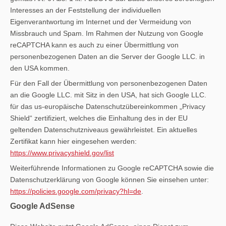
Interesses an der Feststellung der individuellen
Eigenverantwortung im Internet und der Vermeidung von
Missbrauch und Spam. Im Rahmen der Nutzung von Google
reCAPTCHA kann es auch zu einer Übermittlung von
personenbezogenen Daten an die Server der Google LLC. in
den USA kommen.
Für den Fall der Übermittlung von personenbezogenen Daten
an die Google LLC. mit Sitz in den USA, hat sich Google LLC.
für das us-europäische Datenschutzübereinkommen „Privacy
Shield“ zertifiziert, welches die Einhaltung des in der EU
geltenden Datenschutzniveaus gewährleistet. Ein aktuelles
Zertifikat kann hier eingesehen werden:
https://www.privacyshield.gov/list
Weiterführende Informationen zu Google reCAPTCHA sowie die
Datenschutzerklärung von Google können Sie einsehen unter:
https://policies.google.com/privacy?hl=de
.
Google AdSense