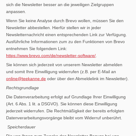
sich die Newsletter besser an die jeweiligen Zielgruppen
anpassen.
Wenn Sie keine Analyse durch Brevo wollen, müssen Sie den
Newsletter abbestellen. Hierfür stellen wir in jeder
Newsletternachricht einen entsprechenden Link zur Verfügung.
Ausführliche Informationen zum zu den Funktionen von Brevo
entnehmen Sie folgendem Link:
https://www.brevo.com/de/newsletter-software/
.
Sie können sich jederzeit von unserem Newsletter abmelden
und somit Ihre Einwilligung widerrufen (z.B. per E-Mail an
online@teekanne.de
oder über den Abmeldelink im Newsletter).
Rechtsgrundlage
Die Datenverarbeitung erfolgt auf Grundlage Ihrer Einwilligung
(Art. 6 Abs. 1 lit. a DSGVO). Sie können diese Einwilligung
jederzeit widerrufen. Die Rechtmäßigkeit der bereits erfolgten
Datenverarbeitungsvorgänge bleibt vom Widerruf unberührt.
Speicherdauer
Die von Ihnen zum Zwecke des Newsletter-Bezugs bei uns