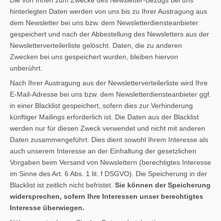
hinterlegten Daten werden von uns bis zu Ihrer Austragung aus
dem Newsletter bei uns bzw. dem Newsletterdiensteanbieter
gespeichert und nach der Abbestellung des Newsletters aus der
Newsletterverteilerliste gelöscht. Daten, die zu anderen
Zwecken bei uns gespeichert wurden, bleiben hiervon
unberührt.
Nach Ihrer Austragung aus der Newsletterverteilerliste wird Ihre
E-Mail-Adresse bei uns bzw. dem Newsletterdiensteanbieter ggf.
in einer Blacklist gespeichert, sofern dies zur Verhinderung
künftiger Mailings erforderlich ist. Die Daten aus der Blacklist
werden nur für diesen Zweck verwendet und nicht mit anderen
Daten zusammengeführt. Dies dient sowohl Ihrem Interesse als
auch unserem Interesse an der Einhaltung der gesetzlichen
Vorgaben beim Versand von Newslettern (berechtigtes Interesse
im Sinne des Art. 6 Abs. 1 lit. f DSGVO). Die Speicherung in der
Blacklist ist zeitlich nicht befristet.
Sie können der Speicherung
widersprechen, sofern Ihre Interessen unser berechtigtes
Interesse überwiegen.