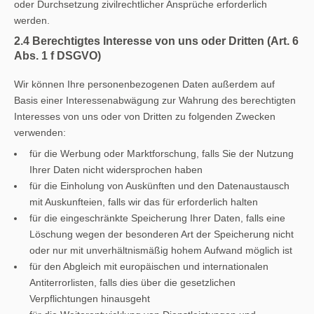
oder Durchsetzung zivilrechtlicher Ansprüche erforderlich
werden.
2.4 Berechtigtes Interesse von uns oder Dritten (Art. 6
Abs. 1 f DSGVO)
Wir können Ihre personenbezogenen Daten außerdem auf
Basis einer Interessenabwägung zur Wahrung des berechtigten
Interesses von uns oder von Dritten zu folgenden Zwecken
verwenden:
für die Werbung oder Marktforschung, falls Sie der Nutzung
Ihrer Daten nicht widersprochen haben
für die Einholung von Auskünften und den Datenaustausch
mit Auskunfteien, falls wir das für erforderlich halten
für die eingeschränkte Speicherung Ihrer Daten, falls eine
Löschung wegen der besonderen Art der Speicherung nicht
oder nur mit unverhältnismäßig hohem Aufwand möglich ist
für den Abgleich mit europäischen und internationalen
Antiterrorlisten, falls dies über die gesetzlichen
Verpflichtungen hinausgeht