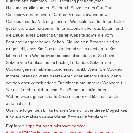
Kunden abzustimmen. Der Erstellung pseudonymer
Nutzungsprofile können Sie durch Setzen eines Opt-Out-
Cookies widersprechen. Darüber hinaus verwenden wir
Cookies, um die Nutzung unserer Webseite kundenfreundlich zu
gestalten. Dazu nutzen wir Informationen über das Datum und
die Dauer eines Besuchs unserer Website sowie die vom
Besucher angesehenen Seiten. Die meisten Browser sind so
eingestellt, dass Sie Cookies automatisch akzeptieren. Sie
können Ihren Webbrowser so einstellen, dass er Sie beim
Setzen von Cookies benachrichtigt oder das Setzen von
Cookies generell ablehnt oder einschränkt. Wenn Sie Cookies
mithilfe Ihres Browsers deaktivieren oder einschränken, dann
werden aber verschiedene Funktionen auf unserer Webseite für
Sie nicht mehr nutzbar sein. Sie können mithilfe Ihres
Webbrowsers gespeicherte Cookies jederzeit löschen, auch
automatisiert.
Über die folgenden Links können Sie sich über diese Möglichkeit
für die am meisten verwendeten Browser informieren:
Explorer
:
https://support.microsoft.com/de-
de/help/17442/windows-internet-explorer-delete-manage-