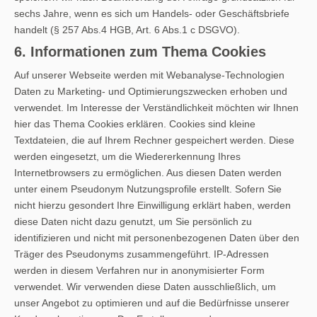
sechs Jahre, wenn es sich um Handels- oder Geschäftsbriefe
handelt (§ 257 Abs.4 HGB, Art. 6 Abs.1 c DSGVO).
6. Informationen zum Thema Cookies
Auf unserer Webseite werden mit Webanalyse-Technologien
Daten zu Marketing- und Optimierungszwecken erhoben und
verwendet. Im Interesse der Verständlichkeit möchten wir Ihnen
hier das Thema Cookies erklären. Cookies sind kleine
Textdateien, die auf Ihrem Rechner gespeichert werden. Diese
werden eingesetzt, um die Wiedererkennung Ihres
Internetbrowsers zu ermöglichen. Aus diesen Daten werden
unter einem Pseudonym Nutzungsprofile erstellt. Sofern Sie
nicht hierzu gesondert Ihre Einwilligung erklärt haben, werden
diese Daten nicht dazu genutzt, um Sie persönlich zu
identifizieren und nicht mit personenbezogenen Daten über den
Träger des Pseudonyms zusammengeführt. IP-Adressen
werden in diesem Verfahren nur in anonymisierter Form
verwendet. Wir verwenden diese Daten ausschließlich, um
unser Angebot zu optimieren und auf die Bedürfnisse unserer