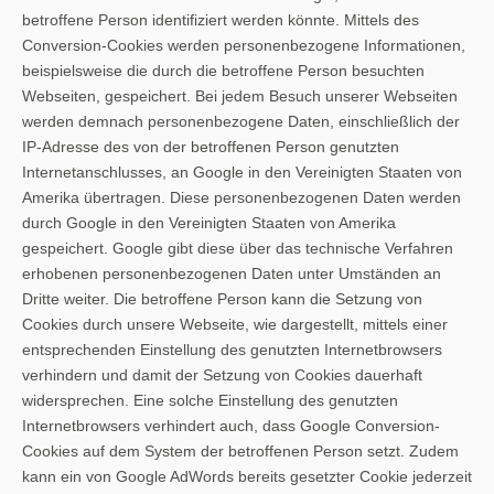
betroffene Person identifiziert werden könnte. Mittels des
Conversion-Cookies werden personenbezogene Informationen,
beispielsweise die durch die betroffene Person besuchten
Webseiten, gespeichert. Bei jedem Besuch unserer Webseiten
werden demnach personenbezogene Daten, einschließlich der
IP-Adresse des von der betroffenen Person genutzten
Internetanschlusses, an Google in den Vereinigten Staaten von
Amerika übertragen. Diese personenbezogenen Daten werden
durch Google in den Vereinigten Staaten von Amerika
gespeichert. Google gibt diese über das technische Verfahren
erhobenen personenbezogenen Daten unter Umständen an
Dritte weiter. Die betroffene Person kann die Setzung von
Cookies durch unsere Webseite, wie dargestellt, mittels einer
entsprechenden Einstellung des genutzten Internetbrowsers
verhindern und damit der Setzung von Cookies dauerhaft
widersprechen. Eine solche Einstellung des genutzten
Internetbrowsers verhindert auch, dass Google Conversion-
Cookies auf dem System der betroffenen Person setzt. Zudem
kann ein von Google AdWords bereits gesetzter Cookie jederzeit