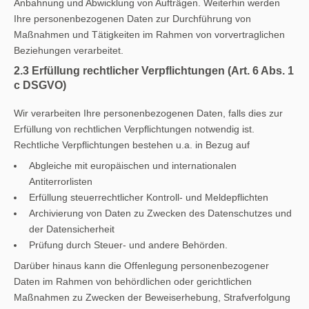
Anbahnung und Abwicklung von Aufträgen. Weiterhin werden
Ihre personenbezogenen Daten zur Durchführung von
Maßnahmen und Tätigkeiten im Rahmen von vorvertraglichen
Beziehungen verarbeitet.
2.3 Erfüllung rechtlicher Verpflichtungen (Art. 6 Abs. 1
c DSGVO)
Wir verarbeiten Ihre personenbezogenen Daten, falls dies zur
Erfüllung von rechtlichen Verpflichtungen notwendig ist.
Rechtliche Verpflichtungen bestehen u.a. in Bezug auf
Abgleiche mit europäischen und internationalen
Antiterrorlisten
Erfüllung steuerrechtlicher Kontroll- und Meldepflichten
Archivierung von Daten zu Zwecken des Datenschutzes und
der Datensicherheit
Prüfung durch Steuer- und andere Behörden.
Darüber hinaus kann die Offenlegung personenbezogener
Daten im Rahmen von behördlichen oder gerichtlichen
Maßnahmen zu Zwecken der Beweiserhebung, Strafverfolgung