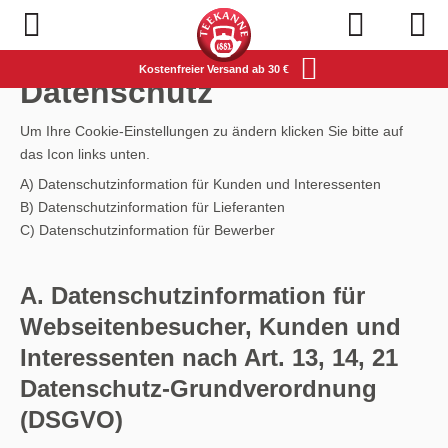
Navigation öffnen
Kostenfreier Versand ab 30 €
Datenschutz
Um Ihre Cookie-Einstellungen zu ändern klicken Sie bitte auf
das Icon links unten.
A) Datenschutzinformation für Kunden und Interessenten
B) Datenschutzinformation für Lieferanten
C) Datenschutzinformation für Bewerber
A. Datenschutzinformation für
Webseitenbesucher, Kunden und
Interessenten nach Art. 13, 14, 21
Datenschutz-Grundverordnung
(DSGVO)