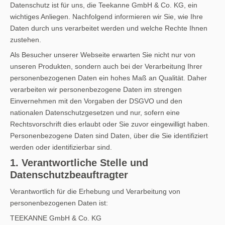
Datenschutz ist für uns, die Teekanne GmbH & Co. KG, ein
wichtiges Anliegen. Nachfolgend informieren wir Sie, wie Ihre
Daten durch uns verarbeitet werden und welche Rechte Ihnen
zustehen.
Als Besucher unserer Webseite erwarten Sie nicht nur von
unseren Produkten, sondern auch bei der Verarbeitung Ihrer
personenbezogenen Daten ein hohes Maß an Qualität. Daher
verarbeiten wir personenbezogene Daten im strengen
Einvernehmen mit den Vorgaben der DSGVO und den
nationalen Datenschutzgesetzen und nur, sofern eine
Rechtsvorschrift dies erlaubt oder Sie zuvor eingewilligt haben.
Personenbezogene Daten sind Daten, über die Sie identifiziert
werden oder identifizierbar sind.
1. Verantwortliche Stelle und
Datenschutzbeauftragter
Verantwortlich für die Erhebung und Verarbeitung von
personenbezogenen Daten ist:
TEEKANNE GmbH & Co. KG