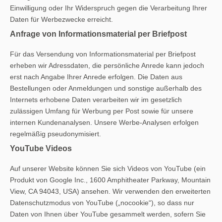
Einwilligung oder Ihr Widerspruch gegen die Verarbeitung Ihrer
Daten für Werbezwecke erreicht.
Anfrage von Informationsmaterial per Briefpost
Für das Versendung von Informationsmaterial per Briefpost
erheben wir Adressdaten, die persönliche Anrede kann jedoch
erst nach Angabe Ihrer Anrede erfolgen. Die Daten aus
Bestellungen oder Anmeldungen und sonstige außerhalb des
Internets erhobene Daten verarbeiten wir im gesetzlich
zulässigen Umfang für Werbung per Post sowie für unsere
internen Kundenanalysen. Unsere Werbe-Analysen erfolgen
regelmäßig pseudonymisiert.
YouTube Videos
Auf unserer Website können Sie sich Videos von YouTube (ein
Produkt von Google Inc., 1600 Amphitheater Parkway, Mountain
View, CA 94043, USA) ansehen. Wir verwenden den erweiterten
Datenschutzmodus von YouTube („nocookie“), so dass nur
Daten von Ihnen über YouTube gesammelt werden, sofern Sie