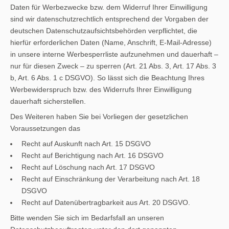
Daten für Werbezwecke bzw. dem Widerruf Ihrer Einwilligung
sind wir datenschutzrechtlich entsprechend der Vorgaben der
deutschen Datenschutzaufsichtsbehörden verpflichtet, die
hierfür erforderlichen Daten (Name, Anschrift, E-Mail-Adresse)
in unsere interne Werbesperrliste aufzunehmen und dauerhaft –
nur für diesen Zweck – zu sperren (Art. 21 Abs. 3, Art. 17 Abs. 3
b, Art. 6 Abs. 1 c DSGVO). So lässt sich die Beachtung Ihres
Werbewiderspruch bzw. des Widerrufs Ihrer Einwilligung
dauerhaft sicherstellen.
Des Weiteren haben Sie bei Vorliegen der gesetzlichen
Voraussetzungen das
Recht auf Auskunft nach Art. 15 DSGVO
Recht auf Berichtigung nach Art. 16 DSGVO
Recht auf Löschung nach Art. 17 DSGVO
Recht auf Einschränkung der Verarbeitung nach Art. 18
DSGVO
Recht auf Datenübertragbarkeit aus Art. 20 DSGVO.
Bitte wenden Sie sich im Bedarfsfall an unseren