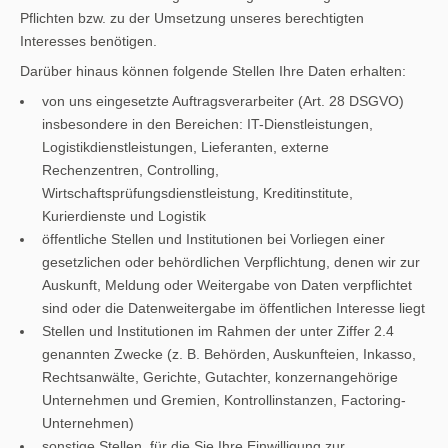
Pflichten bzw. zu der Umsetzung unseres berechtigten
Interesses benötigen.
Darüber hinaus können folgende Stellen Ihre Daten erhalten:
von uns eingesetzte Auftragsverarbeiter (Art. 28 DSGVO)
insbesondere in den Bereichen: IT-Dienstleistungen,
Logistikdienstleistungen, Lieferanten, externe
Rechenzentren, Controlling,
Wirtschaftsprüfungsdienstleistung, Kreditinstitute,
Kurierdienste und Logistik
öffentliche Stellen und Institutionen bei Vorliegen einer
gesetzlichen oder behördlichen Verpflichtung, denen wir zur
Auskunft, Meldung oder Weitergabe von Daten verpflichtet
sind oder die Datenweitergabe im öffentlichen Interesse liegt
Stellen und Institutionen im Rahmen der unter Ziffer 2.4
genannten Zwecke (z. B. Behörden, Auskunfteien, Inkasso,
Rechtsanwälte, Gerichte, Gutachter, konzernangehörige
Unternehmen und Gremien, Kontrollinstanzen, Factoring-
Unternehmen)
sonstige Stellen, für die Sie Ihre Einwilligung zur