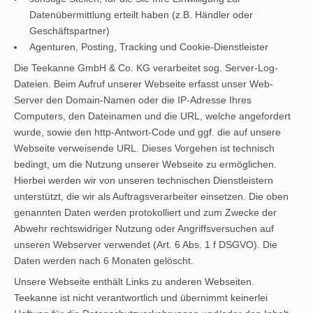
Datenübermittlung erteilt haben (z.B. Händler oder
Geschäftspartner)
Agenturen, Posting, Tracking und Cookie-Dienstleister
Die Teekanne GmbH & Co. KG verarbeitet sog. Server-Log-
Dateien. Beim Aufruf unserer Webseite erfasst unser Web-
Server den Domain-Namen oder die IP-Adresse Ihres
Computers, den Dateinamen und die URL, welche angefordert
wurde, sowie den http-Antwort-Code und ggf. die auf unsere
Webseite verweisende URL. Dieses Vorgehen ist technisch
bedingt, um die Nutzung unserer Webseite zu ermöglichen.
Hierbei werden wir von unseren technischen Dienstleistern
unterstützt, die wir als Auftragsverarbeiter einsetzen. Die oben
genannten Daten werden protokolliert und zum Zwecke der
Abwehr rechtswidriger Nutzung oder Angriffsversuchen auf
unseren Webserver verwendet (Art. 6 Abs. 1 f DSGVO). Die
Daten werden nach 6 Monaten gelöscht.
Unsere Webseite enthält Links zu anderen Webseiten.
Teekanne ist nicht verantwortlich und übernimmt keinerlei