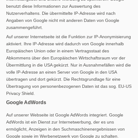
benutzt diese Informationen zur Auswertung des
Nutzerverhaltens. Die übermittelte IP-Adresse wird nach
Angaben von Google nicht mit anderen Daten von Google
zusammengeführt.
Auf unserer Internetseite ist die Funktion zur IP-Anonymisierung
aktiviert. Ihre IP-Adresse wird dadurch von Google innerhalb
Europäischen Union oder in einem Vertragsstaat des
Abkommens über den Europäischen Wirtschaftsraum vor der
Übermittlung in die USA gekürzt. Nur in Ausnahmefällen wird die
volle IP-Adresse an einen Server von Google in den USA
übertragen und dort gekürzt. Die Rechtsgrundlage für eine
Übertragung von personenbezogenen Daten ist das sog. EU-US
Privacy Shield.
Google AdWords
Auf unserer Webseite ist Google AdWords integriert. Google
AdWords ist ein Dienst zur Internetwerbung, der es uns
ermöglicht, Anzeigen in den Suchmaschinenergebnissen von
Google sowie im Werbenetzwerk von Google zu schalten.