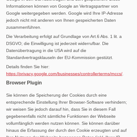
Informationen können von Google an Vertragspartner von
Google weitergegeben werden. Google wird Ihre IP-Adresse
jedoch nicht mit anderen von Ihnen gespeicherten Daten
zusammenführen.
Die Verarbeitung erfolgt auf Grundlage von Art.6 Abs. 1 lit. a
DSGVO; die Einwilligung ist jederzeit widerrufbar. Die
Datenübertragung in die USA wird auf die
Standardvertragsklauseln der EU-Kommission gestützt.
Details finden Sie hier:
https://privacy.google.com/businesses/controllerterms/mccs/
.
Browser Plugin
Sie können die Speicherung der Cookies durch eine
entsprechende Einstellung Ihrer Browser-Software verhindern;
wir weisen Sie jedoch darauf hin, dass Sie in diesem Fall
gegebenenfalls nicht sämtliche Funktionen der Webseite
vollumfänglich werden nutzen können. Sie können darüber
hinaus die Erfassung der durch den Cookie erzeugten und auf