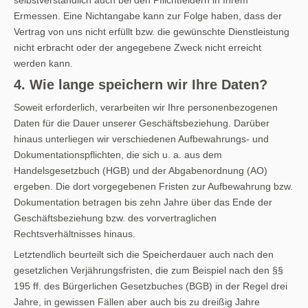
Ermessen. Eine Nichtangabe kann zur Folge haben, dass der
Vertrag von uns nicht erfüllt bzw. die gewünschte Dienstleistung
nicht erbracht oder der angegebene Zweck nicht erreicht
werden kann.
4. Wie lange speichern wir Ihre Daten?
Soweit erforderlich, verarbeiten wir Ihre personenbezogenen
Daten für die Dauer unserer Geschäftsbeziehung. Darüber
hinaus unterliegen wir verschiedenen Aufbewahrungs- und
Dokumentationspflichten, die sich u. a. aus dem
Handelsgesetzbuch (HGB) und der Abgabenordnung (AO)
ergeben. Die dort vorgegebenen Fristen zur Aufbewahrung bzw.
Dokumentation betragen bis zehn Jahre über das Ende der
Geschäftsbeziehung bzw. des vorvertraglichen
Rechtsverhältnisses hinaus.
Letztendlich beurteilt sich die Speicherdauer auch nach den
gesetzlichen Verjährungsfristen, die zum Beispiel nach den §§
195 ff. des Bürgerlichen Gesetzbuches (BGB) in der Regel drei
Jahre, in gewissen Fällen aber auch bis zu dreißig Jahre