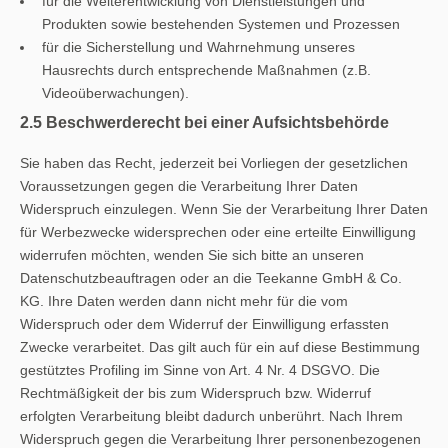
für die Weiterentwicklung von Dienstleistungen und
Produkten sowie bestehenden Systemen und Prozessen
für die Sicherstellung und Wahrnehmung unseres
Hausrechts durch entsprechende Maßnahmen (z.B.
Videoüberwachungen).
2.5 Beschwerderecht bei einer Aufsichtsbehörde
Sie haben das Recht, jederzeit bei Vorliegen der gesetzlichen
Voraussetzungen gegen die Verarbeitung Ihrer Daten
Widerspruch einzulegen. Wenn Sie der Verarbeitung Ihrer Daten
für Werbezwecke widersprechen oder eine erteilte Einwilligung
widerrufen möchten, wenden Sie sich bitte an unseren
Datenschutzbeauftragen oder an die Teekanne GmbH & Co.
KG. Ihre Daten werden dann nicht mehr für die vom
Widerspruch oder dem Widerruf der Einwilligung erfassten
Zwecke verarbeitet. Das gilt auch für ein auf diese Bestimmung
gestütztes Profiling im Sinne von Art. 4 Nr. 4 DSGVO. Die
Rechtmäßigkeit der bis zum Widerspruch bzw. Widerruf
erfolgten Verarbeitung bleibt dadurch unberührt. Nach Ihrem
Widerspruch gegen die Verarbeitung Ihrer personenbezogenen