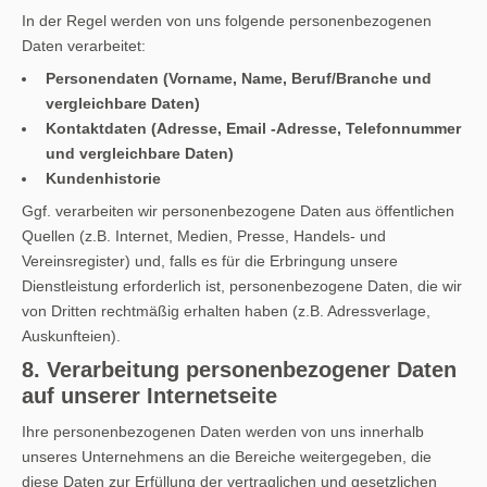
In der Regel werden von uns folgende personenbezogenen
Daten verarbeitet:
Personendaten (Vorname, Name, Beruf/Branche und
vergleichbare Daten)
Kontaktdaten (Adresse, Email -Adresse, Telefonnummer
und vergleichbare Daten)
Kundenhistorie
Ggf. verarbeiten wir personenbezogene Daten aus öffentlichen
Quellen (z.B. Internet, Medien, Presse, Handels- und
Vereinsregister) und, falls es für die Erbringung unsere
Dienstleistung erforderlich ist, personenbezogene Daten, die wir
von Dritten rechtmäßig erhalten haben (z.B. Adressverlage,
Auskunfteien).
8. Verarbeitung personenbezogener Daten
auf unserer Internetseite
Ihre personenbezogenen Daten werden von uns innerhalb
unseres Unternehmens an die Bereiche weitergegeben, die
diese Daten zur Erfüllung der vertraglichen und gesetzlichen