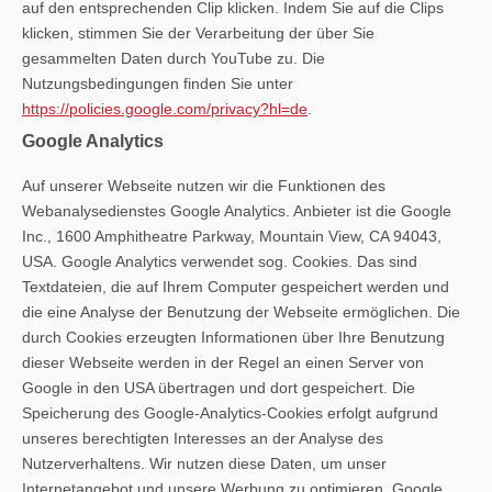
auf den entsprechenden Clip klicken. Indem Sie auf die Clips
klicken, stimmen Sie der Verarbeitung der über Sie
gesammelten Daten durch YouTube zu. Die
Nutzungsbedingungen finden Sie unter
https://policies.google.com/privacy?hl=de
.
Google Analytics
Auf unserer Webseite nutzen wir die Funktionen des
Webanalysedienstes Google Analytics. Anbieter ist die Google
Inc., 1600 Amphitheatre Parkway, Mountain View, CA 94043,
USA. Google Analytics verwendet sog. Cookies. Das sind
Textdateien, die auf Ihrem Computer gespeichert werden und
die eine Analyse der Benutzung der Webseite ermöglichen. Die
durch Cookies erzeugten Informationen über Ihre Benutzung
dieser Webseite werden in der Regel an einen Server von
Google in den USA übertragen und dort gespeichert. Die
Speicherung des Google-Analytics-Cookies erfolgt aufgrund
unseres berechtigten Interesses an der Analyse des
Nutzerverhaltens. Wir nutzen diese Daten, um unser
Internetangebot und unsere Werbung zu optimieren. Google