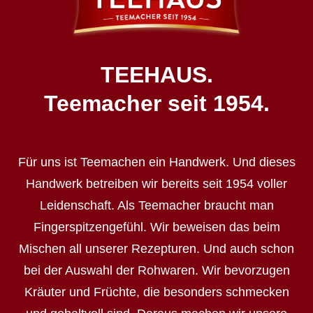
TEEHAUS.
Teemacher seit 1954.
Für uns ist Teemachen ein Handwerk. Und dieses
Handwerk betreiben wir bereits seit 1954 voller
Leidenschaft. Als Teemacher braucht man
Fingerspitzengefühl. Wir beweisen das beim
Mischen all unserer Rezepturen. Und auch schon
bei der Auswahl der Rohwaren. Wir bevorzugen
Kräuter und Früchte, die besonders schmecken