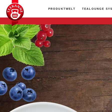
PRODUKTWELT
TEALOUNGE SY