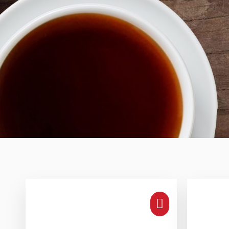
TEEHAUS 9