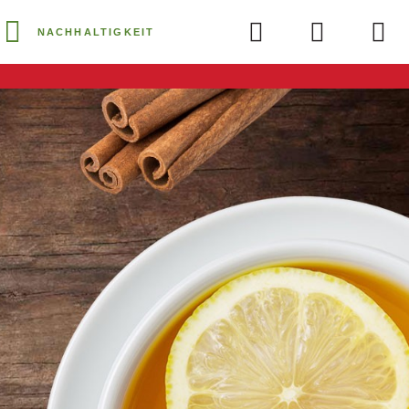
NACHHALTIGKEIT