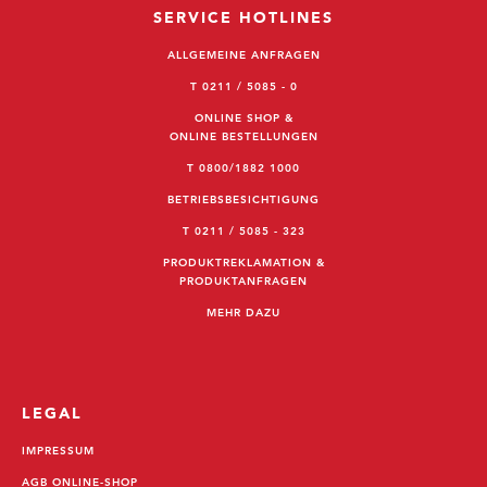
SERVICE HOTLINES
ALLGEMEINE ANFRAGEN
T 0211 / 5085 - 0
ONLINE SHOP &
ONLINE BESTELLUNGEN
T 0800/1882 1000
BETRIEBSBESICHTIGUNG
T 0211 / 5085 - 323
PRODUKTREKLAMATION &
PRODUKTANFRAGEN
MEHR DAZU
LEGAL
IMPRESSUM
AGB ONLINE-SHOP