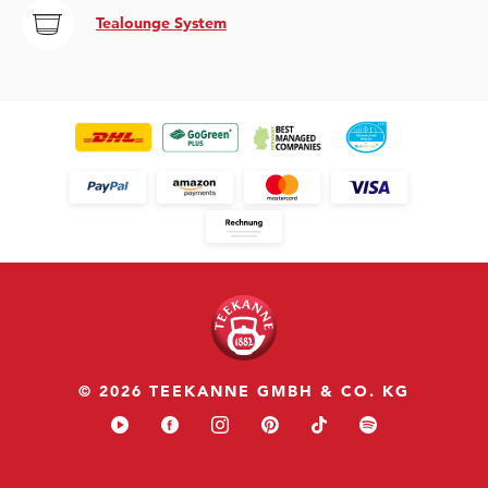
Tealounge System
© 2026 TEEKANNE GMBH & CO. KG