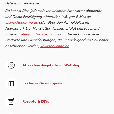
Datenschutzhinweise:
Du kannst Dich jederzeit von unserem Newsletter abmelden
und Deine Einwilligung widerrufen (z.B. per E-Mail an
online@teekanne.de
oder über den Abmeldelink im
Newsletter). Der Newsletter-Versand erfolgt entsprechend
unserer
Datenschutzerklärung
und zur Bewerbung eigener
Produkte und Dienstleistungen, die unter folgendem Link näher
beschrieben werden,
www.teekanne.de
.
Attraktive Angebote im Webshop
Exklusive Gewinnspiele
Rezepte & DIYs