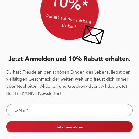
10%*
Rabatt auf den nächsten
Einkauf
Jetzt Anmelden und 10% Rabatt erhalten.
Du hast Freude an den schönen Dingen des Lebens, liebst den
vielfältigen Geschmack der weiten Welt und freust dich immer
über Neuheiten, Aktionen und Geschenkideen. All das bietet
der TEEKANNE Newsletter!
Jetzt anmelden