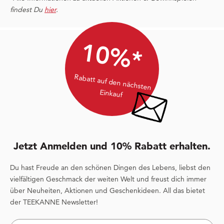
findest Du
hier
.
10%*
Rabatt auf den nächsten
Einkauf
Jetzt Anmelden und 10% Rabatt erhalten.
Du hast Freude an den schönen Dingen des Lebens, liebst den
vielfältigen Geschmack der weiten Welt und freust dich immer
über Neuheiten, Aktionen und Geschenkideen. All das bietet
der TEEKANNE Newsletter!