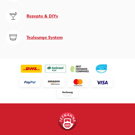
Rezepte & DIYs
Tealounge System