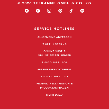
© 2026 TEEKANNE GMBH & CO. KG
SERVICE HOTLINES
ALLGEMEINE ANFRAGEN
T 0211 / 5085 - 0
ONLINE SHOP &
ONLINE BESTELLUNGEN
T 0800/1882 1000
BETRIEBSBESICHTIGUNG
T 0211 / 5085 - 323
PRODUKTREKLAMATION &
PRODUKTANFRAGEN
MEHR DAZU