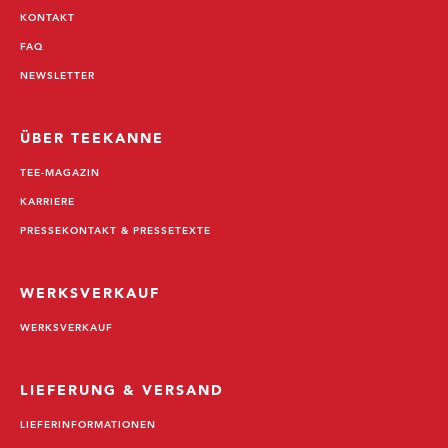
KONTAKT
FAQ
NEWSLETTER
ÜBER TEEKANNE
TEE-MAGAZIN
KARRIERE
PRESSEKONTAKT & PRESSETEXTE
WERKSVERKAUF
WERKSVERKAUF
LIEFERUNG & VERSAND
LIEFERINFORMATIONEN