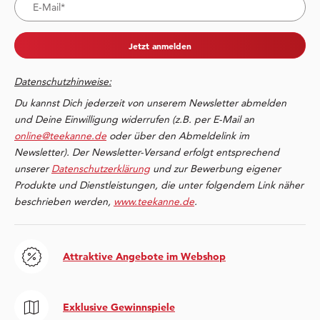
Jetzt anmelden
Datenschutzhinweise:
Du kannst Dich jederzeit von unserem Newsletter abmelden
und Deine Einwilligung widerrufen (z.B. per E-Mail an
online@teekanne.de
oder über den Abmeldelink im
Newsletter). Der Newsletter-Versand erfolgt entsprechend
unserer
Datenschutzerklärung
und zur Bewerbung eigener
Produkte und Dienstleistungen, die unter folgendem Link näher
beschrieben werden,
www.teekanne.de
.
Attraktive Angebote im Webshop
Exklusive Gewinnspiele