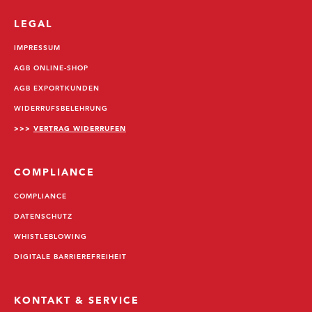
LEGAL
IMPRESSUM
AGB ONLINE-SHOP
AGB EXPORTKUNDEN
WIDERRUFSBELEHRUNG
>>>
VERTRAG WIDERRUFEN
COMPLIANCE
COMPLIANCE
DATENSCHUTZ
WHISTLEBLOWING
DIGITALE BARRIEREFREIHEIT
KONTAKT & SERVICE