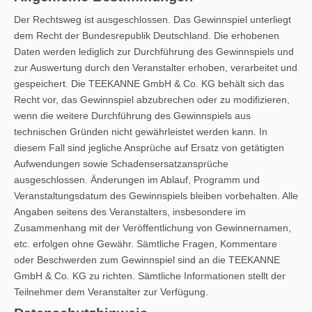
Der Rechtsweg ist ausgeschlossen. Das Gewinnspiel unterliegt
dem Recht der Bundesrepublik Deutschland. Die erhobenen
Daten werden lediglich zur Durchführung des Gewinnspiels und
zur Auswertung durch den Veranstalter erhoben, verarbeitet und
gespeichert. Die TEEKANNE GmbH & Co. KG behält sich das
Recht vor, das Gewinnspiel abzubrechen oder zu modifizieren,
wenn die weitere Durchführung des Gewinnspiels aus
technischen Gründen nicht gewährleistet werden kann. In
diesem Fall sind jegliche Ansprüche auf Ersatz von getätigten
Aufwendungen sowie Schadensersatzansprüche
ausgeschlossen. Änderungen im Ablauf, Programm und
Veranstaltungsdatum des Gewinnspiels bleiben vorbehalten. Alle
Angaben seitens des Veranstalters, insbesondere im
Zusammenhang mit der Veröffentlichung von Gewinnernamen,
etc. erfolgen ohne Gewähr. Sämtliche Fragen, Kommentare
oder Beschwerden zum Gewinnspiel sind an die TEEKANNE
GmbH & Co. KG zu richten. Sämtliche Informationen stellt der
Teilnehmer dem Veranstalter zur Verfügung.