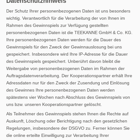
Datenschutzhinweis
Der Schutz Ihrer personenbezogenen Daten ist uns besonders
wichtig. Verantwortlich für die Verarbeitung der von Ihnen im
Rahmen des Gewinnspiels zur Verfügung gestellten
personenbezogenen Daten ist die TEEKANNE GmbH & Co. KG.
Ihre personenbezogenen Daten werden für die Dauer des
Gewinnspiels für den Zweck der Gewinnauslosung bei uns
gespeichert. Insbesondere wird Ihre IP-Adresse für die Dauer
des Gewinnspiels gespeichert. Unberührt davon bleibt die
Weitergabe von personenbezogenen Daten im Rahmen der
Auftragsdatenverarbeitung. Der Kooperationspartner erhält Ihre
Adressdaten nur für den Zweck der Zusendung und Einlösung
des Gewinnes Ihre personenbezogenen Daten werden
spätestens vier Wochen nach Abschluss des Gewinnspiels von
uns bzw. unseren Kooperationspartner gelöscht.
Als Teilnehmer des Gewinnspiels stehen Ihnen die Rechte auf
Auskunft, Löschung oder Berichtigung nach den gesetzlichen
Regelungen, insbesondere der DSGVO zu. Ferner können Sie
die online erteilte Einwilligung zur Verarbeitung Ihrer