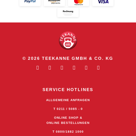
© 2026 TEEKANNE GMBH & CO. KG
SERVICE HOTLINES
ALLGEMEINE ANFRAGEN
T 0211 / 5085 - 0
ONLINE SHOP &
ONLINE BESTELLUNGEN
T 0800/1882 1000