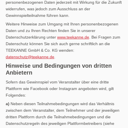
personenbezogenen Daten jederzeit mit Wirkung für die Zukunft
widerrufen, was jedoch zum Ausschluss an der
Gewinnspielteilnahme führen kann.
Weitere Hinweise zum Umgang mit Ihren personenbezogenen
Daten und zu Ihren Rechten finden Sie in unserer
Datenschutzerklärung unter
www.teekanne.de
. Bei Fragen zum
Datenschutz können Sie sich auch gerne schriftlich an die
TEEKANNE GmbH & Co. KG wenden:
datenschutz@teekanne.de
.
Hinweise und Bedingungen von dritten
Anbietern
Sofern das Gewinnspiel vom Veranstalter über eine dritte
Plattform wie Facebook oder Instagram angeboten wird, gilt
Folgendes:
a)
Neben diesen Teilnahmebedingungen wird das Verhältnis
zwischen dem Veranstalter, dem Teilnehmer und der jeweiligen
dritten Plattform durch die Teilnahmebedingungen und die
Datenschutzregeln des jeweiligen Plattformbetreibers (siehe