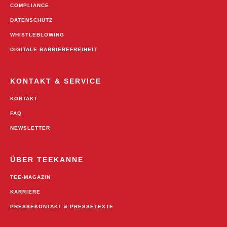
COMPLIANCE
DATENSCHUTZ
WHISTLEBLOWING
DIGITALE BARRIEREFREIHEIT
KONTAKT & SERVICE
KONTAKT
FAQ
NEWSLETTER
ÜBER TEEKANNE
TEE-MAGAZIN
KARRIERE
PRESSEKONTAKT & PRESSETEXTE