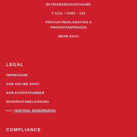
BETRIEBSBESICHTIGUNG
T 0211 / 5085 - 323
PRODUKTREKLAMATION &
PRODUKTANFRAGEN
MEHR DAZU
LEGAL
IMPRESSUM
AGB ONLINE-SHOP
AGB EXPORTKUNDEN
WIDERRUFSBELEHRUNG
>>>
VERTRAG WIDERRUFEN
COMPLIANCE