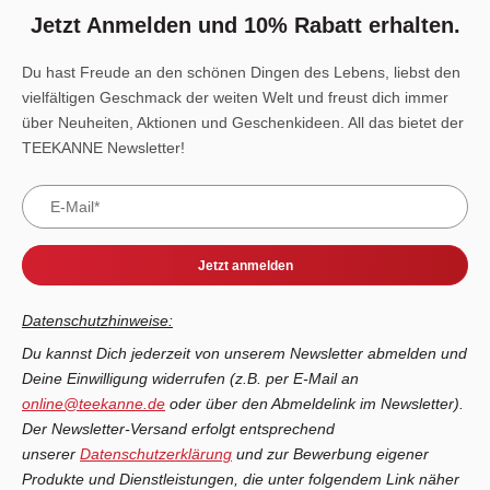
Jetzt Anmelden und 10% Rabatt erhalten.
Du hast Freude an den schönen Dingen des Lebens, liebst den
vielfältigen Geschmack der weiten Welt und freust dich immer
über Neuheiten, Aktionen und Geschenkideen. All das bietet der
TEEKANNE Newsletter!
Jetzt anmelden
Datenschutzhinweise:
Du kannst Dich jederzeit von unserem Newsletter abmelden und
Deine Einwilligung widerrufen (z.B. per E-Mail an
online@teekanne.de
oder über den Abmeldelink im Newsletter).
Der Newsletter-Versand erfolgt entsprechend
unserer
Datenschutzerklärung
und zur Bewerbung eigener
Produkte und Dienstleistungen, die unter folgendem Link näher