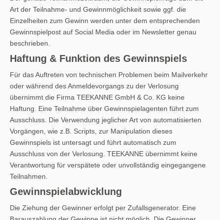
Art der Teilnahme- und Gewinnmöglichkeit sowie ggf. die
Einzelheiten zum Gewinn werden unter dem entsprechenden
Gewinnspielpost auf Social Media oder im Newsletter genau
beschrieben.
Haftung & Funktion des Gewinnspiels
Für das Auftreten von technischen Problemen beim Mailverkehr
oder während des Anmeldevorgangs zu der Verlosung
übernimmt die Firma TEEKANNE GmbH & Co. KG keine
Haftung. Eine Teilnahme über Gewinnspielagenten führt zum
Ausschluss. Die Verwendung jeglicher Art von automatisierten
Vorgängen, wie z.B. Scripts, zur Manipulation dieses
Gewinnspiels ist untersagt und führt automatisch zum
Ausschluss von der Verlosung. TEEKANNE übernimmt keine
Verantwortung für verspätete oder unvollständig eingegangene
Teilnahmen.
Gewinnspielabwicklung
Die Ziehung der Gewinner erfolgt per Zufallsgenerator. Eine
Barauszahlung der Gewinne ist nicht möglich. Die Gewinner