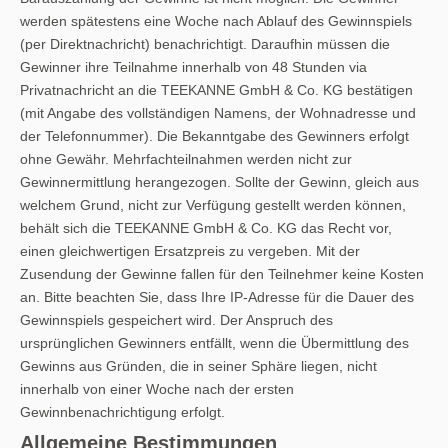
werden spätestens eine Woche nach Ablauf des Gewinnspiels
(per Direktnachricht) benachrichtigt. Daraufhin müssen die
Gewinner ihre Teilnahme innerhalb von 48 Stunden via
Privatnachricht an die TEEKANNE GmbH & Co. KG bestätigen
(mit Angabe des vollständigen Namens, der Wohnadresse und
der Telefonnummer). Die Bekanntgabe des Gewinners erfolgt
ohne Gewähr. Mehrfachteilnahmen werden nicht zur
Gewinnermittlung herangezogen. Sollte der Gewinn, gleich aus
welchem Grund, nicht zur Verfügung gestellt werden können,
behält sich die TEEKANNE GmbH & Co. KG das Recht vor,
einen gleichwertigen Ersatzpreis zu vergeben. Mit der
Zusendung der Gewinne fallen für den Teilnehmer keine Kosten
an. Bitte beachten Sie, dass Ihre IP-Adresse für die Dauer des
Gewinnspiels gespeichert wird. Der Anspruch des
ursprünglichen Gewinners entfällt, wenn die Übermittlung des
Gewinns aus Gründen, die in seiner Sphäre liegen, nicht
innerhalb von einer Woche nach der ersten
Gewinnbenachrichtigung erfolgt.
Allgemeine Bestimmungen