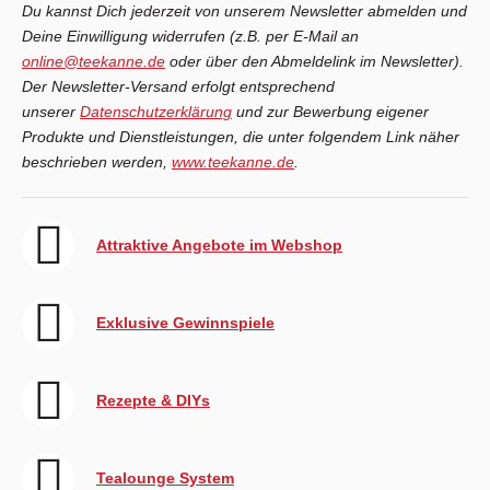
Du kannst Dich jederzeit von unserem Newsletter abmelden und
Deine Einwilligung widerrufen (z.B. per E-Mail an
online@teekanne.de
oder über den Abmeldelink im Newsletter).
Der Newsletter-Versand erfolgt entsprechend
unserer
Datenschutzerklärung
und zur Bewerbung eigener
Produkte und Dienstleistungen, die unter folgendem Link näher
beschrieben werden,
www.teekanne.de
.
Attraktive Angebote im Webshop
Exklusive Gewinnspiele
Rezepte & DIYs
Tealounge System