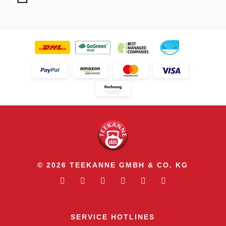
© 2026 TEEKANNE GMBH & CO. KG
SERVICE HOTLINES