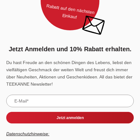
Rabatt auf den nächsten
Einkauf
Jetzt Anmelden und 10% Rabatt erhalten.
Du hast Freude an den schönen Dingen des Lebens, liebst den
vielfältigen Geschmack der weiten Welt und freust dich immer
über Neuheiten, Aktionen und Geschenkideen. All das bietet der
TEEKANNE Newsletter!
Jetzt anmelden
Datenschutzhinweise: