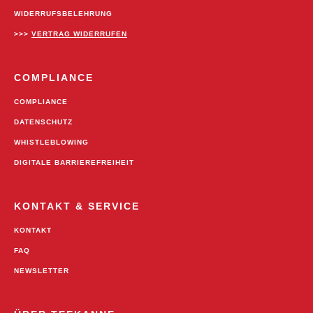
WIDERRUFSBELEHRUNG
>>>
VERTRAG WIDERRUFEN
COMPLIANCE
COMPLIANCE
DATENSCHUTZ
WHISTLEBLOWING
DIGITALE BARRIEREFREIHEIT
KONTAKT & SERVICE
KONTAKT
FAQ
NEWSLETTER