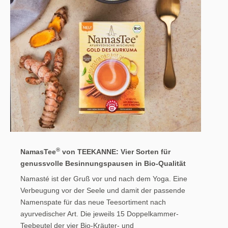
®
NamasTee
von TEEKANNE: Vier Sorten für
genussvolle Besinnungspausen in Bio-Qualität
Namasté ist der Gruß vor und nach dem Yoga. Eine
Verbeugung vor der Seele und damit der passende
Namenspate für das neue Teesortiment nach
ayurvedischer Art. Die jeweils 15 Doppelkammer-
Teebeutel der vier Bio-Kräuter- und