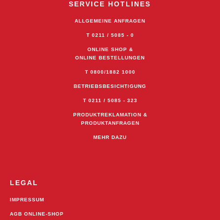
SERVICE HOTLINES
ALLGEMEINE ANFRAGEN
T 0211 / 5085 - 0
ONLINE SHOP &
ONLINE BESTELLUNGEN
T 0800/1882 1000
BETRIEBSBESICHTIGUNG
T 0211 / 5085 - 323
PRODUKTREKLAMATION &
PRODUKTANFRAGEN
MEHR DAZU
LEGAL
IMPRESSUM
AGB ONLINE-SHOP