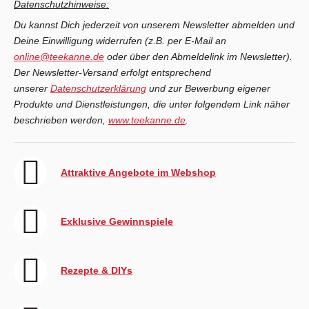
Datenschutzhinweise:
Du kannst Dich jederzeit von unserem Newsletter abmelden und
Deine Einwilligung widerrufen (z.B. per E-Mail an
online@teekanne.de
oder über den Abmeldelink im Newsletter).
Der Newsletter-Versand erfolgt entsprechend
unserer
Datenschutzerklärung
und zur Bewerbung eigener
Produkte und Dienstleistungen, die unter folgendem Link näher
beschrieben werden,
www.teekanne.de
.
Attraktive Angebote im Webshop
Exklusive Gewinnspiele
Rezepte & DIYs