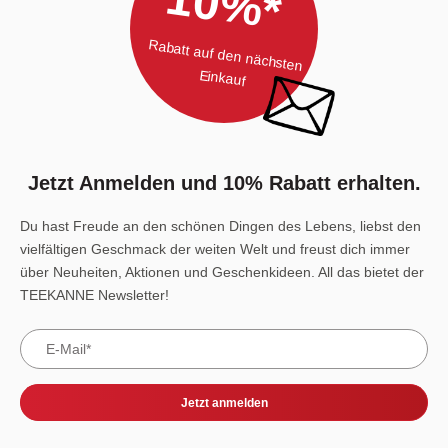
10%*
Rabatt auf den nächsten
Einkauf
Jetzt Anmelden und 10% Rabatt erhalten.
Du hast Freude an den schönen Dingen des Lebens, liebst den
vielfältigen Geschmack der weiten Welt und freust dich immer
über Neuheiten, Aktionen und Geschenkideen. All das bietet der
TEEKANNE Newsletter!
Jetzt anmelden