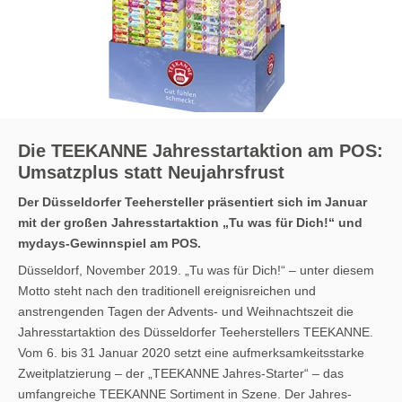
Die TEEKANNE Jahresstartaktion am POS:
Umsatzplus statt Neujahrsfrust
Der Düsseldorfer Teehersteller präsentiert sich im Januar
mit der großen Jahresstartaktion „Tu was für Dich!“ und
mydays-Gewinnspiel am POS.
Düsseldorf, November 2019. „Tu was für Dich!“ – unter diesem
Motto steht nach den traditionell ereignisreichen und
anstrengenden Tagen der Advents- und Weihnachtszeit die
Jahresstartaktion des Düsseldorfer Teeherstellers TEEKANNE.
Vom 6. bis 31 Januar 2020 setzt eine aufmerksamkeitsstarke
Zweitplatzierung – der „TEEKANNE Jahres-Starter“ – das
umfangreiche TEEKANNE Sortiment in Szene. Der Jahres-