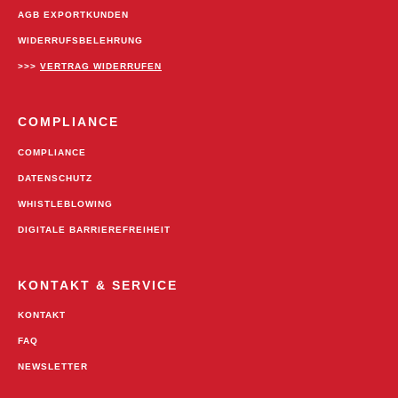
AGB EXPORTKUNDEN
WIDERRUFSBELEHRUNG
>>>
VERTRAG WIDERRUFEN
COMPLIANCE
COMPLIANCE
DATENSCHUTZ
WHISTLEBLOWING
DIGITALE BARRIEREFREIHEIT
KONTAKT & SERVICE
KONTAKT
FAQ
NEWSLETTER