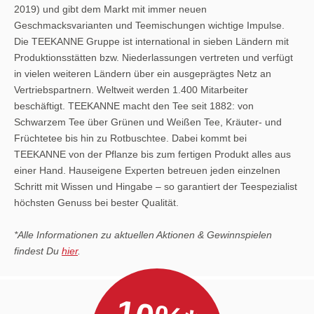
2019) und gibt dem Markt mit immer neuen
Geschmacksvarianten und Teemischungen wichtige Impulse.
Die TEEKANNE Gruppe ist international in sieben Ländern mit
Produktionsstätten bzw. Niederlassungen vertreten und verfügt
in vielen weiteren Ländern über ein ausgeprägtes Netz an
Vertriebspartnern. Weltweit werden 1.400 Mitarbeiter
beschäftigt. TEEKANNE macht den Tee seit 1882: von
Schwarzem Tee über Grünen und Weißen Tee, Kräuter- und
Früchtetee bis hin zu Rotbuschtee. Dabei kommt bei
TEEKANNE von der Pflanze bis zum fertigen Produkt alles aus
einer Hand. Hauseigene Experten betreuen jeden einzelnen
Schritt mit Wissen und Hingabe – so garantiert der Teespezialist
höchsten Genuss bei bester Qualität.
*Alle Informationen zu aktuellen Aktionen & Gewinnspielen
findest Du
hier
.