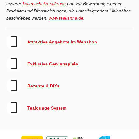
unserer
Datenschutzerklärung
und zur Bewerbung eigener
Produkte und Dienstleistungen, die unter folgendem Link näher
beschrieben werden,
www.teekanne.de
.
Attraktive Angebote im Webshop
Exklusive Gewinnspiele
Rezepte & DIYs
Tealounge System