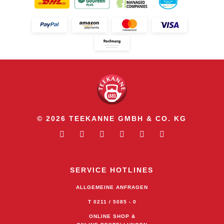
© 2026 TEEKANNE GMBH & CO. KG
SERVICE HOTLINES
ALLGEMEINE ANFRAGEN
T 0211 / 5085 - 0
ONLINE SHOP &