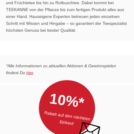
und Früchtetee bis hin zu Rotbuschtee. Dabei kommt bei
TEEKANNE von der Pflanze bis zum fertigen Produkt alles aus
einer Hand. Hauseigene Experten betreuen jeden einzelnen
Schritt mit Wissen und Hingabe – so garantiert der Teespezialist
höchsten Genuss bei bester Qualität.
*Alle Informationen zu aktuellen Aktionen & Gewinnspielen
findest Du
hier
.
10%*
Rabatt auf den nächsten
Einkauf