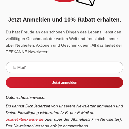
Jetzt Anmelden und 10% Rabatt erhalten.
Du hast Freude an den schönen Dingen des Lebens, liebst den
vielfältigen Geschmack der weiten Welt und freust dich immer
über Neuheiten, Aktionen und Geschenkideen. All das bietet der
TEEKANNE Newsletter!
Jetzt anmelden
Datenschutzhinweise:
Du kannst Dich jederzeit von unserem Newsletter abmelden und
Deine Einwilligung widerrufen (z.B. per E-Mail an
online@teekanne.de
oder über den Abmeldelink im Newsletter).
Der Newsletter-Versand erfolgt entsprechend