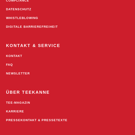
COMPLIANCE
DATENSCHUTZ
WHISTLEBLOWING
DIGITALE BARRIEREFREIHEIT
KONTAKT & SERVICE
KONTAKT
FAQ
NEWSLETTER
ÜBER TEEKANNE
TEE-MAGAZIN
KARRIERE
PRESSEKONTAKT & PRESSETEXTE