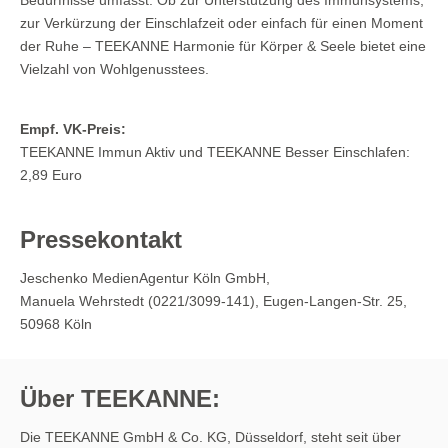
zur Verkürzung der Einschlafzeit oder einfach für einen Moment
der Ruhe – TEEKANNE Harmonie für Körper & Seele bietet eine
Vielzahl von Wohlgenusstees.
Empf. VK-Preis:
TEEKANNE Immun Aktiv und TEEKANNE Besser Einschlafen:
2,89 Euro
Pressekontakt
Jeschenko MedienAgentur Köln GmbH,
Manuela Wehrstedt (0221/3099-141), Eugen-Langen-Str. 25,
50968 Köln
Über TEEKANNE:
Die TEEKANNE GmbH & Co. KG, Düsseldorf, steht seit über