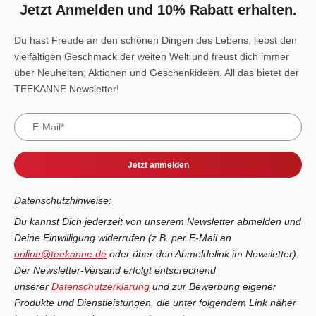
Jetzt Anmelden und 10% Rabatt erhalten.
Du hast Freude an den schönen Dingen des Lebens, liebst den
vielfältigen Geschmack der weiten Welt und freust dich immer
über Neuheiten, Aktionen und Geschenkideen. All das bietet der
TEEKANNE Newsletter!
Jetzt anmelden
Datenschutzhinweise:
Du kannst Dich jederzeit von unserem Newsletter abmelden und
Deine Einwilligung widerrufen (z.B. per E-Mail an
online@teekanne.de
oder über den Abmeldelink im Newsletter).
Der Newsletter-Versand erfolgt entsprechend
unserer
Datenschutzerklärung
und zur Bewerbung eigener
Produkte und Dienstleistungen, die unter folgendem Link näher