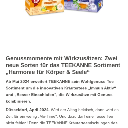
Genussmomente mit Wirkzusätzen: Zwei
neue Sorten für das TEEKANNE Sortiment
„Harmonie für Körper & Seele“
Ab Mai 2024 erweitert TEEKANNE sein Wohlgenuss-Tee-
Sortiment um die
innovativen Kräutertees „Immun Aktiv“
und „Besser Einschlafen“, die
Wirkzusätze mit Genuss
kombinieren.
Düsseldorf, April 2024.
Wird der Alltag hektisch, dann wird es
Zeit für ein wenig „Me-Time“. Und dazu darf eine Tasse Tee
nicht fehlen! Denn die TEEKANNE Kräuterteemischungen des