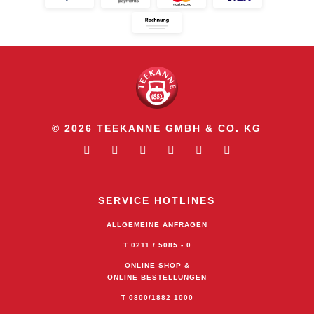
© 2026 TEEKANNE GMBH & CO. KG
SERVICE HOTLINES
ALLGEMEINE ANFRAGEN
T 0211 / 5085 - 0
ONLINE SHOP &
ONLINE BESTELLUNGEN
T 0800/1882 1000