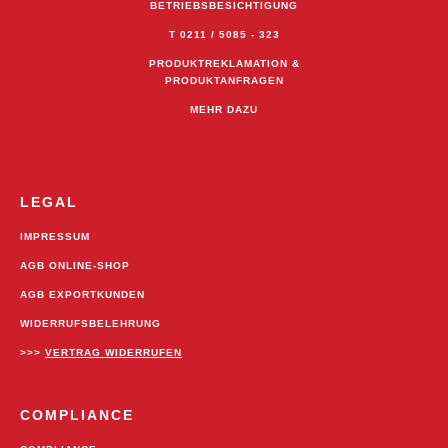
BETRIEBSBESICHTIGUNG
T 0211 / 5085 - 323
PRODUKTREKLAMATION &
PRODUKTANFRAGEN
MEHR DAZU
LEGAL
IMPRESSUM
AGB ONLINE-SHOP
AGB EXPORTKUNDEN
WIDERRUFSBELEHRUNG
>>>
VERTRAG WIDERRUFEN
COMPLIANCE