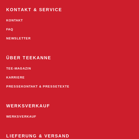
KONTAKT & SERVICE
KONTAKT
FAQ
NEWSLETTER
ÜBER TEEKANNE
TEE-MAGAZIN
KARRIERE
PRESSEKONTAKT & PRESSETEXTE
WERKSVERKAUF
WERKSVERKAUF
LIEFERUNG & VERSAND