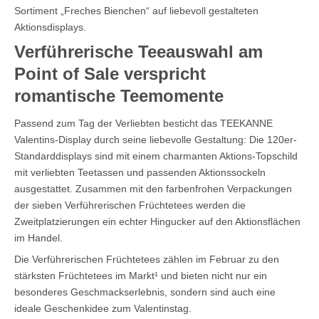
Sortiment „Freches Bienchen“ auf liebevoll gestalteten
Aktionsdisplays.
Verführerische Teeauswahl am
Point of Sale verspricht
romantische Teemomente
Passend zum Tag der Verliebten besticht das TEEKANNE
Valentins-Display durch seine liebevolle Gestaltung: Die 120er-
Standarddisplays sind mit einem charmanten Aktions-Topschild
mit verliebten Teetassen und passenden Aktionssockeln
ausgestattet. Zusammen mit den farbenfrohen Verpackungen
der sieben Verführerischen Früchtetees werden die
Zweitplatzierungen ein echter Hingucker auf den Aktionsflächen
im Handel.
Die Verführerischen Früchtetees zählen im Februar zu den
stärksten Früchtetees im Markt¹ und bieten nicht nur ein
besonderes Geschmackserlebnis, sondern sind auch eine
ideale Geschenkidee zum Valentinstag.