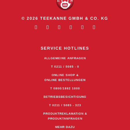
© 2026 TEEKANNE GMBH & CO. KG
SERVICE HOTLINES
ALLGEMEINE ANFRAGEN
T 0211 / 5085 - 0
ONLINE SHOP &
ONLINE BESTELLUNGEN
T 0800/1882 1000
BETRIEBSBESICHTIGUNG
T 0211 / 5085 - 323
PRODUKTREKLAMATION &
PRODUKTANFRAGEN
MEHR DAZU