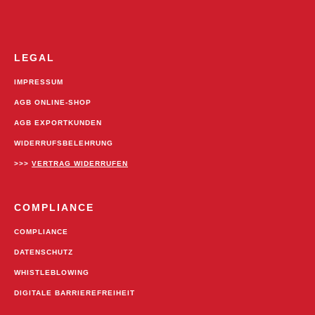
LEGAL
IMPRESSUM
AGB ONLINE-SHOP
AGB EXPORTKUNDEN
WIDERRUFSBELEHRUNG
>>>
VERTRAG WIDERRUFEN
COMPLIANCE
COMPLIANCE
DATENSCHUTZ
WHISTLEBLOWING
DIGITALE BARRIEREFREIHEIT