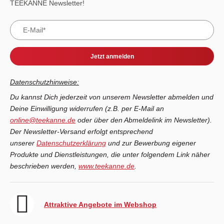
TEEKANNE Newsletter!
Jetzt anmelden
Datenschutzhinweise:
Du kannst Dich jederzeit von unserem Newsletter abmelden und
Deine Einwilligung widerrufen (z.B. per E-Mail an
online@teekanne.de
oder über den Abmeldelink im Newsletter).
Der Newsletter-Versand erfolgt entsprechend
unserer
Datenschutzerklärung
und zur Bewerbung eigener
Produkte und Dienstleistungen, die unter folgendem Link näher
beschrieben werden,
www.teekanne.de
.
Attraktive Angebote im Webshop