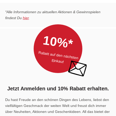
*Alle Informationen zu aktuellen Aktionen & Gewinnspielen
findest Du
hier
.
10%*
Rabatt auf den nächsten
Einkauf
Jetzt Anmelden und 10% Rabatt erhalten.
Du hast Freude an den schönen Dingen des Lebens, liebst den
vielfältigen Geschmack der weiten Welt und freust dich immer
über Neuheiten, Aktionen und Geschenkideen. All das bietet der