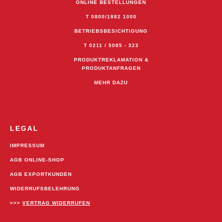
ONLINE BESTELLUNGEN
T 0800/1882 1000
BETRIEBSBESICHTIGUNG
T 0211 / 5085 - 323
PRODUKTREKLAMATION &
PRODUKTANFRAGEN
MEHR DAZU
LEGAL
IMPRESSUM
AGB ONLINE-SHOP
AGB EXPORTKUNDEN
WIDERRUFSBELEHRUNG
>>>
VERTRAG WIDERRUFEN