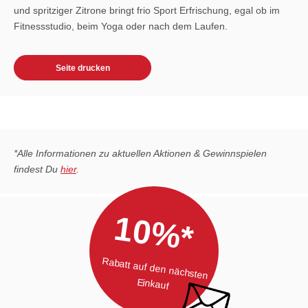
und spritziger Zitrone bringt frio Sport Erfrischung, egal ob im
Fitnessstudio, beim Yoga oder nach dem Laufen.
Seite drucken
*Alle Informationen zu aktuellen Aktionen & Gewinnspielen
findest Du
hier
.
10%*
Rabatt auf den nächsten
Einkauf