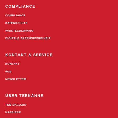
COMPLIANCE
COMPLIANCE
DATENSCHUTZ
WHISTLEBLOWING
DIGITALE BARRIEREFREIHEIT
KONTAKT & SERVICE
KONTAKT
FAQ
NEWSLETTER
ÜBER TEEKANNE
TEE-MAGAZIN
KARRIERE