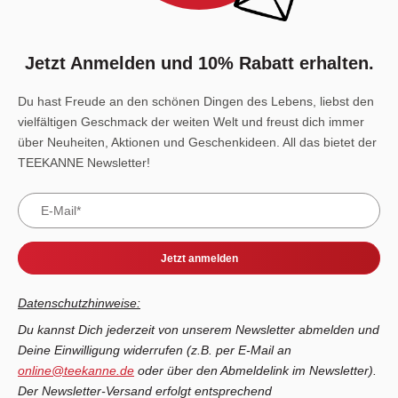
Jetzt Anmelden und 10% Rabatt erhalten.
Du hast Freude an den schönen Dingen des Lebens, liebst den
vielfältigen Geschmack der weiten Welt und freust dich immer
über Neuheiten, Aktionen und Geschenkideen. All das bietet der
TEEKANNE Newsletter!
Jetzt anmelden
Datenschutzhinweise:
Du kannst Dich jederzeit von unserem Newsletter abmelden und
Deine Einwilligung widerrufen (z.B. per E-Mail an
online@teekanne.de
oder über den Abmeldelink im Newsletter).
Der Newsletter-Versand erfolgt entsprechend