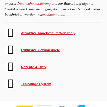
unserer
Datenschutzerklärung
und zur Bewerbung eigener
Produkte und Dienstleistungen, die unter folgendem Link näher
beschrieben werden,
www.teekanne.de
.
Attraktive Angebote im Webshop
Exklusive Gewinnspiele
Rezepte & DIYs
Tealounge System