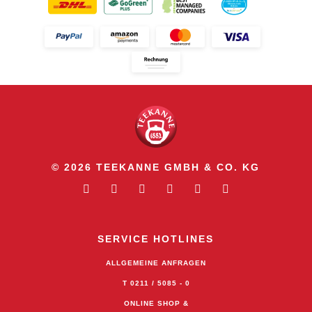
© 2026 TEEKANNE GMBH & CO. KG
SERVICE HOTLINES
ALLGEMEINE ANFRAGEN
T 0211 / 5085 - 0
ONLINE SHOP &