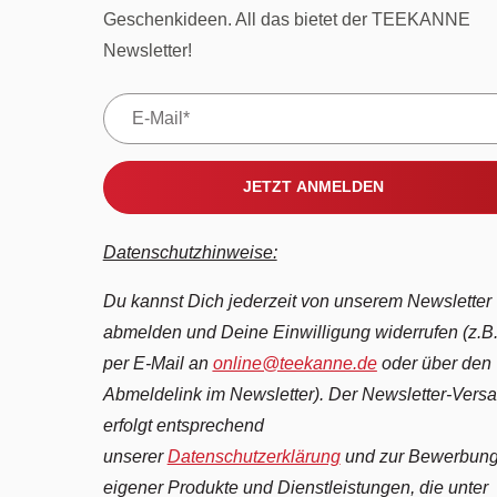
Geschenkideen. All das bietet der TEEKANNE
Newsletter!
JETZT ANMELDEN
Datenschutzhinweise:
Du kannst Dich jederzeit von unserem Newsletter
abmelden und Deine Einwilligung widerrufen (z.B
per E-Mail an
online@teekanne.de
oder über den
Abmeldelink im Newsletter). Der Newsletter-Vers
erfolgt entsprechend
unserer
Datenschutzerklärung
und zur Bewerbun
eigener Produkte und Dienstleistungen, die unter