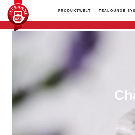
PRODUKTWELT
TEALOUNGE SY
Ch