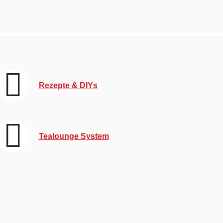
Rezepte & DIYs
Tealounge System