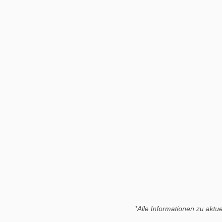
*Alle Informationen zu aktu