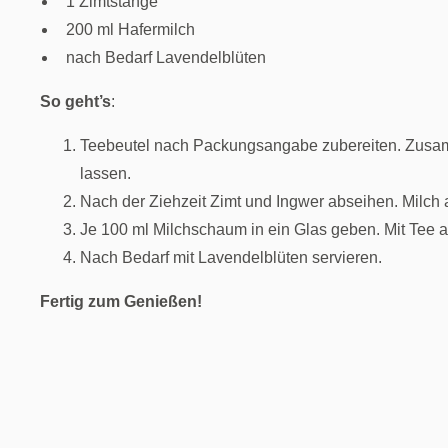
1 Zimtstange
200 ml Hafermilch
nach Bedarf Lavendelblüten
So geht’s
:
Teebeutel nach Packungsangabe zubereiten. Zusam
lassen.
Nach der Ziehzeit Zimt und Ingwer abseihen. Milch
Je 100 ml Milchschaum in ein Glas geben. Mit Tee au
Nach Bedarf mit Lavendelblüten servieren.
Fertig zum Genießen!