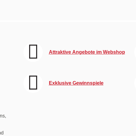
Attraktive Angebote im Webshop
Exklusive Gewinnspiele
ns,
nd