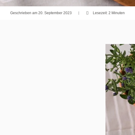
Geschrieben am 20. September 2023
Lesezeit: 2 Minuten