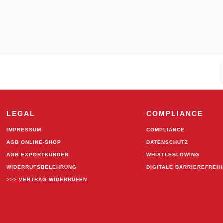
LEGAL
COMPLIANCE
IMPRESSUM
COMPLIANCE
AGB ONLINE-SHOP
DATENSCHUTZ
AGB EXPORTKUNDEN
WHISTLEBLOWING
WIDERRUFSBELEHRUNG
DIGITALE BARRIEREFREIH
>>>
VERTRAG WIDERRUFEN