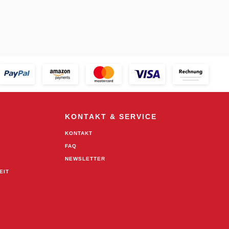
KONTAKT & SERVICE
KONTAKT
FAQ
NEWSLETTER
EIT