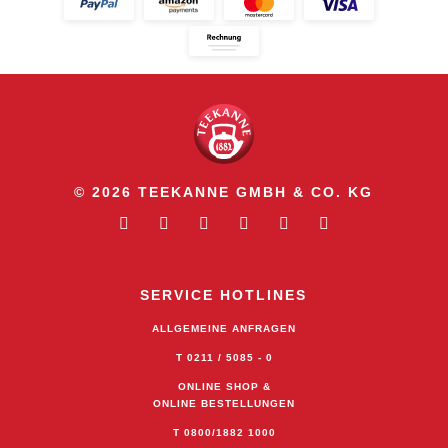
© 2026 TEEKANNE GMBH & CO. KG
SERVICE HOTLINES
ALLGEMEINE ANFRAGEN
T 0211 / 5085 - 0
ONLINE SHOP &
ONLINE BESTELLUNGEN
T 0800/1882 1000