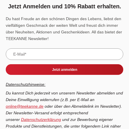
Jetzt Anmelden und 10% Rabatt erhalten.
Du hast Freude an den schönen Dingen des Lebens, liebst den
vielfältigen Geschmack der weiten Welt und freust dich immer
über Neuheiten, Aktionen und Geschenkideen. All das bietet der
TEEKANNE Newsletter!
Jetzt anmelden
Datenschutzhinweise:
Du kannst Dich jederzeit von unserem Newsletter abmelden und
Deine Einwilligung widerrufen (z.B. per E-Mail an
online@teekanne.de
oder über den Abmeldelink im Newsletter).
Der Newsletter-Versand erfolgt entsprechend
unserer
Datenschutzerklärung
und zur Bewerbung eigener
Produkte und Dienstleistungen, die unter folgendem Link näher