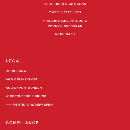
BETRIEBSBESICHTIGUNG
T 0211 / 5085 - 323
PRODUKTREKLAMATION &
PRODUKTANFRAGEN
MEHR DAZU
LEGAL
IMPRESSUM
AGB ONLINE-SHOP
AGB EXPORTKUNDEN
WIDERRUFSBELEHRUNG
>>>
VERTRAG WIDERRUFEN
COMPLIANCE