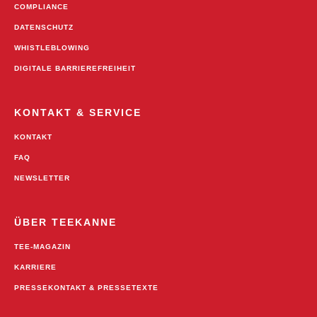
COMPLIANCE
DATENSCHUTZ
WHISTLEBLOWING
DIGITALE BARRIEREFREIHEIT
KONTAKT & SERVICE
KONTAKT
FAQ
NEWSLETTER
ÜBER TEEKANNE
TEE-MAGAZIN
KARRIERE
PRESSEKONTAKT & PRESSETEXTE