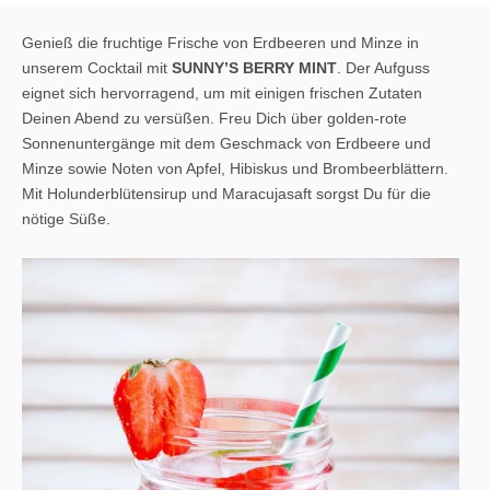
Genieß die fruchtige Frische von Erdbeeren und Minze in
unserem Cocktail mit
SUNNY’S BERRY MINT
. Der Aufguss
eignet sich hervorragend, um mit einigen frischen Zutaten
Deinen Abend zu versüßen. Freu Dich über golden-rote
Sonnenuntergänge mit dem Geschmack von Erdbeere und
Minze sowie Noten von Apfel, Hibiskus und Brombeerblättern.
Mit Holunderblütensirup und Maracujasaft sorgst Du für die
nötige Süße.