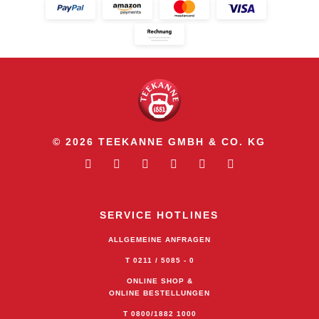
© 2026 TEEKANNE GMBH & CO. KG
SERVICE HOTLINES
ALLGEMEINE ANFRAGEN
T 0211 / 5085 - 0
ONLINE SHOP &
ONLINE BESTELLUNGEN
T 0800/1882 1000