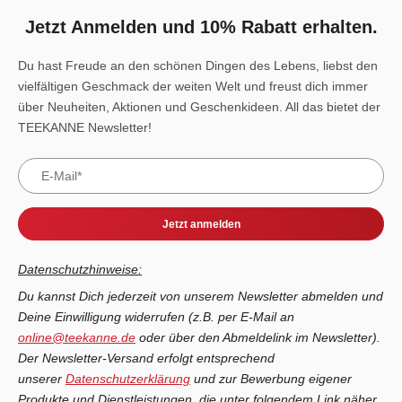
Jetzt Anmelden und 10% Rabatt erhalten.
Du hast Freude an den schönen Dingen des Lebens, liebst den
vielfältigen Geschmack der weiten Welt und freust dich immer
über Neuheiten, Aktionen und Geschenkideen. All das bietet der
TEEKANNE Newsletter!
Jetzt anmelden
Datenschutzhinweise:
Du kannst Dich jederzeit von unserem Newsletter abmelden und
Deine Einwilligung widerrufen (z.B. per E-Mail an
online@teekanne.de
oder über den Abmeldelink im Newsletter).
Der Newsletter-Versand erfolgt entsprechend
unserer
Datenschutzerklärung
und zur Bewerbung eigener
Produkte und Dienstleistungen, die unter folgendem Link näher