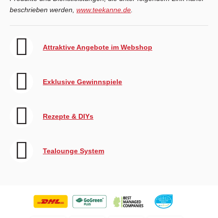
beschrieben werden,
www.teekanne.de
.
Attraktive Angebote im Webshop
Exklusive Gewinnspiele
Rezepte & DIYs
Tealounge System