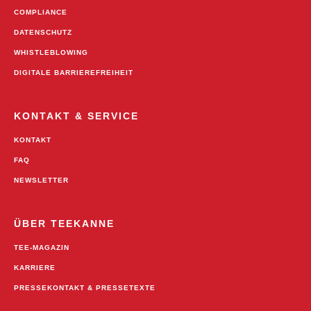
COMPLIANCE
DATENSCHUTZ
WHISTLEBLOWING
DIGITALE BARRIEREFREIHEIT
KONTAKT & SERVICE
KONTAKT
FAQ
NEWSLETTER
ÜBER TEEKANNE
TEE-MAGAZIN
KARRIERE
PRESSEKONTAKT & PRESSETEXTE