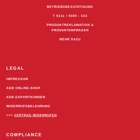
BETRIEBSBESICHTIGUNG
T 0211 / 5085 - 323
PRODUKTREKLAMATION &
PRODUKTANFRAGEN
MEHR DAZU
LEGAL
IMPRESSUM
AGB ONLINE-SHOP
AGB EXPORTKUNDEN
WIDERRUFSBELEHRUNG
>>>
VERTRAG WIDERRUFEN
COMPLIANCE