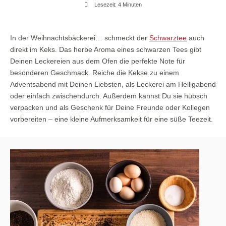
Lesezeit: 4 Minuten
In der Weihnachtsbäckerei… schmeckt der
Schwarztee
auch
direkt im Keks. Das herbe Aroma eines schwarzen Tees gibt
Deinen Leckereien aus dem Ofen die perfekte Note für
besonderen Geschmack. Reiche die Kekse zu einem
Adventsabend mit Deinen Liebsten, als Leckerei am Heiligabend
oder einfach zwischendurch. Außerdem kannst Du sie hübsch
verpacken und als Geschenk für Deine Freunde oder Kollegen
vorbereiten – eine kleine Aufmerksamkeit für eine süße Teezeit.