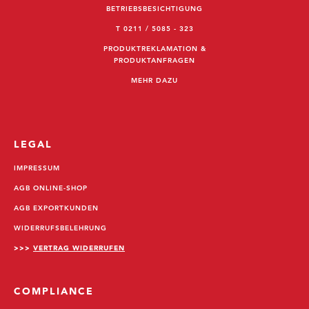
BETRIEBSBESICHTIGUNG
T 0211 / 5085 - 323
PRODUKTREKLAMATION &
PRODUKTANFRAGEN
MEHR DAZU
LEGAL
IMPRESSUM
AGB ONLINE-SHOP
AGB EXPORTKUNDEN
WIDERRUFSBELEHRUNG
>>>
VERTRAG WIDERRUFEN
COMPLIANCE