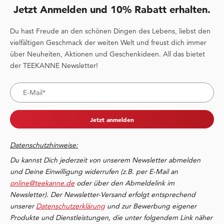
Jetzt Anmelden und 10% Rabatt erhalten.
Du hast Freude an den schönen Dingen des Lebens, liebst den
vielfältigen Geschmack der weiten Welt und freust dich immer
über Neuheiten, Aktionen und Geschenkideen. All das bietet
der TEEKANNE Newsletter!
Jetzt anmelden
Datenschutzhinweise:
Du kannst Dich jederzeit von unserem Newsletter abmelden
und Deine Einwilligung widerrufen (z.B. per E-Mail an
online@teekanne.de
oder über den Abmeldelink im
Newsletter). Der Newsletter-Versand erfolgt entsprechend
unserer
Datenschutzerklärung
und zur Bewerbung eigener
Produkte und Dienstleistungen, die unter folgendem Link näher