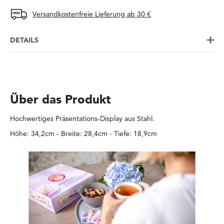
Versandkostenfreie Lieferung ab 30 €
DETAILS
Über das Produkt
Hochwertiges Präsentations-Display aus Stahl.
Höhe: 34,2cm - Breite: 28,4cm - Tiefe: 18,9cm