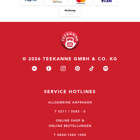
© 2026 TEEKANNE GMBH & CO. KG
SERVICE HOTLINES
ALLGEMEINE ANFRAGEN
T 0211 / 5085 - 0
ONLINE SHOP &
ONLINE BESTELLUNGEN
T 0800/1882 1000