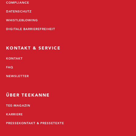
COMPLIANCE
DATENSCHUTZ
WHISTLEBLOWING
DIGITALE BARRIEREFREIHEIT
KONTAKT & SERVICE
KONTAKT
FAQ
NEWSLETTER
ÜBER TEEKANNE
TEE-MAGAZIN
KARRIERE
PRESSEKONTAKT & PRESSETEXTE