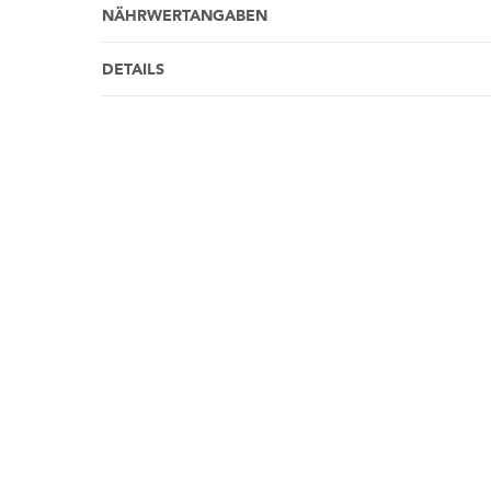
NÄHRWERTANGABEN
DETAILS