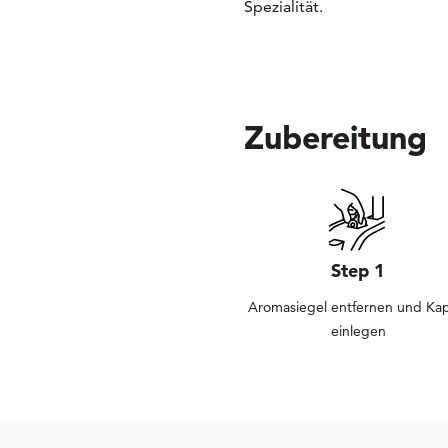
Spezialität.
Zubereitung
Step 1
Aromasiegel entfernen und Kap
einlegen