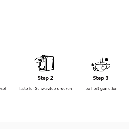
Step 2
Step 3
sel
Taste für Schwarztee drücken
Tee heiß genießen