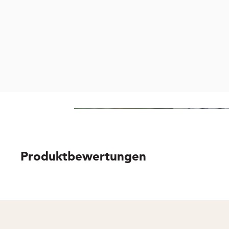
TEEKANNE TEALOUN
Produktbewertungen