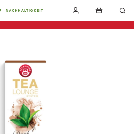
NACHHALTIGKEIT