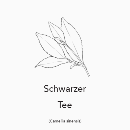
Schwarzer
Tee
(Camellia sinensis)