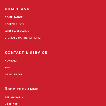
COMPLIANCE
COMPLIANCE
DATENSCHUTZ
WHISTLEBLOWING
DIGITALE BARRIEREFREIHEIT
KONTAKT & SERVICE
KONTAKT
FAQ
NEWSLETTER
ÜBER TEEKANNE
TEE-MAGAZIN
KARRIERE