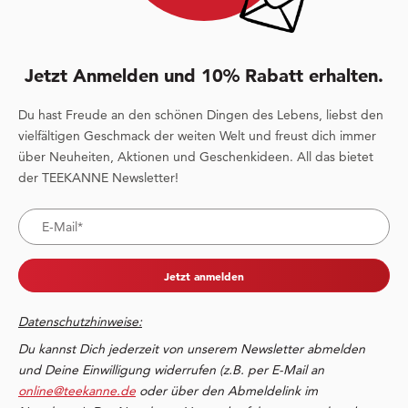
Jetzt Anmelden und 10% Rabatt erhalten.
Du hast Freude an den schönen Dingen des Lebens, liebst den
vielfältigen Geschmack der weiten Welt und freust dich immer
über Neuheiten, Aktionen und Geschenkideen. All das bietet
der TEEKANNE Newsletter!
Jetzt anmelden
Datenschutzhinweise:
Du kannst Dich jederzeit von unserem Newsletter abmelden
und Deine Einwilligung widerrufen (z.B. per E-Mail an
online@teekanne.de
oder über den Abmeldelink im