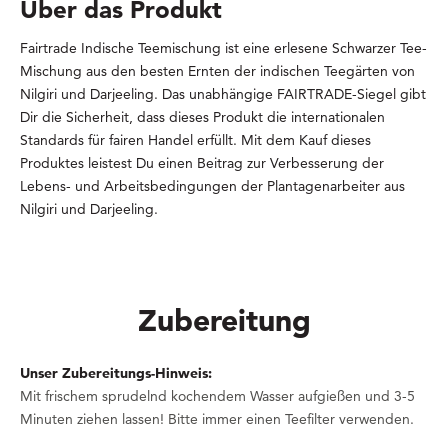
Über das Produkt
Fairtrade Indische Teemischung ist eine erlesene Schwarzer Tee-
Mischung aus den besten Ernten der indischen Teegärten von
Nilgiri und Darjeeling. Das unabhängige FAIRTRADE-Siegel gibt
Dir die Sicherheit, dass dieses Produkt die internationalen
Standards für fairen Handel erfüllt. Mit dem Kauf dieses
Produktes leistest Du einen Beitrag zur Verbesserung der
Lebens- und Arbeitsbedingungen der Plantagenarbeiter aus
Nilgiri und Darjeeling.
Zubereitung
Unser Zubereitungs-Hinweis:
Mit frischem sprudelnd kochendem Wasser aufgießen und 3-5
Minuten ziehen lassen! Bitte immer einen Teefilter verwenden.