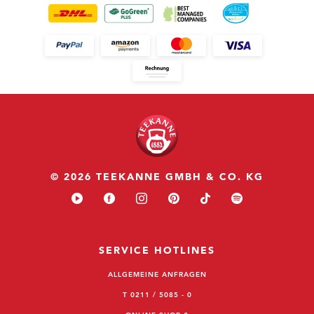
© 2026 TEEKANNE GMBH & CO. KG
SERVICE HOTLINES
ALLGEMEINE ANFRAGEN
T 0211 / 5085 - 0