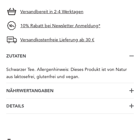
Versandbereit in 2-4 Werktagen
10% Rabatt bei Newsletter Anmeldung*
Versandkostenfreie Lieferung ab 30 €
ZUTATEN
Schwarzer Tee. Allergenhinweis: Dieses Produkt ist von Natur
aus laktosefrei, glutenfrei und vegan.
NÄHRWERTANGABEN
DETAILS