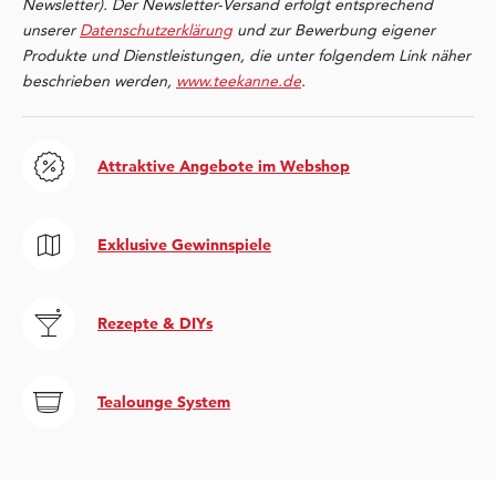
Newsletter). Der Newsletter-Versand erfolgt entsprechend
unserer
Datenschutzerklärung
und zur Bewerbung eigener
Produkte und Dienstleistungen, die unter folgendem Link näher
beschrieben werden,
www.teekanne.de
.
Attraktive Angebote im Webshop
Exklusive Gewinnspiele
Rezepte & DIYs
Tealounge System