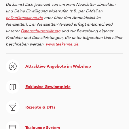
Du kannst Dich jederzeit von unserem Newsletter abmelden
und Deine Einwilligung widerrufen (z.B. per E-Mail an
online@teekanne.de
oder über den Abmeldelink im
Newsletter). Der Newsletter-Versand erfolgt entsprechend
unserer
Datenschutzerklärung
und zur Bewerbung eigener
Produkte und Dienstleistungen, die unter folgendem Link näher
beschrieben werden,
www.teekanne.de
.
Attraktive Angebote im Webshop
Exklusive Gewinnspiele
Rezepte & DIYs
Tealounge System