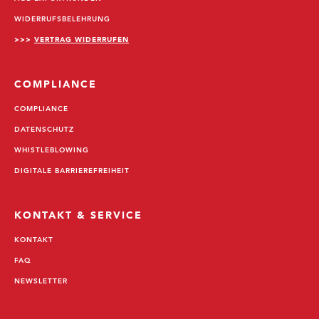
WIDERRUFSBELEHRUNG
>>>
VERTRAG WIDERRUFEN
COMPLIANCE
COMPLIANCE
DATENSCHUTZ
WHISTLEBLOWING
DIGITALE BARRIEREFREIHEIT
KONTAKT & SERVICE
KONTAKT
FAQ
NEWSLETTER