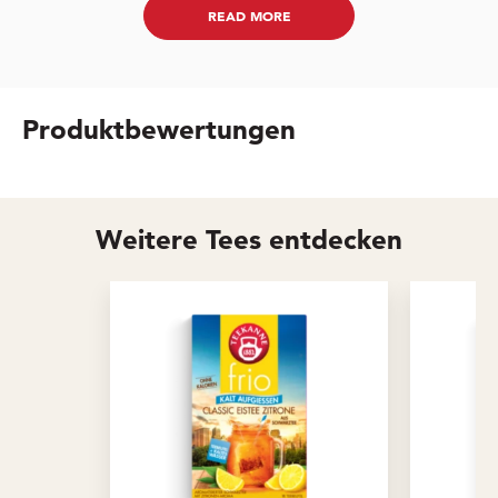
READ MORE
Produktbewertungen
Weitere Tees entdecken