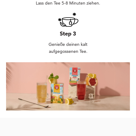
Lass den Tee 5-8 Minuten ziehen.
Step 3
Genieße deinen kalt
aufgegossenen Tee.