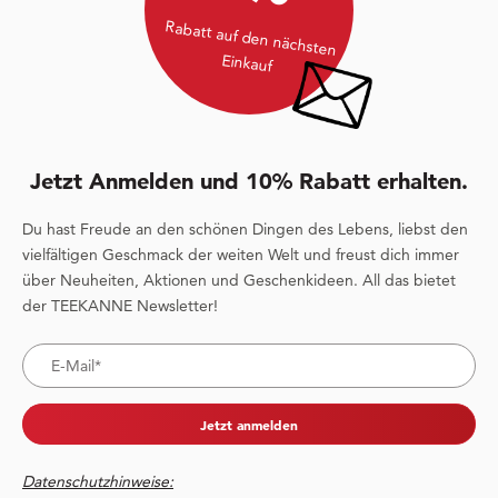
Rabatt auf den nächsten
Einkauf
Jetzt Anmelden und 10% Rabatt erhalten.
Du hast Freude an den schönen Dingen des Lebens, liebst den
vielfältigen Geschmack der weiten Welt und freust dich immer
über Neuheiten, Aktionen und Geschenkideen. All das bietet
der TEEKANNE Newsletter!
Jetzt anmelden
Datenschutzhinweise: