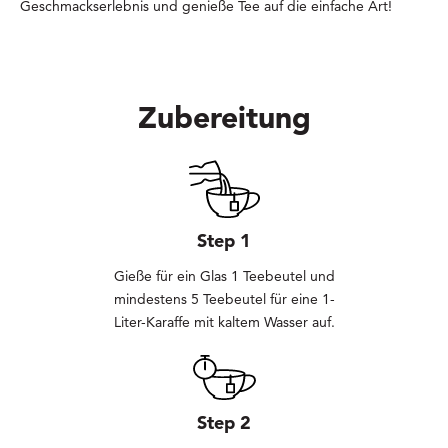
Geschmackserlebnis und genieße Tee auf die einfache Art!
Zubereitung
Step 1
Gieße für ein Glas 1 Teebeutel und
mindestens 5 Teebeutel für eine 1-
Liter-Karaffe mit kaltem Wasser auf.
Step 2