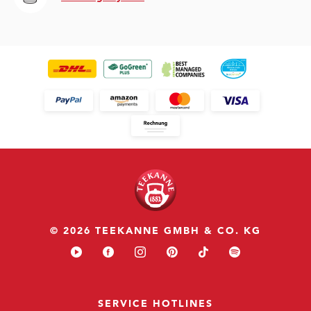
© 2026 TEEKANNE GMBH & CO. KG
SERVICE HOTLINES