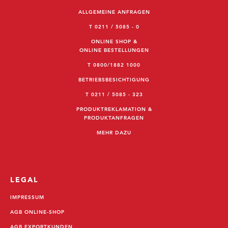
ALLGEMEINE ANFRAGEN
T 0211 / 5085 - 0
ONLINE SHOP &
ONLINE BESTELLUNGEN
T 0800/1882 1000
BETRIEBSBESICHTIGUNG
T 0211 / 5085 - 323
PRODUKTREKLAMATION &
PRODUKTANFRAGEN
MEHR DAZU
LEGAL
IMPRESSUM
AGB ONLINE-SHOP
AGB EXPORTKUNDEN