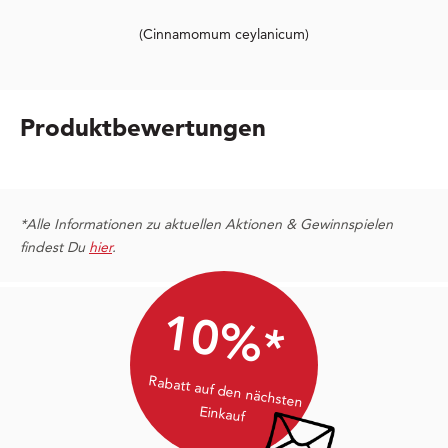
(Cinnamomum ceylanicum)
Produktbewertungen
*Alle Informationen zu aktuellen Aktionen & Gewinnspielen
findest Du
hier
.
10%*
Rabatt auf den nächsten
Einkauf