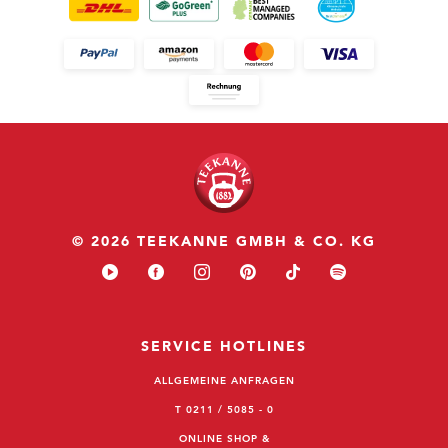
© 2026 TEEKANNE GMBH & CO. KG
SERVICE HOTLINES
ALLGEMEINE ANFRAGEN
T 0211 / 5085 - 0
ONLINE SHOP &