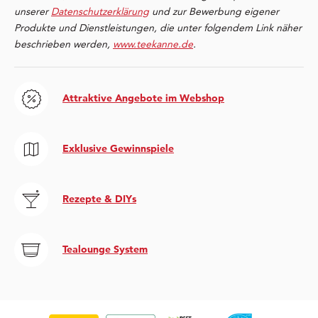
unserer
Datenschutzerklärung
und zur Bewerbung eigener
Produkte und Dienstleistungen, die unter folgendem Link näher
beschrieben werden,
www.teekanne.de
.
Attraktive Angebote im Webshop
Exklusive Gewinnspiele
Rezepte & DIYs
Tealounge System