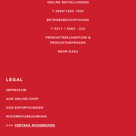
ONLINE BESTELLUNGEN
T 0800/1882 1000
BETRIEBSBESICHTIGUNG
T 0211 / 5085 - 323
PRODUKTREKLAMATION &
PRODUKTANFRAGEN
MEHR DAZU
LEGAL
IMPRESSUM
AGB ONLINE-SHOP
AGB EXPORTKUNDEN
WIDERRUFSBELEHRUNG
>>>
VERTRAG WIDERRUFEN