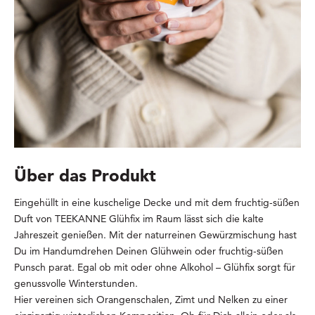
Über das Produkt
Eingehüllt in eine kuschelige Decke und mit dem fruchtig-süßen
Duft von TEEKANNE Glühfix im Raum lässt sich die kalte
Jahreszeit genießen. Mit der naturreinen Gewürzmischung hast
Du im Handumdrehen Deinen Glühwein oder fruchtig-süßen
Punsch parat. Egal ob mit oder ohne Alkohol – Glühfix sorgt für
genussvolle Winterstunden.
Hier vereinen sich Orangenschalen, Zimt und Nelken zu einer