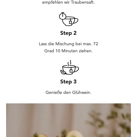
empfehlen wir Traubensaft.
Step 2
Lass die Mischung bei max. 72
Grad 10 Minuten ziehen.
Step 3
Genieße den Glühwein.