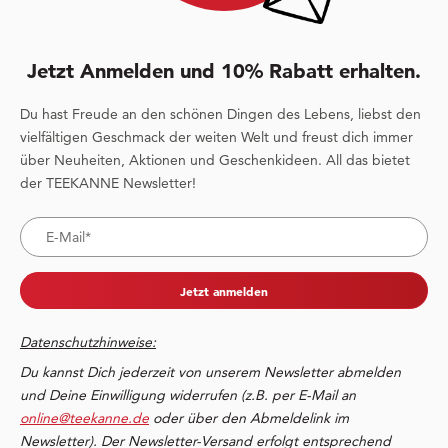
Jetzt Anmelden und 10% Rabatt erhalten.
Du hast Freude an den schönen Dingen des Lebens, liebst den
vielfältigen Geschmack der weiten Welt und freust dich immer
über Neuheiten, Aktionen und Geschenkideen. All das bietet
der TEEKANNE Newsletter!
Jetzt anmelden
Datenschutzhinweise:
Du kannst Dich jederzeit von unserem Newsletter abmelden
und Deine Einwilligung widerrufen (z.B. per E-Mail an
online@teekanne.de
oder über den Abmeldelink im
Newsletter). Der Newsletter-Versand erfolgt entsprechend