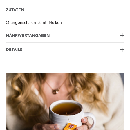
ZUTATEN
Orangenschalen, Zimt, Nelken
NÄHRWERTANGABEN
DETAILS