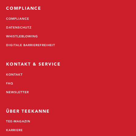
COMPLIANCE
COMPLIANCE
DATENSCHUTZ
WHISTLEBLOWING
DIGITALE BARRIEREFREIHEIT
KONTAKT & SERVICE
KONTAKT
FAQ
NEWSLETTER
ÜBER TEEKANNE
TEE-MAGAZIN
KARRIERE