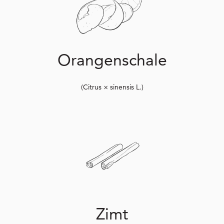
Orangenschale
(Citrus × sinensis L.)
Zimt