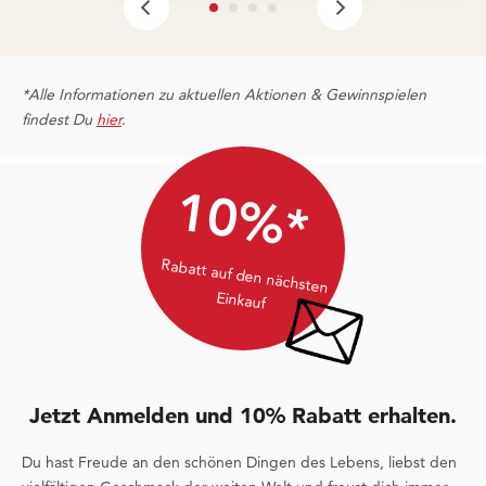
*Alle Informationen zu aktuellen Aktionen & Gewinnspielen
findest Du
hier
.
10%*
Rabatt auf den nächsten
Einkauf
Jetzt Anmelden und 10% Rabatt erhalten.
Du hast Freude an den schönen Dingen des Lebens, liebst den