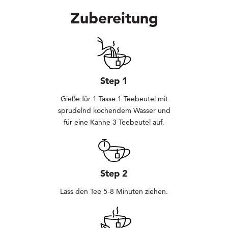
Zubereitung
Step 1
Gieße für 1 Tasse 1 Teebeutel mit
sprudelnd kochendem Wasser und
für eine Kanne 3 Teebeutel auf.
Step 2
Lass den Tee 5-8 Minuten ziehen.