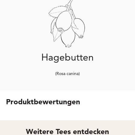
Hagebutten
(Rosa canina)
Produktbewertungen
Weitere Tees entdecken