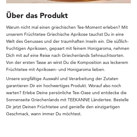
Über das Produkt
Warum nicht mal einen griechischen Tee-Moment erleben? Mit
unserem Früchtetee Griechische Aprikose tauchst Du in eine
Welt des Genusses und der traumhaften Inseln ein. Die süßlich-
fruchtigen Aprikosen, gepaart mit feinem Honigaroma, nehmen
Dich mit auf eine Reise nach Griechenlands Sehnsuchtsorten.
Von der ersten Tasse an wirst Du die Komposition aus leckerem
Früchtetee mit Aprikosen- und Honigaroma lieben.
Unsere sorgfältige Auswahl und Verarbeitung der Zutaten
garantieren Dir ein hochwertiges Produkt. Worauf also noch
warten? Erlebe Deine persönliche Tee-Oase und entdecke die
Sonnenseite Griechenlands mit TEEKANNE Ländertee. Bestelle
Dir jetzt Deinen Früchtetee und genieße den einzigartigen
Geschmack, wann immer Du möchtest.