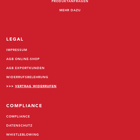
PRODUKTANFRAGEN
MEHR DAZU
LEGAL
IMPRESSUM
AGB ONLINE-SHOP
AGB EXPORTKUNDEN
WIDERRUFSBELEHRUNG
>>>
VERTRAG WIDERRUFEN
COMPLIANCE
COMPLIANCE
DATENSCHUTZ
WHISTLEBLOWING