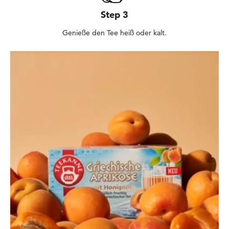
Step 3
Genieße den Tee heiß oder kalt.