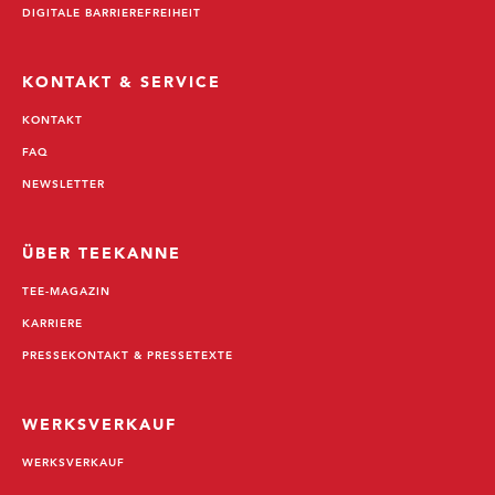
DIGITALE BARRIEREFREIHEIT
KONTAKT & SERVICE
KONTAKT
FAQ
NEWSLETTER
ÜBER TEEKANNE
TEE-MAGAZIN
KARRIERE
PRESSEKONTAKT & PRESSETEXTE
WERKSVERKAUF
WERKSVERKAUF