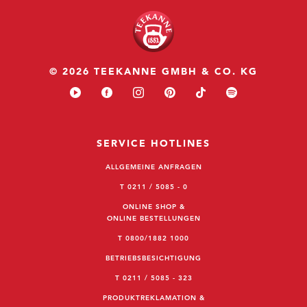
© 2026 TEEKANNE GMBH & CO. KG
SERVICE HOTLINES
ALLGEMEINE ANFRAGEN
T 0211 / 5085 - 0
ONLINE SHOP &
ONLINE BESTELLUNGEN
T 0800/1882 1000
BETRIEBSBESICHTIGUNG
T 0211 / 5085 - 323
PRODUKTREKLAMATION &