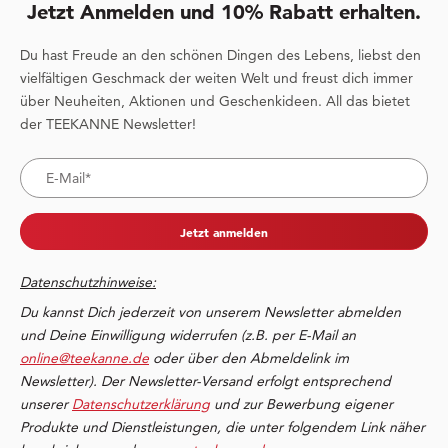
Jetzt Anmelden und 10% Rabatt erhalten.
Du hast Freude an den schönen Dingen des Lebens, liebst den
vielfältigen Geschmack der weiten Welt und freust dich immer
über Neuheiten, Aktionen und Geschenkideen. All das bietet
der TEEKANNE Newsletter!
Jetzt anmelden
Datenschutzhinweise:
Du kannst Dich jederzeit von unserem Newsletter abmelden
und Deine Einwilligung widerrufen (z.B. per E-Mail an
online@teekanne.de
oder über den Abmeldelink im
Newsletter). Der Newsletter-Versand erfolgt entsprechend
unserer
Datenschutzerklärung
und zur Bewerbung eigener
Produkte und Dienstleistungen, die unter folgendem Link näher