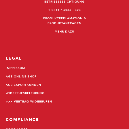
BETRIEBSBESICHTIGUNG
T 0211 / 5085 - 323
PRODUKTREKLAMATION &
PRODUKTANFRAGEN
MEHR DAZU
LEGAL
IMPRESSUM
AGB ONLINE-SHOP
AGB EXPORTKUNDEN
WIDERRUFSBELEHRUNG
>>>
VERTRAG WIDERRUFEN
COMPLIANCE