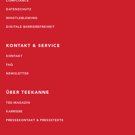
COMPLIANCE
DATENSCHUTZ
WHISTLEBLOWING
DIGITALE BARRIEREFREIHEIT
KONTAKT & SERVICE
KONTAKT
FAQ
NEWSLETTER
ÜBER TEEKANNE
TEE-MAGAZIN
KARRIERE
PRESSEKONTAKT & PRESSETEXTE