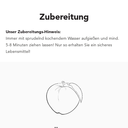
Zubereitung
Unser Zubereitungs-Hinweis:
Immer mit sprudelnd kochendem Wasser aufgießen und mind.
5-8 Minuten ziehen lassen! Nur so erhalten Sie ein sicheres
Lebensmittel!