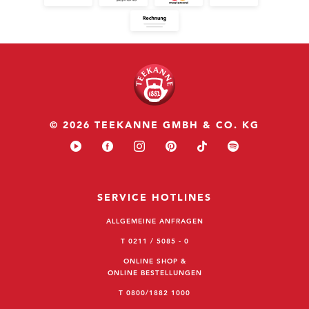
© 2026 TEEKANNE GMBH & CO. KG
SERVICE HOTLINES
ALLGEMEINE ANFRAGEN
T 0211 / 5085 - 0
ONLINE SHOP &
ONLINE BESTELLUNGEN
T 0800/1882 1000