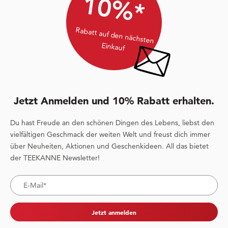
10%*
Rabatt auf den nächsten
Einkauf
Jetzt Anmelden und 10% Rabatt erhalten.
Du hast Freude an den schönen Dingen des Lebens, liebst den
vielfältigen Geschmack der weiten Welt und freust dich immer
über Neuheiten, Aktionen und Geschenkideen. All das bietet
der TEEKANNE Newsletter!
Jetzt anmelden