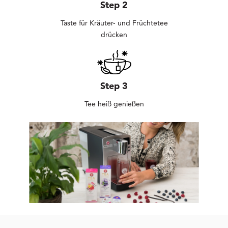
Step 2
Taste für Kräuter- und Früchtetee
drücken
Step 3
Tee heiß genießen