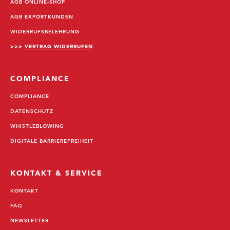
AGB ONLINE-SHOP
AGB EXPORTKUNDEN
WIDERRUFSBELEHRUNG
>>>
VERTRAG WIDERRUFEN
COMPLIANCE
COMPLIANCE
DATENSCHUTZ
WHISTLEBLOWING
DIGITALE BARRIEREFREIHEIT
KONTAKT & SERVICE
KONTAKT
FAQ
NEWSLETTER