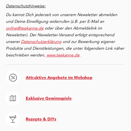
Datenschutzhinweise:
Du kannst Dich jederzeit von unserem Newsletter abmelden
und Deine Einwilligung widerrufen (z.B. per E-Mail an
online@teekanne.de
oder über den Abmeldelink im
Newsletter). Der Newsletter-Versand erfolgt entsprechend
unserer
Datenschutzerklärung
und zur Bewerbung eigener
Produkte und Dienstleistungen, die unter folgendem Link näher
beschrieben werden,
www.teekanne.de
.
Attraktive Angebote im Webshop
Exklusive Gewinnspiele
Rezepte & DIYs