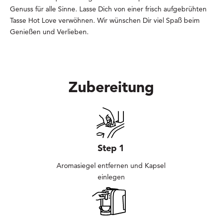
Genuss für alle Sinne. Lasse Dich von einer frisch aufgebrühten
Tasse Hot Love verwöhnen. Wir wünschen Dir viel Spaß beim
Genießen und Verlieben.
Zubereitung
Step 1
Aromasiegel entfernen und Kapsel
einlegen