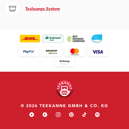
Tealounge System
© 2026 TEEKANNE GMBH & CO. KG