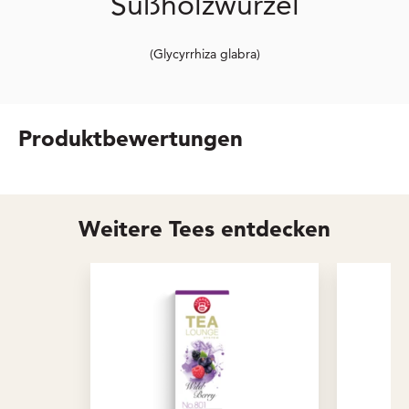
Süßholzwurzel
(Glycyrrhiza glabra)
Produktbewertungen
Weitere Tees entdecken