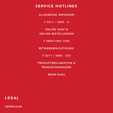
SERVICE HOTLINES
ALLGEMEINE ANFRAGEN
T 0211 / 5085 - 0
ONLINE SHOP &
ONLINE BESTELLUNGEN
T 0800/1882 1000
BETRIEBSBESICHTIGUNG
T 0211 / 5085 - 323
PRODUKTREKLAMATION &
PRODUKTANFRAGEN
MEHR DAZU
LEGAL
IMPRESSUM