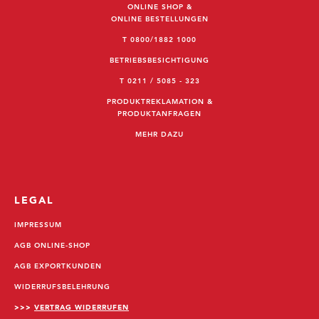
ONLINE SHOP &
ONLINE BESTELLUNGEN
T 0800/1882 1000
BETRIEBSBESICHTIGUNG
T 0211 / 5085 - 323
PRODUKTREKLAMATION &
PRODUKTANFRAGEN
MEHR DAZU
LEGAL
IMPRESSUM
AGB ONLINE-SHOP
AGB EXPORTKUNDEN
WIDERRUFSBELEHRUNG
>>>
VERTRAG WIDERRUFEN