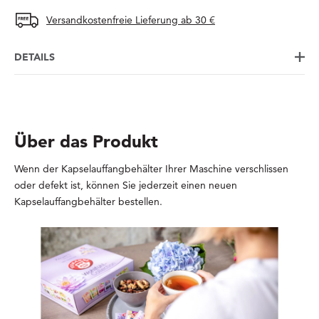
Versandkostenfreie Lieferung ab 30 €
DETAILS
Über das Produkt
Wenn der Kapselauffangbehälter Ihrer Maschine verschlissen
oder defekt ist, können Sie jederzeit einen neuen
Kapselauffangbehälter bestellen.