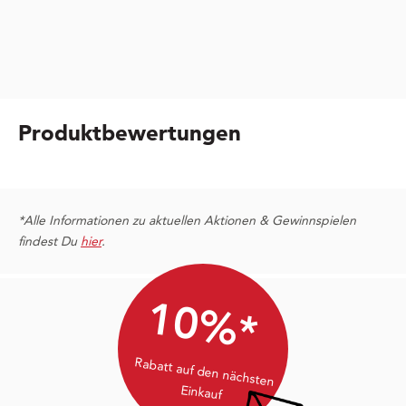
Produktbewertungen
*Alle Informationen zu aktuellen Aktionen & Gewinnspielen
findest Du
hier
.
10%*
Rabatt auf den nächsten
Einkauf