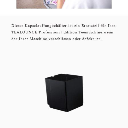
Dieser Kapselauffangbehälter ist ein Ersatzteil für Ihre
TEALOUNGE Professional Edition Teemaschine wenn
der Ihrer Maschine verschlissen oder defekt ist.