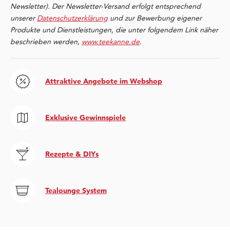
Newsletter). Der Newsletter-Versand erfolgt entsprechend
unserer
Datenschutzerklärung
und zur Bewerbung eigener
Produkte und Dienstleistungen, die unter folgendem Link näher
beschrieben werden,
www.teekanne.de
.
Attraktive Angebote im Webshop
Exklusive Gewinnspiele
Rezepte & DIYs
Tealounge System