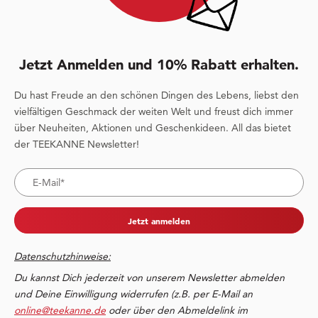
Jetzt Anmelden und 10% Rabatt erhalten.
Du hast Freude an den schönen Dingen des Lebens, liebst den
vielfältigen Geschmack der weiten Welt und freust dich immer
über Neuheiten, Aktionen und Geschenkideen. All das bietet
der TEEKANNE Newsletter!
Jetzt anmelden
Datenschutzhinweise:
Du kannst Dich jederzeit von unserem Newsletter abmelden
und Deine Einwilligung widerrufen (z.B. per E-Mail an
online@teekanne.de
oder über den Abmeldelink im