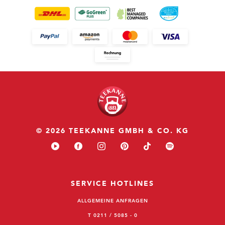
© 2026 TEEKANNE GMBH & CO. KG
SERVICE HOTLINES
ALLGEMEINE ANFRAGEN
T 0211 / 5085 - 0