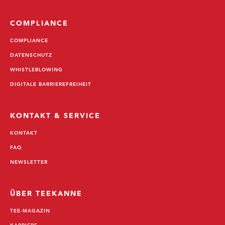
COMPLIANCE
COMPLIANCE
DATENSCHUTZ
WHISTLEBLOWING
DIGITALE BARRIEREFREIHEIT
KONTAKT & SERVICE
KONTAKT
FAQ
NEWSLETTER
ÜBER TEEKANNE
TEE-MAGAZIN