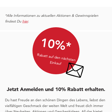
*Alle Informationen zu aktuellen Aktionen & Gewinnspielen
findest Du
hier
.
10%*
Rabatt auf den nächsten
Einkauf
Jetzt Anmelden und 10% Rabatt erhalten.
Du hast Freude an den schönen Dingen des Lebens, liebst den
vielfältigen Geschmack der weiten Welt und freust dich immer
über Neuheiten, Aktionen und Geschenkideen. All das bietet