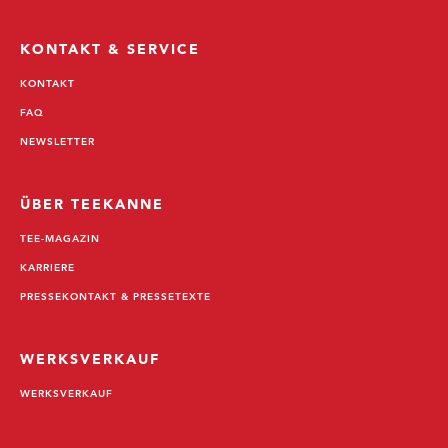
KONTAKT & SERVICE
KONTAKT
FAQ
NEWSLETTER
ÜBER TEEKANNE
TEE-MAGAZIN
KARRIERE
PRESSEKONTAKT & PRESSETEXTE
WERKSVERKAUF
WERKSVERKAUF