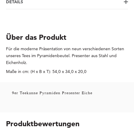
DETAILS
Über das Produkt
Für die moderne Präsentation von neun verschiedenen Sorten
unseres Tees im Pyramidenbeutel. Presenter aus Stahl und
Eichenholz.
Maße in cm: (H x B x T): 54,0 x 34,0 x 20,0
9er Teekanne Pyramiden Presenter Eiche
Produktbewertungen