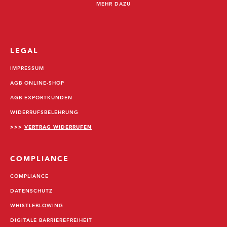
MEHR DAZU
LEGAL
IMPRESSUM
AGB ONLINE-SHOP
AGB EXPORTKUNDEN
WIDERRUFSBELEHRUNG
>>>
VERTRAG WIDERRUFEN
COMPLIANCE
COMPLIANCE
DATENSCHUTZ
WHISTLEBLOWING
DIGITALE BARRIEREFREIHEIT