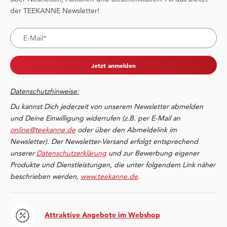
der TEEKANNE Newsletter!
Jetzt anmelden
Datenschutzhinweise:
Du kannst Dich jederzeit von unserem Newsletter abmelden
und Deine Einwilligung widerrufen (z.B. per E-Mail an
online@teekanne.de
oder über den Abmeldelink im
Newsletter). Der Newsletter-Versand erfolgt entsprechend
unserer
Datenschutzerklärung
und zur Bewerbung eigener
Produkte und Dienstleistungen, die unter folgendem Link näher
beschrieben werden,
www.teekanne.de
.
Attraktive Angebote im Webshop