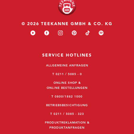
© 2026 TEEKANNE GMBH & CO. KG
SERVICE HOTLINES
ALLGEMEINE ANFRAGEN
T 0211 / 5085 - 0
ONLINE SHOP &
ONLINE BESTELLUNGEN
T 0800/1882 1000
BETRIEBSBESICHTIGUNG
T 0211 / 5085 - 323
PRODUKTREKLAMATION &
PRODUKTANFRAGEN