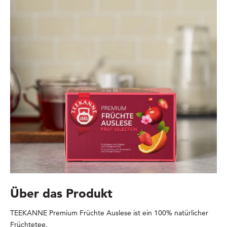
Über das Produkt
TEEKANNE Premium Früchte Auslese ist ein 100% natürlicher
Früchtetee.