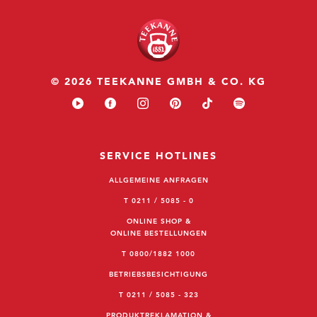
© 2026 TEEKANNE GMBH & CO. KG
SERVICE HOTLINES
ALLGEMEINE ANFRAGEN
T 0211 / 5085 - 0
ONLINE SHOP &
ONLINE BESTELLUNGEN
T 0800/1882 1000
BETRIEBSBESICHTIGUNG
T 0211 / 5085 - 323
PRODUKTREKLAMATION &