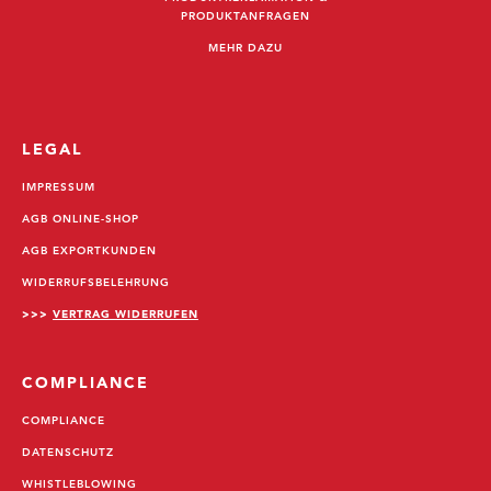
PRODUKTANFRAGEN
MEHR DAZU
LEGAL
IMPRESSUM
AGB ONLINE-SHOP
AGB EXPORTKUNDEN
WIDERRUFSBELEHRUNG
>>>
VERTRAG WIDERRUFEN
COMPLIANCE
COMPLIANCE
DATENSCHUTZ
WHISTLEBLOWING