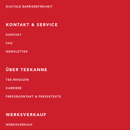
DIGITALE BARRIEREFREIHEIT
KONTAKT & SERVICE
KONTAKT
FAQ
NEWSLETTER
ÜBER TEEKANNE
TEE-MAGAZIN
KARRIERE
PRESSEKONTAKT & PRESSETEXTE
WERKSVERKAUF
WERKSVERKAUF