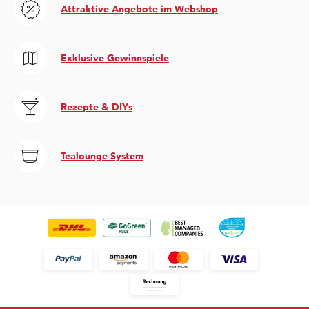
Attraktive Angebote im Webshop
Exklusive Gewinnspiele
Rezepte & DIYs
Tealounge System