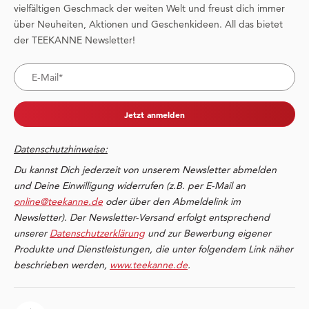
vielfältigen Geschmack der weiten Welt und freust dich immer
über Neuheiten, Aktionen und Geschenkideen. All das bietet
der TEEKANNE Newsletter!
Jetzt anmelden
Datenschutzhinweise:
Du kannst Dich jederzeit von unserem Newsletter abmelden
und Deine Einwilligung widerrufen (z.B. per E-Mail an
online@teekanne.de
oder über den Abmeldelink im
Newsletter). Der Newsletter-Versand erfolgt entsprechend
unserer
Datenschutzerklärung
und zur Bewerbung eigener
Produkte und Dienstleistungen, die unter folgendem Link näher
beschrieben werden,
www.teekanne.de
.