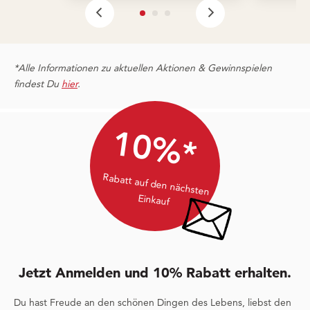
*Alle Informationen zu aktuellen Aktionen & Gewinnspielen
findest Du
hier
.
10%*
Rabatt auf den nächsten
Einkauf
Jetzt Anmelden und 10% Rabatt erhalten.
Du hast Freude an den schönen Dingen des Lebens, liebst den