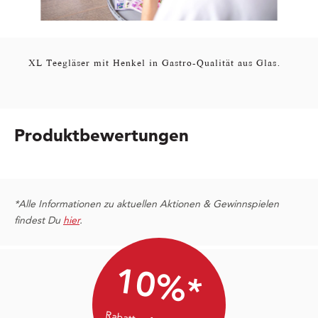
XL Teegläser mit Henkel in Gastro-Qualität aus Glas.
Produktbewertungen
*Alle Informationen zu aktuellen Aktionen & Gewinnspielen
findest Du
hier
.
10%*