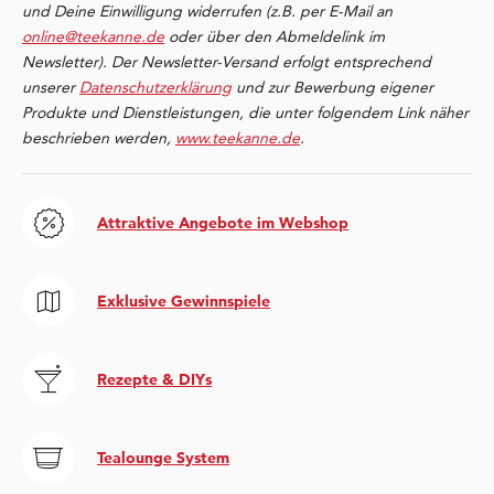
und Deine Einwilligung widerrufen (z.B. per E-Mail an
online@teekanne.de
oder über den Abmeldelink im
Newsletter). Der Newsletter-Versand erfolgt entsprechend
unserer
Datenschutzerklärung
und zur Bewerbung eigener
Produkte und Dienstleistungen, die unter folgendem Link näher
beschrieben werden,
www.teekanne.de
.
Attraktive Angebote im Webshop
Exklusive Gewinnspiele
Rezepte & DIYs
Tealounge System