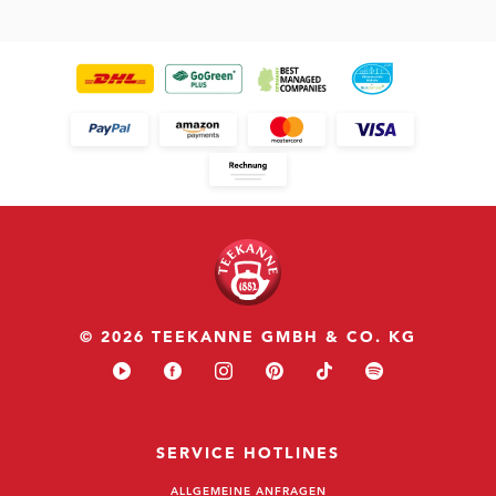
© 2026 TEEKANNE GMBH & CO. KG
SERVICE HOTLINES
ALLGEMEINE ANFRAGEN