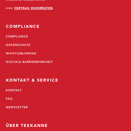
>>>
VERTRAG WIDERRUFEN
COMPLIANCE
COMPLIANCE
DATENSCHUTZ
WHISTLEBLOWING
DIGITALE BARRIEREFREIHEIT
KONTAKT & SERVICE
KONTAKT
FAQ
NEWSLETTER
ÜBER TEEKANNE