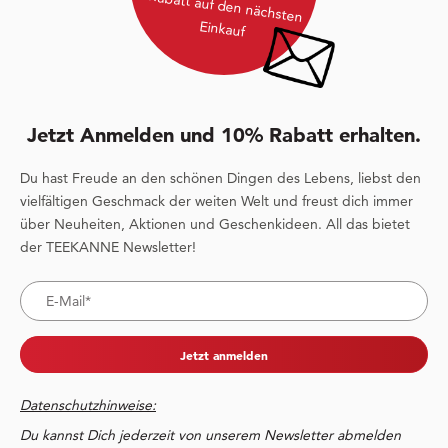
Rabatt auf den nächsten
Einkauf
Jetzt Anmelden und 10% Rabatt erhalten.
Du hast Freude an den schönen Dingen des Lebens, liebst den
vielfältigen Geschmack der weiten Welt und freust dich immer
über Neuheiten, Aktionen und Geschenkideen. All das bietet
der TEEKANNE Newsletter!
Jetzt anmelden
Datenschutzhinweise:
Du kannst Dich jederzeit von unserem Newsletter abmelden