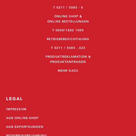
T 0211 / 5085 - 0
ONLINE SHOP &
ONLINE BESTELLUNGEN
T 0800/1882 1000
BETRIEBSBESICHTIGUNG
T 0211 / 5085 - 323
PRODUKTREKLAMATION &
PRODUKTANFRAGEN
MEHR DAZU
LEGAL
IMPRESSUM
AGB ONLINE-SHOP
AGB EXPORTKUNDEN
WIDERRUFSBELEHRUNG