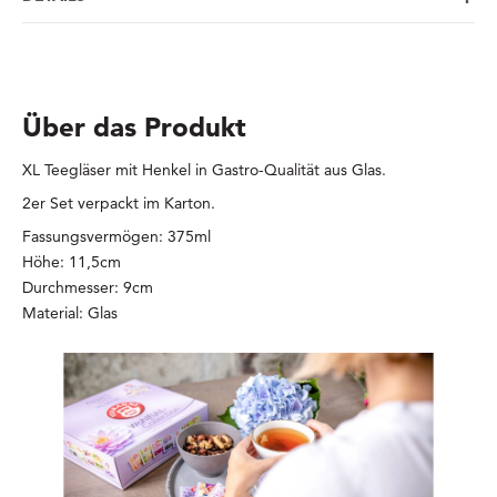
Über das Produkt
XL Teegläser mit Henkel in Gastro-Qualität aus Glas.
2er Set verpackt im Karton.
Fassungsvermögen: 375ml
Höhe: 11,5cm
Durchmesser: 9cm
Material: Glas