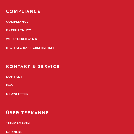
COMPLIANCE
COMPLIANCE
DATENSCHUTZ
WHISTLEBLOWING
DIGITALE BARRIEREFREIHEIT
KONTAKT & SERVICE
KONTAKT
FAQ
NEWSLETTER
ÜBER TEEKANNE
TEE-MAGAZIN
KARRIERE