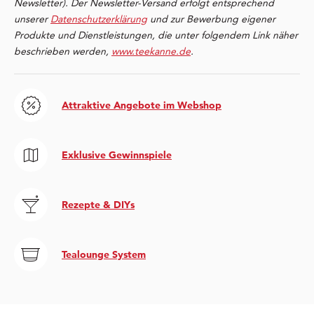
Newsletter). Der Newsletter-Versand erfolgt entsprechend
unserer
Datenschutzerklärung
und zur Bewerbung eigener
Produkte und Dienstleistungen, die unter folgendem Link näher
beschrieben werden,
www.teekanne.de
.
Attraktive Angebote im Webshop
Exklusive Gewinnspiele
Rezepte & DIYs
Tealounge System