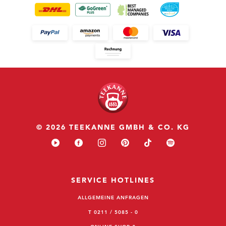
© 2026 TEEKANNE GMBH & CO. KG
SERVICE HOTLINES
ALLGEMEINE ANFRAGEN
T 0211 / 5085 - 0