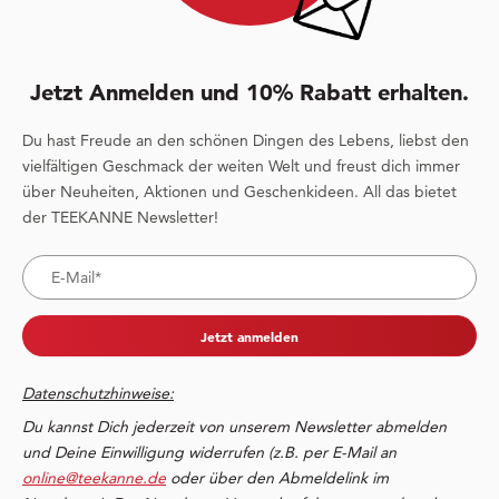
Jetzt Anmelden und 10% Rabatt erhalten.
Du hast Freude an den schönen Dingen des Lebens, liebst den
vielfältigen Geschmack der weiten Welt und freust dich immer
über Neuheiten, Aktionen und Geschenkideen. All das bietet
der TEEKANNE Newsletter!
Jetzt anmelden
Datenschutzhinweise:
Du kannst Dich jederzeit von unserem Newsletter abmelden
und Deine Einwilligung widerrufen (z.B. per E-Mail an
online@teekanne.de
oder über den Abmeldelink im