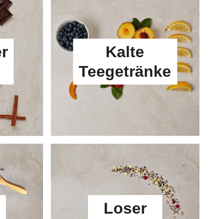
r
Kalte
Teegetränke
Loser