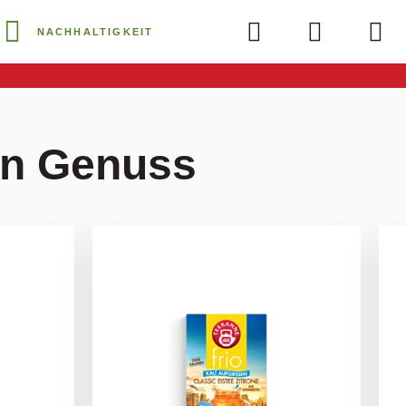
NACHHALTIGKEIT
ein Genuss