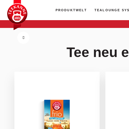
PRODUKTWELT
TEALOUNGE SY
Tee neu e