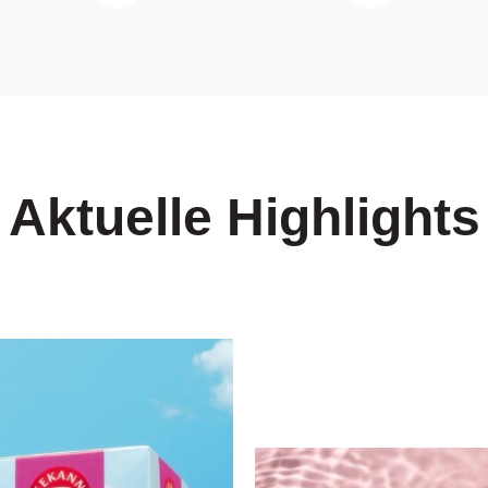
Aktuelle Highlights