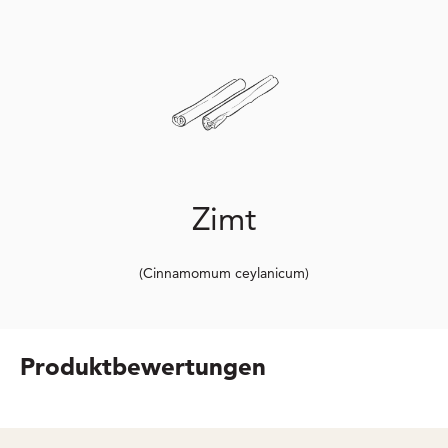
Zimt
(Cinnamomum ceylanicum)
Produktbewertungen