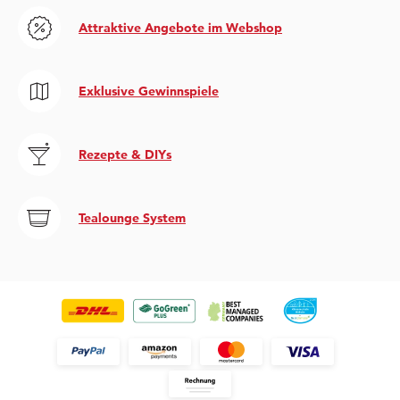
Attraktive Angebote im Webshop
Exklusive Gewinnspiele
Rezepte & DIYs
Tealounge System