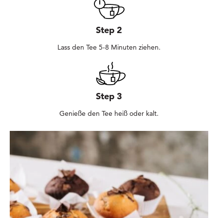
Step 2
Lass den Tee 5-8 Minuten ziehen.
Step 3
Genieße den Tee heiß oder kalt.