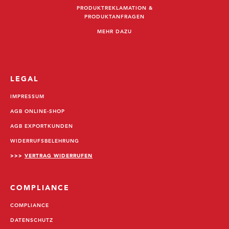
PRODUKTREKLAMATION &
PRODUKTANFRAGEN
MEHR DAZU
LEGAL
IMPRESSUM
AGB ONLINE-SHOP
AGB EXPORTKUNDEN
WIDERRUFSBELEHRUNG
>>>
VERTRAG WIDERRUFEN
COMPLIANCE
COMPLIANCE
DATENSCHUTZ