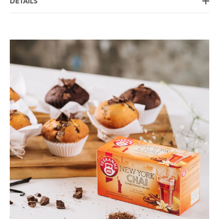
DETAILS