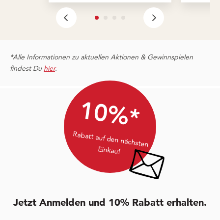
*Alle Informationen zu aktuellen Aktionen & Gewinnspielen
findest Du
hier
.
10%*
Rabatt auf den nächsten
Einkauf
Jetzt Anmelden und 10% Rabatt erhalten.