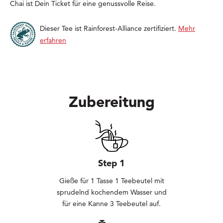
Chai ist Dein Ticket für eine genussvolle Reise.
Dieser Tee ist Rainforest-Alliance zertifiziert.
Mehr
erfahren
Zubereitung
Step 1
Gieße für 1 Tasse 1 Teebeutel mit
sprudelnd kochendem Wasser und
für eine Kanne 3 Teebeutel auf.