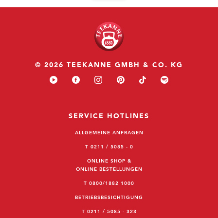
© 2026 TEEKANNE GMBH & CO. KG
SERVICE HOTLINES
ALLGEMEINE ANFRAGEN
T 0211 / 5085 - 0
ONLINE SHOP &
ONLINE BESTELLUNGEN
T 0800/1882 1000
BETRIEBSBESICHTIGUNG
T 0211 / 5085 - 323