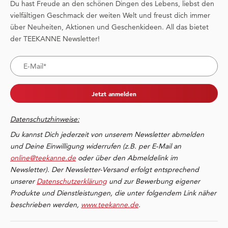
Du hast Freude an den schönen Dingen des Lebens, liebst den
vielfältigen Geschmack der weiten Welt und freust dich immer
über Neuheiten, Aktionen und Geschenkideen. All das bietet
der TEEKANNE Newsletter!
Jetzt anmelden
Datenschutzhinweise:
Du kannst Dich jederzeit von unserem Newsletter abmelden
und Deine Einwilligung widerrufen (z.B. per E-Mail an
online@teekanne.de
oder über den Abmeldelink im
Newsletter). Der Newsletter-Versand erfolgt entsprechend
unserer
Datenschutzerklärung
und zur Bewerbung eigener
Produkte und Dienstleistungen, die unter folgendem Link näher
beschrieben werden,
www.teekanne.de
.