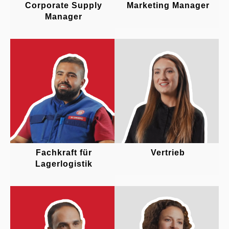
Corporate Supply
Marketing Manager
Manager
Fachkraft für
Vertrieb
Lagerlogistik