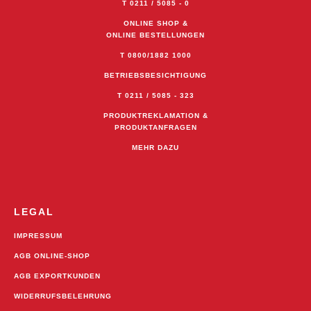
T 0211 / 5085 - 0
ONLINE SHOP &
ONLINE BESTELLUNGEN
T 0800/1882 1000
BETRIEBSBESICHTIGUNG
T 0211 / 5085 - 323
PRODUKTREKLAMATION &
PRODUKTANFRAGEN
MEHR DAZU
LEGAL
IMPRESSUM
AGB ONLINE-SHOP
AGB EXPORTKUNDEN
WIDERRUFSBELEHRUNG