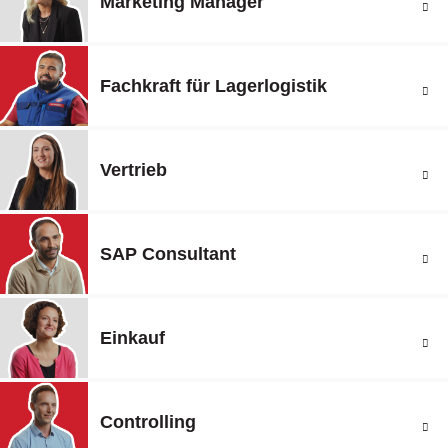
Marketing Manager
Fachkraft für Lagerlogistik
Vertrieb
SAP Consultant
Einkauf
Controlling