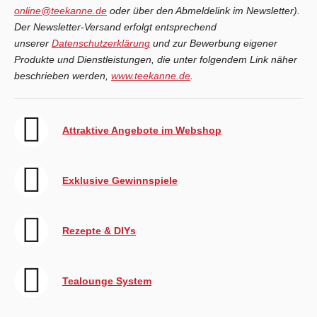
online@teekanne.de
oder über den Abmeldelink im Newsletter).
Der Newsletter-Versand erfolgt entsprechend
unserer
Datenschutzerklärung
und zur Bewerbung eigener
Produkte und Dienstleistungen, die unter folgendem Link näher
beschrieben werden,
www.teekanne.de
.
Attraktive Angebote im Webshop
Exklusive Gewinnspiele
Rezepte & DIYs
Tealounge System