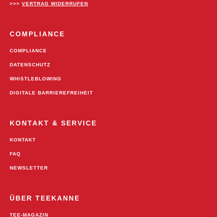
>>>
VERTRAG WIDERRUFEN
COMPLIANCE
COMPLIANCE
DATENSCHUTZ
WHISTLEBLOWING
DIGITALE BARRIEREFREIHEIT
KONTAKT & SERVICE
KONTAKT
FAQ
NEWSLETTER
ÜBER TEEKANNE
TEE-MAGAZIN