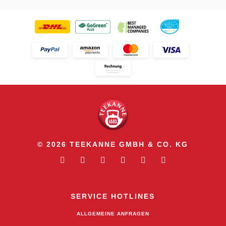
© 2026 TEEKANNE GMBH & CO. KG
SERVICE HOTLINES
ALLGEMEINE ANFRAGEN