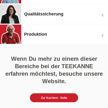
Qualitätssicherung
Produktion
Wenn Du mehr zu einem dieser
Bereiche bei der TEEKANNE
erfahren möchtest, besuche unsere
Website.
Zur Karriere - Seite