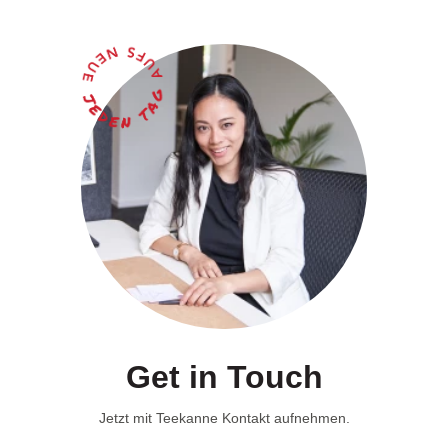
Get in
Touch
Jetzt mit Teekanne Kontakt aufnehmen.