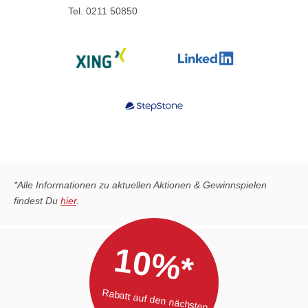
Tel. 0211 50850
*Alle Informationen zu aktuellen Aktionen & Gewinnspielen
findest Du
hier
.
10%*
Rabatt auf den nächsten