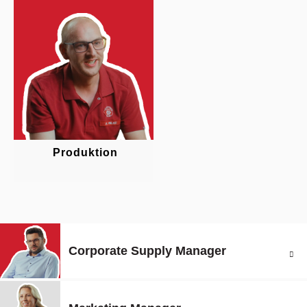
Produktion
Corporate Supply Manager