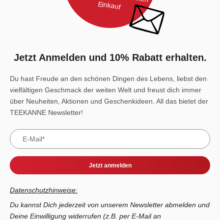
Einkauf
Jetzt Anmelden und 10% Rabatt erhalten.
Du hast Freude an den schönen Dingen des Lebens, liebst den
vielfältigen Geschmack der weiten Welt und freust dich immer
über Neuheiten, Aktionen und Geschenkideen. All das bietet der
TEEKANNE Newsletter!
Jetzt anmelden
Datenschutzhinweise:
Du kannst Dich jederzeit von unserem Newsletter abmelden und
Deine Einwilligung widerrufen (z.B. per E-Mail an