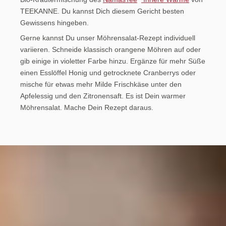
TEEKANNE. Du kannst Dich diesem Gericht besten
Gewissens hingeben.
Gerne kannst Du unser Möhrensalat-Rezept individuell
variieren. Schneide klassisch orangene Möhren auf oder
gib einige in violetter Farbe hinzu. Ergänze für mehr Süße
einen Esslöffel Honig und getrocknete Cranberrys oder
mische für etwas mehr Milde Frischkäse unter den
Apfelessig und den Zitronensaft. Es ist Dein warmer
Möhrensalat. Mache Dein Rezept daraus.