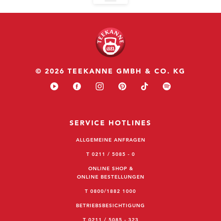
© 2026 TEEKANNE GMBH & CO. KG
SERVICE HOTLINES
ALLGEMEINE ANFRAGEN
T 0211 / 5085 - 0
ONLINE SHOP &
ONLINE BESTELLUNGEN
T 0800/1882 1000
BETRIEBSBESICHTIGUNG
T 0211 / 5085 - 323