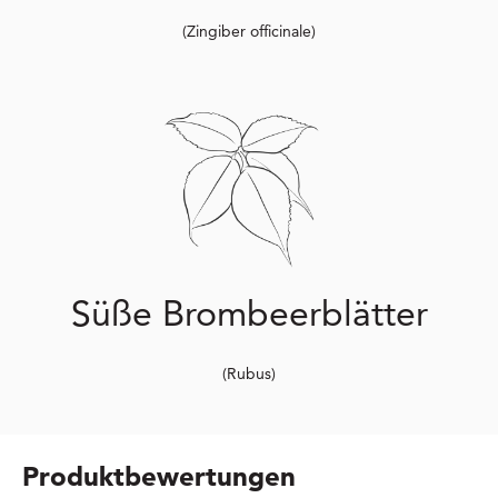
(Zingiber officinale)
Süße Brombeerblätter
(Rubus)
Produktbewertungen