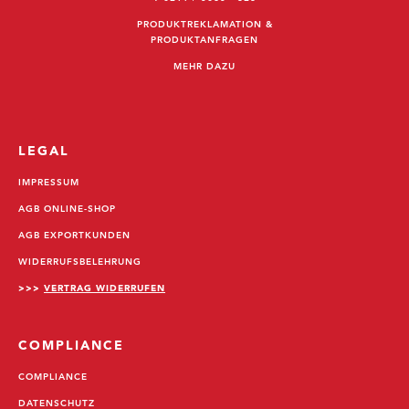
PRODUKTREKLAMATION &
PRODUKTANFRAGEN
MEHR DAZU
LEGAL
IMPRESSUM
AGB ONLINE-SHOP
AGB EXPORTKUNDEN
WIDERRUFSBELEHRUNG
>>>
VERTRAG WIDERRUFEN
COMPLIANCE
COMPLIANCE
DATENSCHUTZ