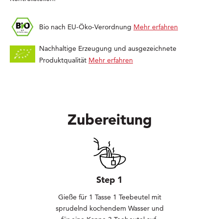
Bio nach EU-Öko-Verordnung
Mehr erfahren
Nachhaltige Erzeugung und ausgezeichnete
Produktqualität
Mehr erfahren
Zubereitung
Step 1
Gieße für 1 Tasse 1 Teebeutel mit
sprudelnd kochendem Wasser und