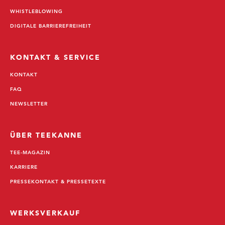
WHISTLEBLOWING
DIGITALE BARRIEREFREIHEIT
KONTAKT & SERVICE
KONTAKT
FAQ
NEWSLETTER
ÜBER TEEKANNE
TEE-MAGAZIN
KARRIERE
PRESSEKONTAKT & PRESSETEXTE
WERKSVERKAUF