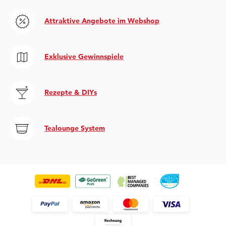
Attraktive Angebote im Webshop
Exklusive Gewinnspiele
Rezepte & DIYs
Tealounge System