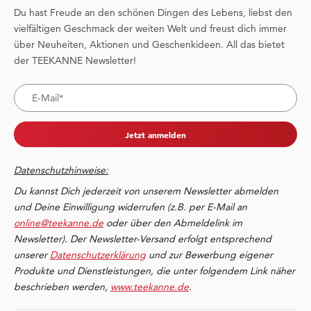
Du hast Freude an den schönen Dingen des Lebens, liebst den
vielfältigen Geschmack der weiten Welt und freust dich immer
über Neuheiten, Aktionen und Geschenkideen. All das bietet
der TEEKANNE Newsletter!
Jetzt anmelden
Datenschutzhinweise:
Du kannst Dich jederzeit von unserem Newsletter abmelden
und Deine Einwilligung widerrufen (z.B. per E-Mail an
online@teekanne.de
oder über den Abmeldelink im
Newsletter). Der Newsletter-Versand erfolgt entsprechend
unserer
Datenschutzerklärung
und zur Bewerbung eigener
Produkte und Dienstleistungen, die unter folgendem Link näher
beschrieben werden,
www.teekanne.de
.