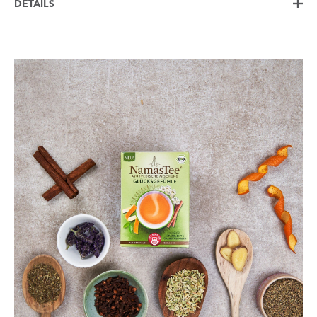
DETAILS