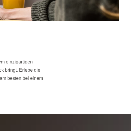
em einzigartigen
 bringt. Erlebe die
am besten bei einem