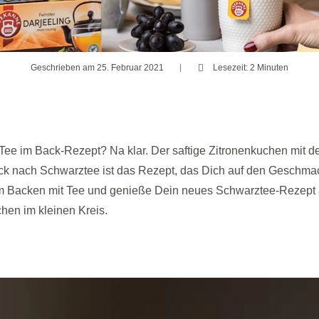
Geschrieben am 25. Februar 2021
Lesezeit: 2 Minuten
Tee im Back-Rezept? Na klar. Der saftige Zitronenkuchen mit d
 nach Schwarztee ist das Rezept, das Dich auf den Geschmack
 Backen mit Tee und genieße Dein neues Schwarztee-Rezept 
hen im kleinen Kreis.