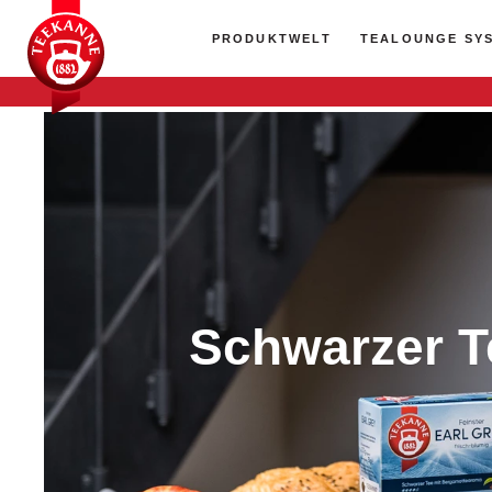
PRODUKTWELT
TEALOUNGE SY
Schwarzer T