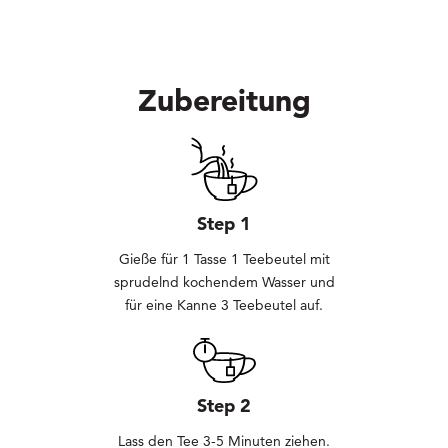
Zubereitung
Step 1
Gieße für 1 Tasse 1 Teebeutel mit
sprudelnd kochendem Wasser und
für eine Kanne 3 Teebeutel auf.
Step 2
Lass den Tee 3-5 Minuten ziehen.