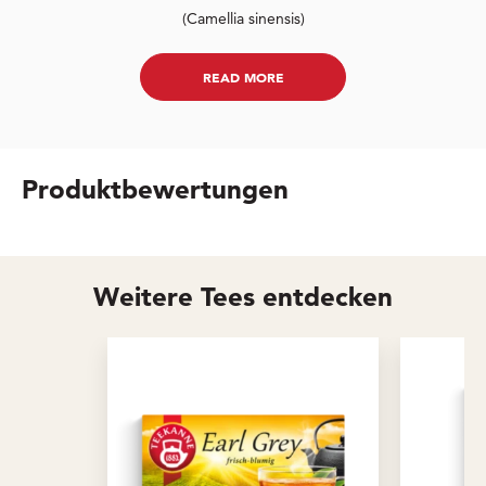
(Camellia sinensis)
READ MORE
Produktbewertungen
Weitere Tees entdecken