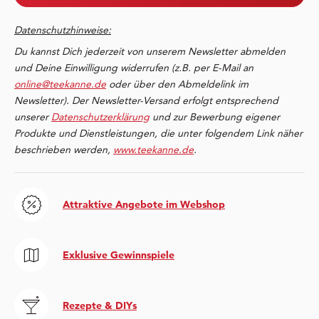
Datenschutzhinweise:
Du kannst Dich jederzeit von unserem Newsletter abmelden
und Deine Einwilligung widerrufen (z.B. per E-Mail an
online@teekanne.de
oder über den Abmeldelink im
Newsletter). Der Newsletter-Versand erfolgt entsprechend
unserer
Datenschutzerklärung
und zur Bewerbung eigener
Produkte und Dienstleistungen, die unter folgendem Link näher
beschrieben werden,
www.teekanne.de
.
Attraktive Angebote im Webshop
Exklusive Gewinnspiele
Rezepte & DIYs