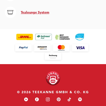
Tealounge System
© 2026 TEEKANNE GMBH & CO. KG