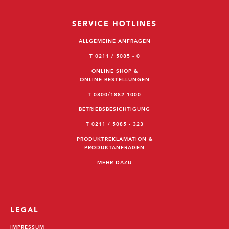
SERVICE HOTLINES
ALLGEMEINE ANFRAGEN
T 0211 / 5085 - 0
ONLINE SHOP &
ONLINE BESTELLUNGEN
T 0800/1882 1000
BETRIEBSBESICHTIGUNG
T 0211 / 5085 - 323
PRODUKTREKLAMATION &
PRODUKTANFRAGEN
MEHR DAZU
LEGAL
IMPRESSUM