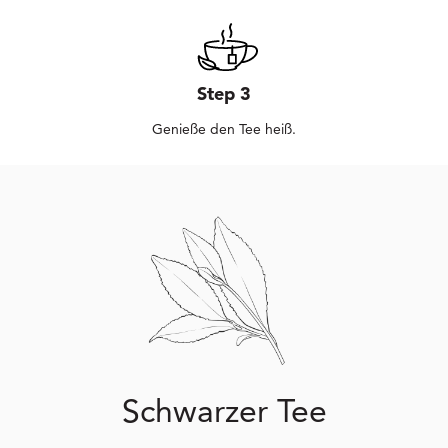
Step 3
Genieße den Tee heiß.
Schwarzer Tee