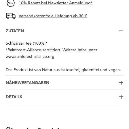
10% Rabatt bei Newsletter Anmeldung*
Versandkostenfreie Lieferung ab 30 €
ZUTATEN
Schwarzer Tee (100%)*
*Rainforest-Alliance-zertifiziert. Weitere Infos unter
www.rainforest-alliance.org
Das Produkt ist von Natur aus laktosefrei, glutenfrei und vegan.
NÄHRWERTANGABEN
DETAILS