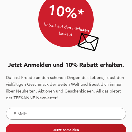
10%*
Rabatt auf den nächsten
Einkauf
Jetzt Anmelden und 10% Rabatt erhalten.
Du hast Freude an den schönen Dingen des Lebens, liebst den
vielfältigen Geschmack der weiten Welt und freust dich immer
über Neuheiten, Aktionen und Geschenkideen. All das bietet
der TEEKANNE Newsletter!
Jetzt anmelden