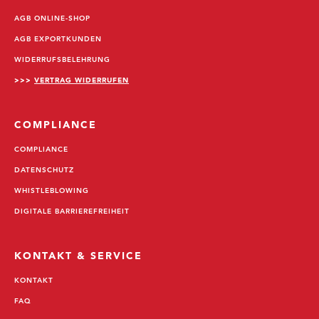
AGB ONLINE-SHOP
AGB EXPORTKUNDEN
WIDERRUFSBELEHRUNG
>>>
VERTRAG WIDERRUFEN
COMPLIANCE
COMPLIANCE
DATENSCHUTZ
WHISTLEBLOWING
DIGITALE BARRIEREFREIHEIT
KONTAKT & SERVICE
KONTAKT
FAQ