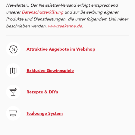
Newsletter). Der Newsletter-Versand erfolgt entsprechend
unserer
Datenschutzerklärung
und zur Bewerbung eigener
Produkte und Dienstleistungen, die unter folgendem Link näher
beschrieben werden,
www.teekanne.de
.
Attraktive Angebote im Webshop
Exklusive Gewinnspiele
Rezepte & DIYs
Tealounge System