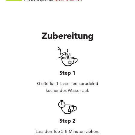
Zubereitung
Step 1
Gieße für 1 Tasse Tee sprudelnd
kochendes Wasser auf.
Step 2
Lass den Tee 5-8 Minuten ziehen.