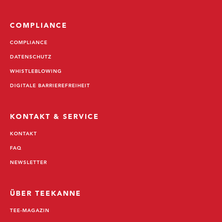
COMPLIANCE
COMPLIANCE
DATENSCHUTZ
WHISTLEBLOWING
DIGITALE BARRIEREFREIHEIT
KONTAKT & SERVICE
KONTAKT
FAQ
NEWSLETTER
ÜBER TEEKANNE
TEE-MAGAZIN