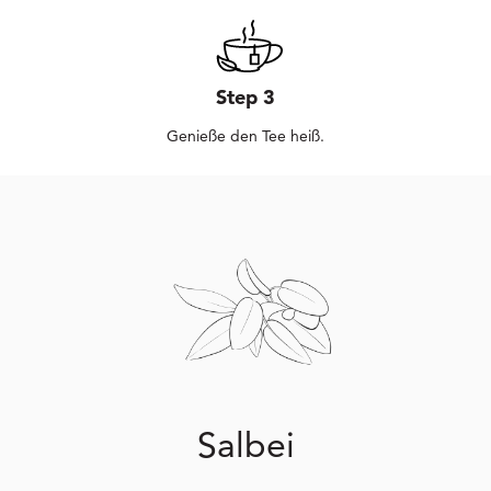
Step 3
Genieße den Tee heiß.
Salbei