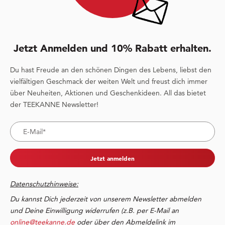
Jetzt Anmelden und 10% Rabatt erhalten.
Du hast Freude an den schönen Dingen des Lebens, liebst den
vielfältigen Geschmack der weiten Welt und freust dich immer
über Neuheiten, Aktionen und Geschenkideen. All das bietet
der TEEKANNE Newsletter!
Jetzt anmelden
Datenschutzhinweise:
Du kannst Dich jederzeit von unserem Newsletter abmelden
und Deine Einwilligung widerrufen (z.B. per E-Mail an
online@teekanne.de
oder über den Abmeldelink im