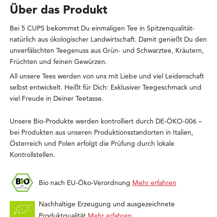
Über das Produkt
Bei 5 CUPS bekommst Du einmaligen Tee in Spitzenqualität-
natürlich aus ökologischer Landwirtschaft. Damit genießt Du den
unverfälschten Teegenuss aus Grün- und Schwarztee, Kräutern,
Früchten und feinen Gewürzen.
All unsere Tees werden von uns mit Liebe und viel Leidenschaft
selbst entwickelt. Heißt für Dich: Exklusiver Teegeschmack und
viel Freude in Deiner Teetasse.
Unsere Bio-Produkte werden kontrolliert durch DE-ÖKO-006 –
bei Produkten aus unseren Produktionsstandorten in Italien,
Österreich und Polen erfolgt die Prüfung durch lokale
Kontrollstellen.
Bio nach EU-Öko-Verordnung
Mehr erfahren
Nachhaltige Erzeugung und ausgezeichnete
Produktqualität
Mehr erfahren