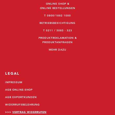
ONLINE SHOP &
ONLINE BESTELLUNGEN
T 0800/1882 1000
BETRIEBSBESICHTIGUNG
T 0211 / 5085 - 323
PRODUKTREKLAMATION &
PRODUKTANFRAGEN
MEHR DAZU
LEGAL
IMPRESSUM
AGB ONLINE-SHOP
AGB EXPORTKUNDEN
WIDERRUFSBELEHRUNG
>>>
VERTRAG WIDERRUFEN