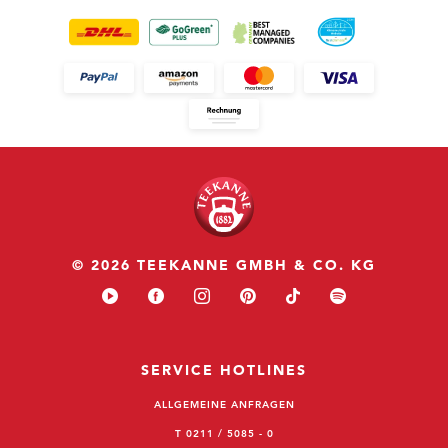
© 2026 TEEKANNE GMBH & CO. KG
SERVICE HOTLINES
ALLGEMEINE ANFRAGEN
T 0211 / 5085 - 0