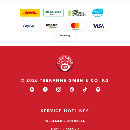
© 2026 TEEKANNE GMBH & CO. KG
SERVICE HOTLINES
ALLGEMEINE ANFRAGEN
T 0211 / 5085 - 0