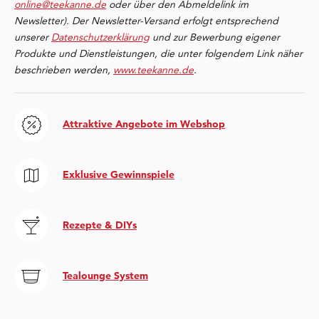
online@teekanne.de
oder über den Abmeldelink im
Newsletter). Der Newsletter-Versand erfolgt entsprechend
unserer
Datenschutzerklärung
und zur Bewerbung eigener
Produkte und Dienstleistungen, die unter folgendem Link näher
beschrieben werden,
www.teekanne.de
.
Attraktive Angebote im Webshop
Exklusive Gewinnspiele
Rezepte & DIYs
Tealounge System