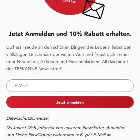
Einkauf
Jetzt Anmelden und 10% Rabatt erhalten.
Du hast Freude an den schönen Dingen des Lebens, liebst den
vielfältigen Geschmack der weiten Welt und freust dich immer
über Neuheiten, Aktionen und Geschenkideen. All das bietet
der TEEKANNE Newsletter!
Jetzt anmelden
Datenschutzhinweise:
Du kannst Dich jederzeit von unserem Newsletter abmelden
und Deine Einwilligung widerrufen (z.B. per E-Mail an