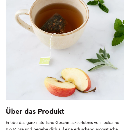
Über das Produkt
Erlebe das ganz natürliche Geschmackserlebnis von Teekanne
Bio Minze und begebe dich auf eine erfrischend aromatische