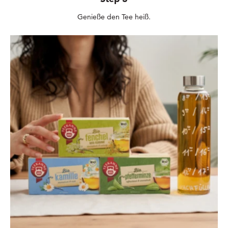
Genieße den Tee heiß.