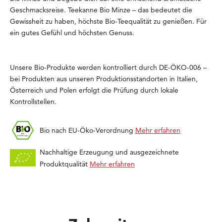
Geschmacksreise. Teekanne Bio Minze – das bedeutet die
Gewissheit zu haben, höchste Bio-Teequalität zu genießen. Für
ein gutes Gefühl und höchsten Genuss.
Unsere Bio-Produkte werden kontrolliert durch DE-ÖKO-006 –
bei Produkten aus unseren Produktionsstandorten in Italien,
Österreich und Polen erfolgt die Prüfung durch lokale
Kontrollstellen.
Bio nach EU-Öko-Verordnung
Mehr erfahren
Nachhaltige Erzeugung und ausgezeichnete
Produktqualität
Mehr erfahren