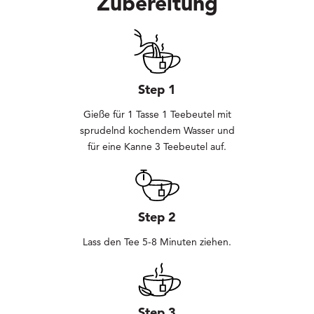
Zubereitung
Step 1
Gieße für 1 Tasse 1 Teebeutel mit
sprudelnd kochendem Wasser und
für eine Kanne 3 Teebeutel auf.
Step 2
Lass den Tee 5-8 Minuten ziehen.
Step 3