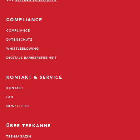
COMPLIANCE
COMPLIANCE
DATENSCHUTZ
WHISTLEBLOWING
DIGITALE BARRIEREFREIHEIT
KONTAKT & SERVICE
KONTAKT
FAQ
NEWSLETTER
ÜBER TEEKANNE
TEE-MAGAZIN