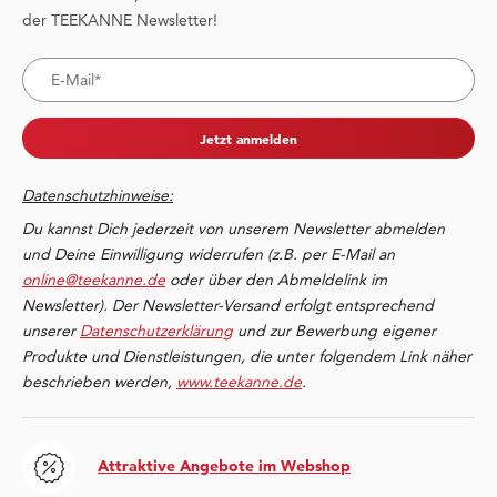
der TEEKANNE Newsletter!
Jetzt anmelden
Datenschutzhinweise:
Du kannst Dich jederzeit von unserem Newsletter abmelden
und Deine Einwilligung widerrufen (z.B. per E-Mail an
online@teekanne.de
oder über den Abmeldelink im
Newsletter). Der Newsletter-Versand erfolgt entsprechend
unserer
Datenschutzerklärung
und zur Bewerbung eigener
Produkte und Dienstleistungen, die unter folgendem Link näher
beschrieben werden,
www.teekanne.de
.
Attraktive Angebote im Webshop