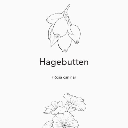
Hagebutten
(Rosa canina)