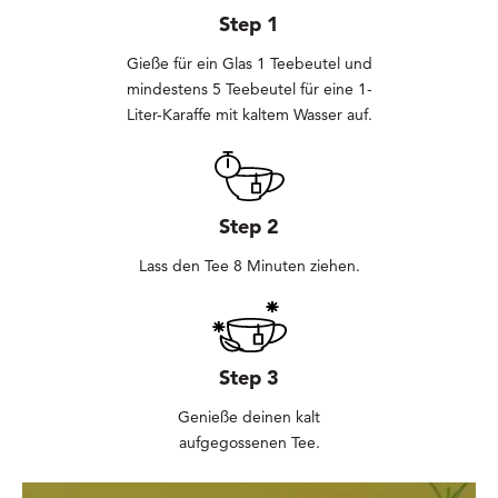
Step 1
Gieße für ein Glas 1 Teebeutel und
mindestens 5 Teebeutel für eine 1-
Liter-Karaffe mit kaltem Wasser auf.
Step 2
Lass den Tee 8 Minuten ziehen.
Step 3
Genieße deinen kalt
aufgegossenen Tee.