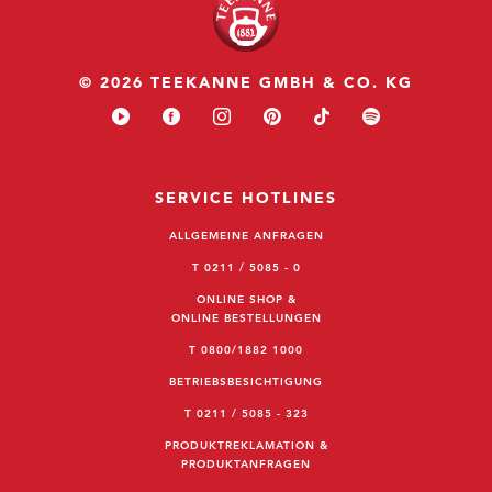
© 2026 TEEKANNE GMBH & CO. KG
SERVICE HOTLINES
ALLGEMEINE ANFRAGEN
T 0211 / 5085 - 0
ONLINE SHOP &
ONLINE BESTELLUNGEN
T 0800/1882 1000
BETRIEBSBESICHTIGUNG
T 0211 / 5085 - 323
PRODUKTREKLAMATION &
PRODUKTANFRAGEN