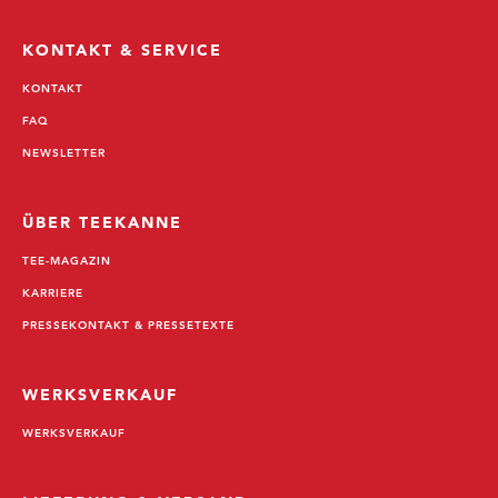
KONTAKT & SERVICE
KONTAKT
FAQ
NEWSLETTER
ÜBER TEEKANNE
TEE-MAGAZIN
KARRIERE
PRESSEKONTAKT & PRESSETEXTE
WERKSVERKAUF
WERKSVERKAUF