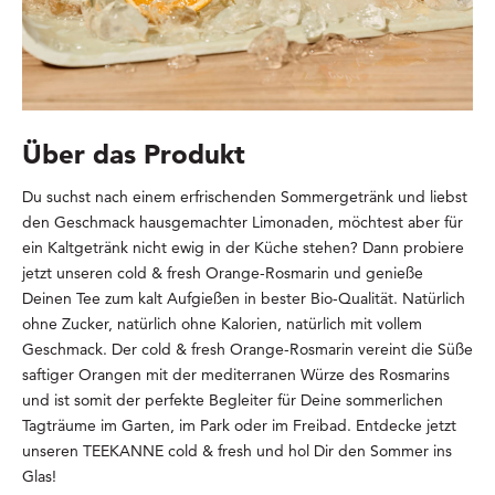
Über das Produkt
Du suchst nach einem erfrischenden Sommergetränk und liebst
den Geschmack hausgemachter Limonaden, möchtest aber für
ein Kaltgetränk nicht ewig in der Küche stehen? Dann probiere
jetzt unseren cold & fresh Orange-Rosmarin und genieße
Deinen Tee zum kalt Aufgießen in bester Bio-Qualität. Natürlich
ohne Zucker, natürlich ohne Kalorien, natürlich mit vollem
Geschmack. Der cold & fresh Orange-Rosmarin vereint die Süße
saftiger Orangen mit der mediterranen Würze des Rosmarins
und ist somit der perfekte Begleiter für Deine sommerlichen
Tagträume im Garten, im Park oder im Freibad. Entdecke jetzt
unseren TEEKANNE cold & fresh und hol Dir den Sommer ins
Glas!