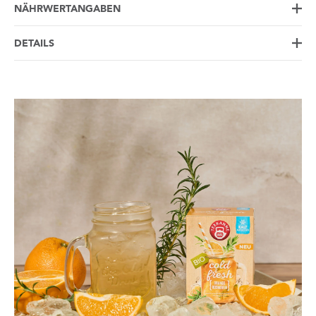
NÄHRWERTANGABEN
DETAILS