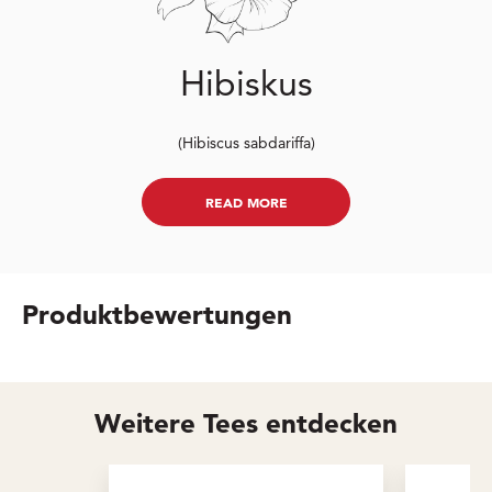
Hibiskus
(Hibiscus sabdariffa)
READ MORE
Produktbewertungen
Weitere Tees entdecken