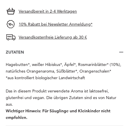
Versandbereit in 2-4 Werktagen
10% Rabatt bei Newsletter Anmeldung*
Versandkostenfreie Lieferung ab 30 €
ZUTATEN
Hagebutten*, weißer Hibiskus*, Äpfel*, Rosmarinblätter* (10%),
natürliches Orangenaroma, Süßblätter*, Orangenschalen*
*aus kontrolliert biologischer Landwirtschaft
Das in diesem Produkt verwendete Aroma ist laktosefrei,
glutenfrei und vegan. Die übrigen Zutaten sind es von Natur
aus.
Wichtiger Hinweis: Für Säuglinge und Kleinkinder nicht
empfohlen.