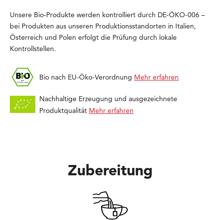
Unsere Bio-Produkte werden kontrolliert durch DE-ÖKO-006 –
bei Produkten aus unseren Produktionsstandorten in Italien,
Österreich und Polen erfolgt die Prüfung durch lokale
Kontrollstellen.
Bio nach EU-Öko-Verordnung
Mehr erfahren
Nachhaltige Erzeugung und ausgezeichnete
Produktqualität
Mehr erfahren
Zubereitung