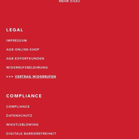
MEHR DAZU
LEGAL
IMPRESSUM
AGB ONLINE-SHOP
AGB EXPORTKUNDEN
WIDERRUFSBELEHRUNG
>>>
VERTRAG WIDERRUFEN
COMPLIANCE
COMPLIANCE
DATENSCHUTZ
WHISTLEBLOWING
DIGITALE BARRIEREFREIHEIT