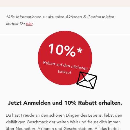
*Alle Informationen zu aktuellen Aktionen & Gewinnspielen
findest Du
hier
.
10%*
Rabatt auf den nächsten
Einkauf
Jetzt Anmelden und 10% Rabatt erhalten.
Du hast Freude an den schönen Dingen des Lebens, liebst den
vielfältigen Geschmack der weiten Welt und freust dich immer
über Neuheiten, Aktionen und Geschenkideen. All das bietet