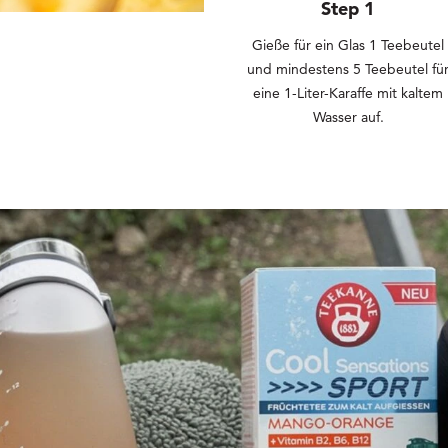
Step 1
Gieße für ein Glas 1 Teebeutel
und mindestens 5 Teebeutel fü
eine 1-Liter-Karaffe mit kaltem
Wasser auf.