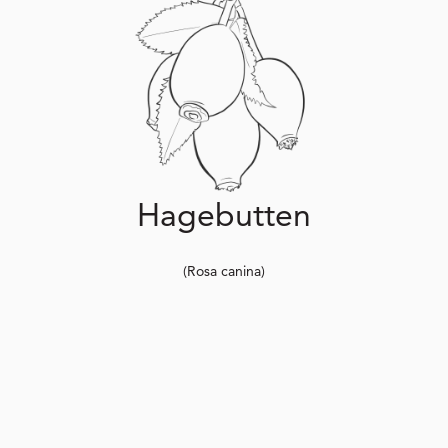
Hagebutten
(Rosa canina)