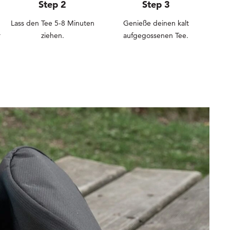
Step 2
Step 3
Lass den Tee 5-8 Minuten
Genieße deinen kalt
r
ziehen.
aufgegossenen Tee.