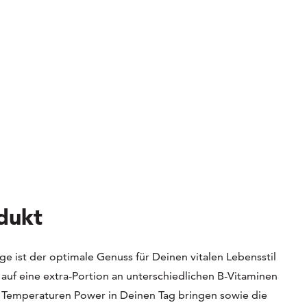
dukt
ge ist der optimale Genuss für Deinen vitalen Lebensstil
he auf eine extra-Portion an unterschiedlichen B-Vitaminen
 Temperaturen Power in Deinen Tag bringen sowie die