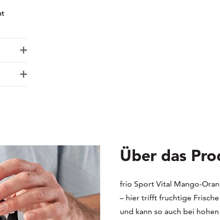
ht
Über das Pro
frio Sport Vital Mango-Oran
– hier trifft fruchtige Frisc
und kann so auch bei hohen