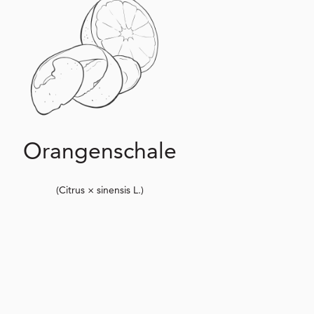
Orangenschale
(Citrus × sinensis L.)