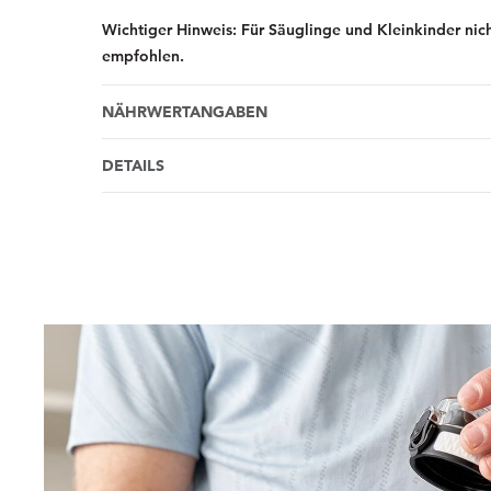
Wichtiger Hinweis: Für Säuglinge und Kleinkinder nic
empfohlen.
NÄHRWERTANGABEN
DETAILS