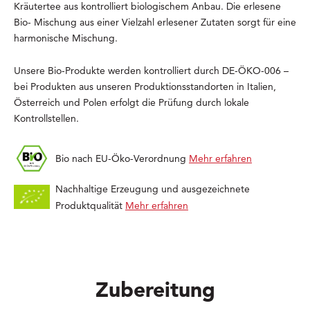
Kräutertee aus kontrolliert biologischem Anbau. Die erlesene
Bio- Mischung aus einer Vielzahl erlesener Zutaten sorgt für eine
harmonische Mischung.
Unsere Bio-Produkte werden kontrolliert durch DE-ÖKO-006 –
bei Produkten aus unseren Produktionsstandorten in Italien,
Österreich und Polen erfolgt die Prüfung durch lokale
Kontrollstellen.
Bio nach EU-Öko-Verordnung
Mehr erfahren
Nachhaltige Erzeugung und ausgezeichnete
Produktqualität
Mehr erfahren
Zubereitung