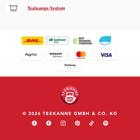
Tealounge System
© 2026 TEEKANNE GMBH & CO. KG