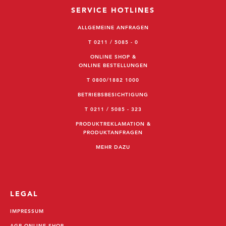
SERVICE HOTLINES
ALLGEMEINE ANFRAGEN
T 0211 / 5085 - 0
ONLINE SHOP &
ONLINE BESTELLUNGEN
T 0800/1882 1000
BETRIEBSBESICHTIGUNG
T 0211 / 5085 - 323
PRODUKTREKLAMATION &
PRODUKTANFRAGEN
MEHR DAZU
LEGAL
IMPRESSUM
AGB ONLINE-SHOP