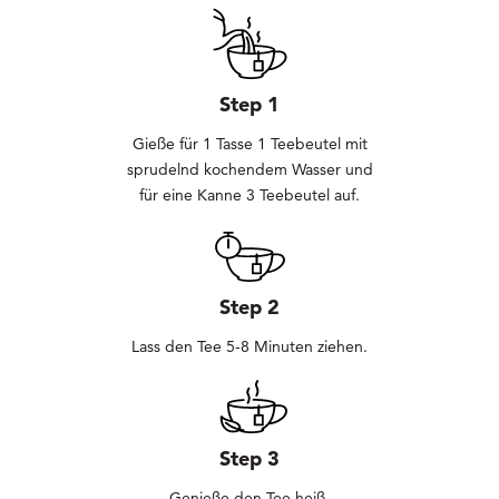
Step 1
Gieße für 1 Tasse 1 Teebeutel mit
sprudelnd kochendem Wasser und
für eine Kanne 3 Teebeutel auf.
Step 2
Lass den Tee 5-8 Minuten ziehen.
Step 3
Genieße den Tee heiß.