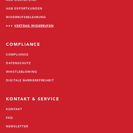
AGB EXPORTKUNDEN
WIDERRUFSBELEHRUNG
>>>
VERTRAG WIDERRUFEN
COMPLIANCE
COMPLIANCE
DATENSCHUTZ
WHISTLEBLOWING
DIGITALE BARRIEREFREIHEIT
KONTAKT & SERVICE
KONTAKT
FAQ
NEWSLETTER