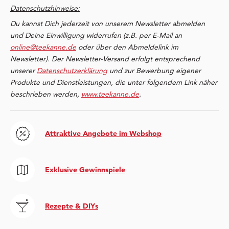
Datenschutzhinweise:
Du kannst Dich jederzeit von unserem Newsletter abmelden
und Deine Einwilligung widerrufen (z.B. per E-Mail an
online@teekanne.de
oder über den Abmeldelink im
Newsletter). Der Newsletter-Versand erfolgt entsprechend
unserer
Datenschutzerklärung
und zur Bewerbung eigener
Produkte und Dienstleistungen, die unter folgendem Link näher
beschrieben werden,
www.teekanne.de
.
Attraktive Angebote im Webshop
Exklusive Gewinnspiele
Rezepte & DIYs