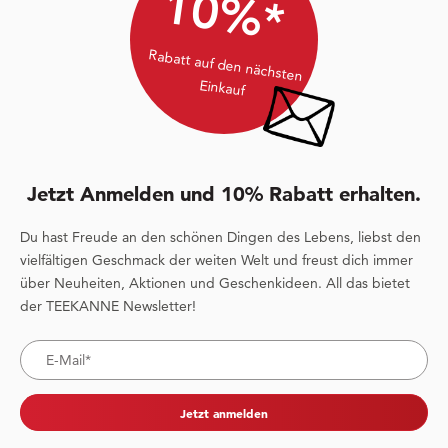
10%*
Rabatt auf den nächsten
Einkauf
Jetzt Anmelden und 10% Rabatt erhalten.
Du hast Freude an den schönen Dingen des Lebens, liebst den
vielfältigen Geschmack der weiten Welt und freust dich immer
über Neuheiten, Aktionen und Geschenkideen. All das bietet
der TEEKANNE Newsletter!
Jetzt anmelden