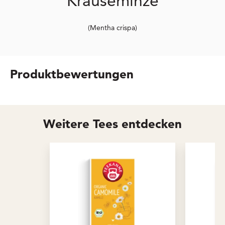
Krauseminze
(Mentha crispa)
Produktbewertungen
Weitere Tees entdecken