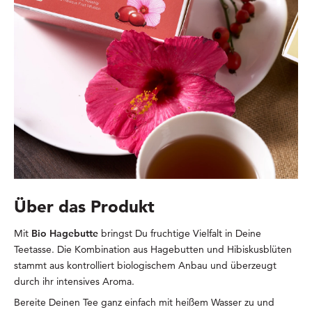
Über das Produkt
Mit
Bio Hagebutte
bringst Du fruchtige Vielfalt in Deine
Teetasse. Die Kombination aus Hagebutten und Hibiskusblüten
stammt aus kontrolliert biologischem Anbau und überzeugt
durch ihr intensives Aroma.
Bereite Deinen Tee ganz einfach mit heißem Wasser zu und