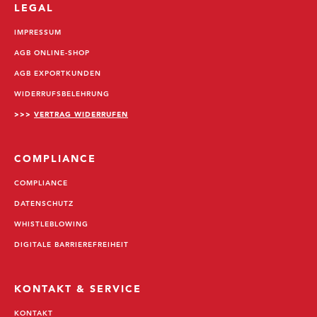
LEGAL
IMPRESSUM
AGB ONLINE-SHOP
AGB EXPORTKUNDEN
WIDERRUFSBELEHRUNG
>>>
VERTRAG WIDERRUFEN
COMPLIANCE
COMPLIANCE
DATENSCHUTZ
WHISTLEBLOWING
DIGITALE BARRIEREFREIHEIT
KONTAKT & SERVICE
KONTAKT