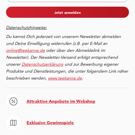
Jetzt anmelden
Datenschutzhinweise:
Du kannst Dich jederzeit von unserem Newsletter abmelden
und Deine Einwilligung widerrufen (z.B. per E-Mail an
online@teekanne.de
oder über den Abmeldelink im
Newsletter). Der Newsletter-Versand erfolgt entsprechend
unserer
Datenschutzerklärung
und zur Bewerbung eigener
Produkte und Dienstleistungen, die unter folgendem Link näher
beschrieben werden,
www.teekanne.de
.
Attraktive Angebote im Webshop
Exklusive Gewinnspiele