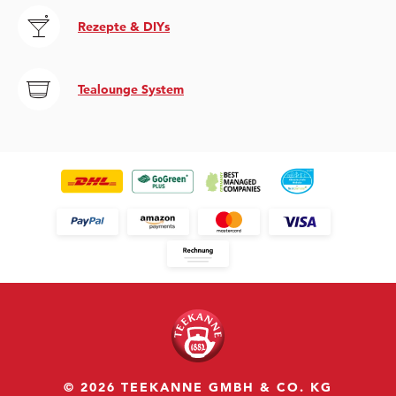
Rezepte & DIYs
Tealounge System
© 2026 TEEKANNE GMBH & CO. KG