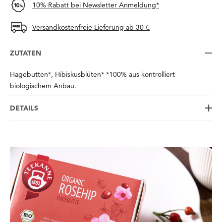
10% Rabatt bei Newsletter Anmeldung*
Versandkostenfreie Lieferung ab 30 €
ZUTATEN
Hagebutten*, Hibiskusblüten* *100% aus kontrolliert
biologischem Anbau.
DETAILS