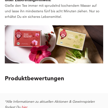
Gieße den Tee immer mit sprudelnd kochendem Wasser auf
und lasse ihn mindestens fünf bis acht Minuten ziehen. Nur so
erhältst Du ein sicheres Lebensmittel.
Produktbewertungen
*Alle Informationen zu aktuellen Aktionen & Gewinnspielen
findest Du
hier
.