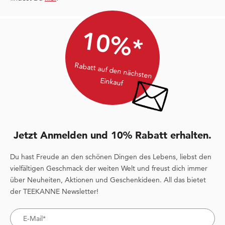
10%*
Rabatt auf den nächsten
Einkauf
Jetzt Anmelden und 10% Rabatt erhalten.
Du hast Freude an den schönen Dingen des Lebens, liebst den
vielfältigen Geschmack der weiten Welt und freust dich immer
über Neuheiten, Aktionen und Geschenkideen. All das bietet
der TEEKANNE Newsletter!