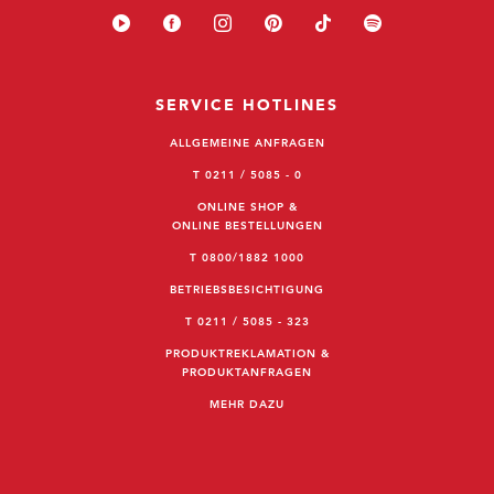
SERVICE HOTLINES
ALLGEMEINE ANFRAGEN
T 0211 / 5085 - 0
ONLINE SHOP &
ONLINE BESTELLUNGEN
T 0800/1882 1000
BETRIEBSBESICHTIGUNG
T 0211 / 5085 - 323
PRODUKTREKLAMATION &
PRODUKTANFRAGEN
MEHR DAZU