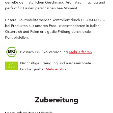
genieße den natürlichen Geschmack. Aromatisch, fruchtig und
perfekt für Deinen persönlichen Tee-Moment.
Unsere Bio-Produkte werden kontrolliert durch DE-ÖKO-006 –
bei Produkten aus unseren Produktionsstandorten in Italien,
Österreich und Polen erfolgt die Prüfung durch lokale
Kontrollstellen.
Bio nach EU-Öko-Verordnung
Mehr erfahren
Nachhaltige Erzeugung und ausgezeichnete
Produktqualität
Mehr erfahren
Zubereitung
Unser Zubereitungs-Hinweis: