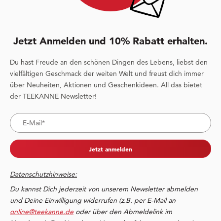
Jetzt Anmelden und 10% Rabatt erhalten.
Du hast Freude an den schönen Dingen des Lebens, liebst den
vielfältigen Geschmack der weiten Welt und freust dich immer
über Neuheiten, Aktionen und Geschenkideen. All das bietet
der TEEKANNE Newsletter!
Jetzt anmelden
Datenschutzhinweise:
Du kannst Dich jederzeit von unserem Newsletter abmelden
und Deine Einwilligung widerrufen (z.B. per E-Mail an
online@teekanne.de
oder über den Abmeldelink im