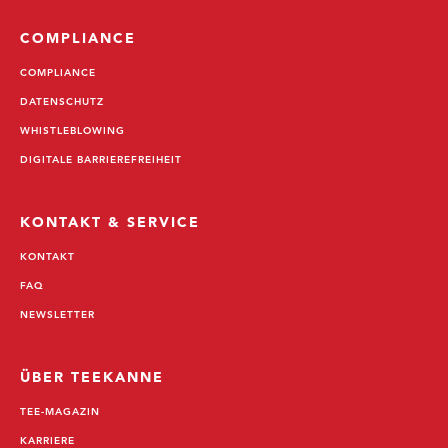
COMPLIANCE
COMPLIANCE
DATENSCHUTZ
WHISTLEBLOWING
DIGITALE BARRIEREFREIHEIT
KONTAKT & SERVICE
KONTAKT
FAQ
NEWSLETTER
ÜBER TEEKANNE
TEE-MAGAZIN
KARRIERE