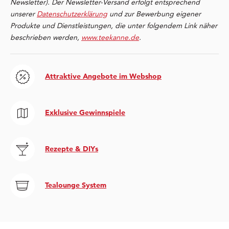
Newsletter). Der Newsletter-Versand erfolgt entsprechend
unserer
Datenschutzerklärung
und zur Bewerbung eigener
Produkte und Dienstleistungen, die unter folgendem Link näher
beschrieben werden,
www.teekanne.de
.
Attraktive Angebote im Webshop
Exklusive Gewinnspiele
Rezepte & DIYs
Tealounge System