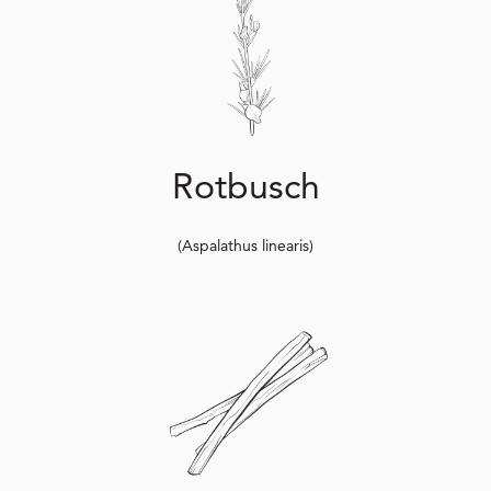
Rotbusch
(Aspalathus linearis)