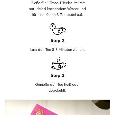
Gieße für 1 Tasse 1 Teebeutel mit
sprudelnd kochendem Wasser und
für eine Kanne 3 Teebeutel auf.
Step 2
Lass den Tee 5-8 Minuten ziehen.
Step 3
Genieße den Tee heiß oder
abgekühlt.