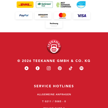
© 2026 TEEKANNE GMBH & CO. KG
SERVICE HOTLINES
ALLGEMEINE ANFRAGEN
T 0211 / 5085 - 0