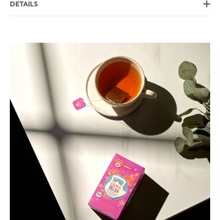
DETAILS