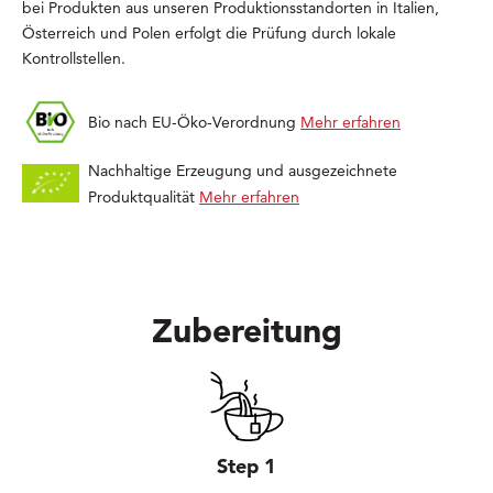
bei Produkten aus unseren Produktionsstandorten in Italien,
Österreich und Polen erfolgt die Prüfung durch lokale
Kontrollstellen.
Bio nach EU-Öko-Verordnung
Mehr erfahren
Nachhaltige Erzeugung und ausgezeichnete
Produktqualität
Mehr erfahren
Zubereitung
Step 1