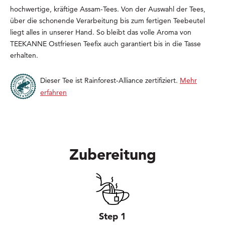
hochwertige, kräftige Assam-Tees. Von der Auswahl der Tees,
über die schonende Verarbeitung bis zum fertigen Teebeutel
liegt alles in unserer Hand. So bleibt das volle Aroma von
TEEKANNE Ostfriesen Teefix auch garantiert bis in die Tasse
erhalten.
Dieser Tee ist Rainforest-Alliance zertifiziert.
Mehr
erfahren
Zubereitung
Step 1