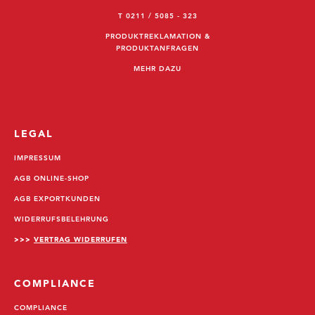
T 0211 / 5085 - 323
PRODUKTREKLAMATION &
PRODUKTANFRAGEN
MEHR DAZU
LEGAL
IMPRESSUM
AGB ONLINE-SHOP
AGB EXPORTKUNDEN
WIDERRUFSBELEHRUNG
>>>
VERTRAG WIDERRUFEN
COMPLIANCE
COMPLIANCE