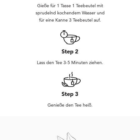
Gieße für 1 Tasse 1 Teebeutel mit
sprudelnd kochendem Wasser und
für eine Kanne 3 Teebeutel auf.
Step 2
Lass den Tee 3-5 Minuten ziehen.
Step 3
Genieße den Tee heiß.