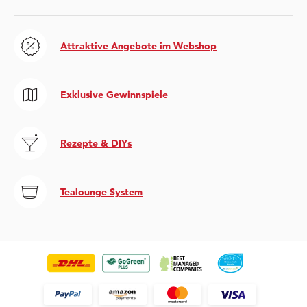
Attraktive Angebote im Webshop
Exklusive Gewinnspiele
Rezepte & DIYs
Tealounge System