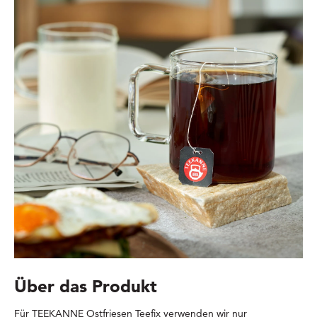
Über das Produkt
Für TEEKANNE Ostfriesen Teefix verwenden wir nur