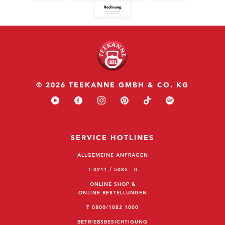
© 2026 TEEKANNE GMBH & CO. KG
SERVICE HOTLINES
ALLGEMEINE ANFRAGEN
T 0211 / 5085 - 0
ONLINE SHOP &
ONLINE BESTELLUNGEN
T 0800/1882 1000
BETRIEBSBESICHTIGUNG