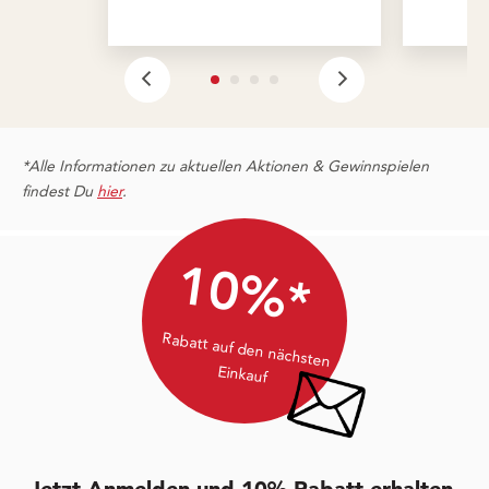
*Alle Informationen zu aktuellen Aktionen & Gewinnspielen
findest Du
hier
.
10%*
Rabatt auf den nächsten
Einkauf