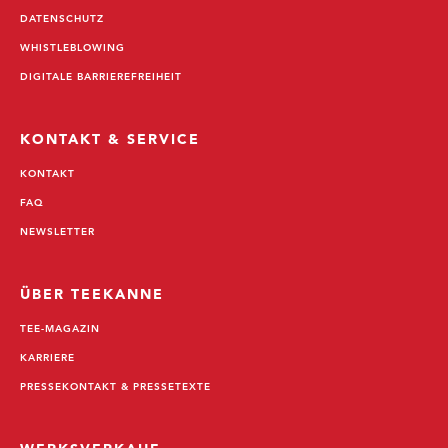
DATENSCHUTZ
WHISTLEBLOWING
DIGITALE BARRIEREFREIHEIT
KONTAKT & SERVICE
KONTAKT
FAQ
NEWSLETTER
ÜBER TEEKANNE
TEE-MAGAZIN
KARRIERE
PRESSEKONTAKT & PRESSETEXTE