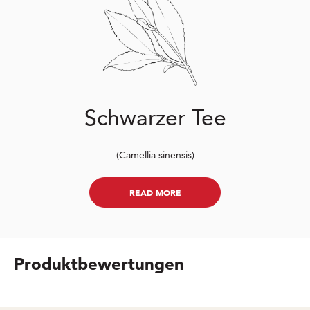
Schwarzer Tee
(Camellia sinensis)
READ MORE
Produktbewertungen