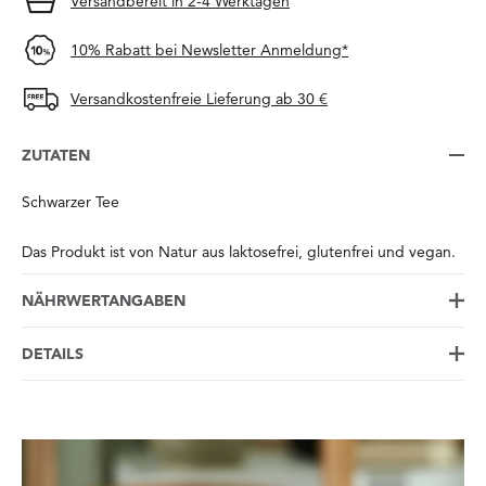
Versandbereit in 2-4 Werktagen
10% Rabatt bei Newsletter Anmeldung*
Versandkostenfreie Lieferung ab 30 €
ZUTATEN
Schwarzer Tee
Das Produkt ist von Natur aus laktosefrei, glutenfrei und vegan.
NÄHRWERTANGABEN
DETAILS