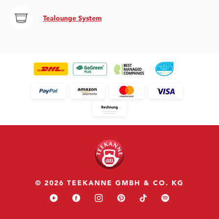
Tealounge System
© 2026 TEEKANNE GMBH & CO. KG