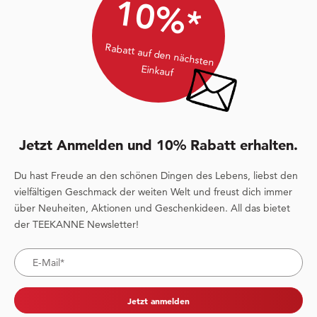
10%*
Rabatt auf den nächsten
Einkauf
Jetzt Anmelden und 10% Rabatt erhalten.
Du hast Freude an den schönen Dingen des Lebens, liebst den
vielfältigen Geschmack der weiten Welt und freust dich immer
über Neuheiten, Aktionen und Geschenkideen. All das bietet
der TEEKANNE Newsletter!
Jetzt anmelden