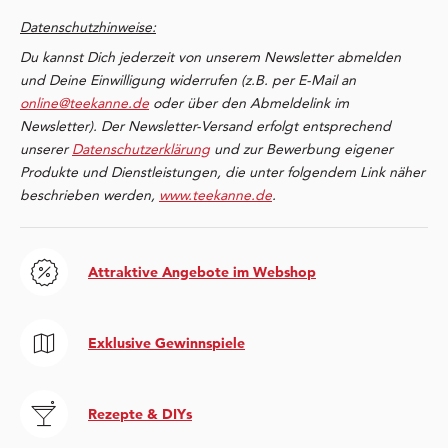
Datenschutzhinweise:
Du kannst Dich jederzeit von unserem Newsletter abmelden
und Deine Einwilligung widerrufen (z.B. per E-Mail an
online@teekanne.de
oder über den Abmeldelink im
Newsletter). Der Newsletter-Versand erfolgt entsprechend
unserer
Datenschutzerklärung
und zur Bewerbung eigener
Produkte und Dienstleistungen, die unter folgendem Link näher
beschrieben werden,
www.teekanne.de
.
Attraktive Angebote im Webshop
Exklusive Gewinnspiele
Rezepte & DIYs