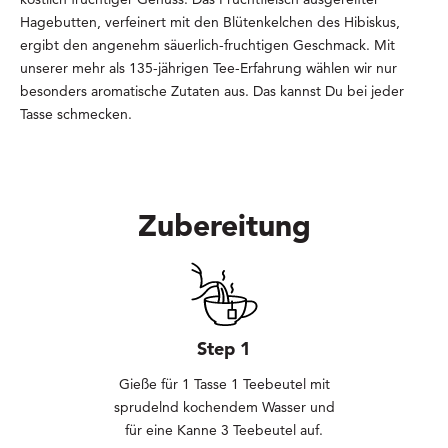
Hagebutten, verfeinert mit den Blütenkelchen des Hibiskus,
ergibt den angenehm säuerlich-fruchtigen Geschmack. Mit
unserer mehr als 135-jährigen Tee-Erfahrung wählen wir nur
besonders aromatische Zutaten aus. Das kannst Du bei jeder
Tasse schmecken.
Zubereitung
Step 1
Gieße für 1 Tasse 1 Teebeutel mit
sprudelnd kochendem Wasser und
für eine Kanne 3 Teebeutel auf.