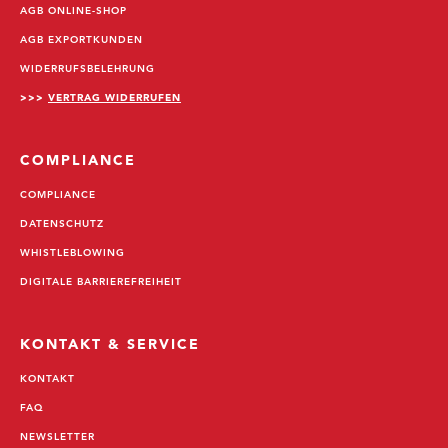
AGB ONLINE-SHOP
AGB EXPORTKUNDEN
WIDERRUFSBELEHRUNG
>>>
VERTRAG WIDERRUFEN
COMPLIANCE
COMPLIANCE
DATENSCHUTZ
WHISTLEBLOWING
DIGITALE BARRIEREFREIHEIT
KONTAKT & SERVICE
KONTAKT
FAQ
NEWSLETTER