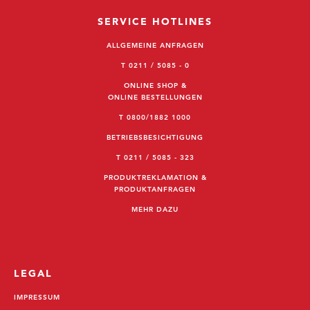
SERVICE HOTLINES
ALLGEMEINE ANFRAGEN
T 0211 / 5085 - 0
ONLINE SHOP &
ONLINE BESTELLUNGEN
T 0800/1882 1000
BETRIEBSBESICHTIGUNG
T 0211 / 5085 - 323
PRODUKTREKLAMATION &
PRODUKTANFRAGEN
MEHR DAZU
LEGAL
IMPRESSUM