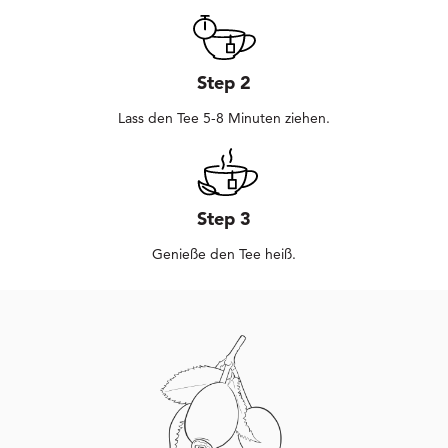
Step 2
Lass den Tee 5-8 Minuten ziehen.
Step 3
Genieße den Tee heiß.