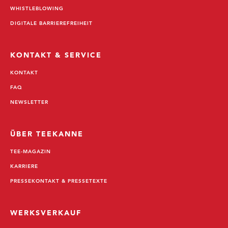
WHISTLEBLOWING
DIGITALE BARRIEREFREIHEIT
KONTAKT & SERVICE
KONTAKT
FAQ
NEWSLETTER
ÜBER TEEKANNE
TEE-MAGAZIN
KARRIERE
PRESSEKONTAKT & PRESSETEXTE
WERKSVERKAUF