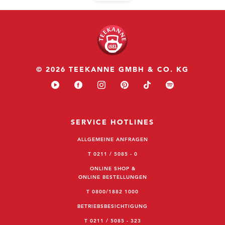
© 2026 TEEKANNE GMBH & CO. KG
SERVICE HOTLINES
ALLGEMEINE ANFRAGEN
T 0211 / 5085 - 0
ONLINE SHOP &
ONLINE BESTELLUNGEN
T 0800/1882 1000
BETRIEBSBESICHTIGUNG
T 0211 / 5085 - 323