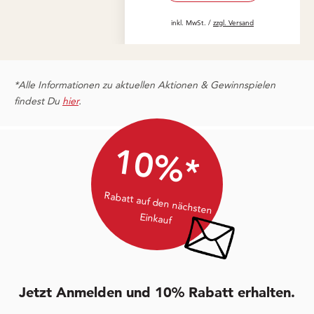
inkl. MwSt. /
zzgl. Versand
*Alle Informationen zu aktuellen Aktionen & Gewinnspielen
findest Du
hier
.
10%*
Rabatt auf den nächsten
Einkauf
Jetzt Anmelden und 10% Rabatt erhalten.