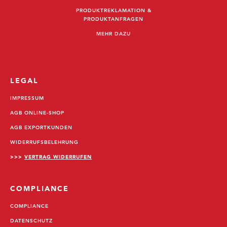
PRODUKTREKLAMATION &
PRODUKTANFRAGEN
MEHR DAZU
LEGAL
IMPRESSUM
AGB ONLINE-SHOP
AGB EXPORTKUNDEN
WIDERRUFSBELEHRUNG
>>>
VERTRAG WIDERRUFEN
COMPLIANCE
COMPLIANCE
DATENSCHUTZ