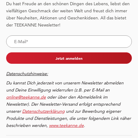
Du hast Freude an den schönen Dingen des Lebens, liebst den
vielfältigen Geschmack der weiten Welt und freust dich immer
über Neuheiten, Aktionen und Geschenkideen. All das bietet
der TEEKANNE Newsletter!
Jetzt anmelden
Datenschutzhinweise:
Du kannst Dich jederzeit von unserem Newsletter abmelden
und Deine Einwilligung widerrufen (z.B. per E-Mail an
online@teekanne.de
oder über den Abmeldelink im
Newsletter). Der Newsletter-Versand erfolgt entsprechend
unserer
Datenschutzerklärung
und zur Bewerbung eigener
Produkte und Dienstleistungen, die unter folgendem Link näher
beschrieben werden,
www.teekanne.de
.