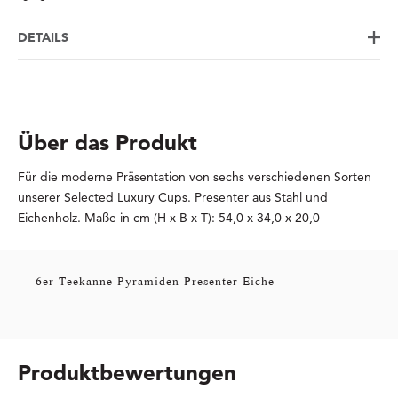
DETAILS
Über das Produkt
Für die moderne Präsentation von sechs verschiedenen Sorten
unserer Selected Luxury Cups. Presenter aus Stahl und
Eichenholz. Maße in cm (H x B x T): 54,0 x 34,0 x 20,0
6er Teekanne Pyramiden Presenter Eiche
Produktbewertungen